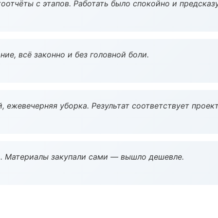
оотчёты с этапов. Работать было спокойно и предсказ
ие, всё законно и без головной боли.
, ежевечерняя уборка. Результат соответствует проект
. Материалы закупали сами — вышло дешевле.