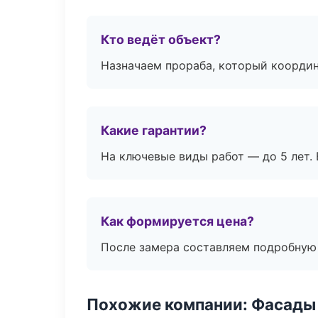
Кто ведёт объект?
Назначаем прораба, который координ
Какие гарантии?
На ключевые виды работ — до 5 лет. 
Как формируется цена?
После замера составляем подробную 
Похожие компании: Фасады 