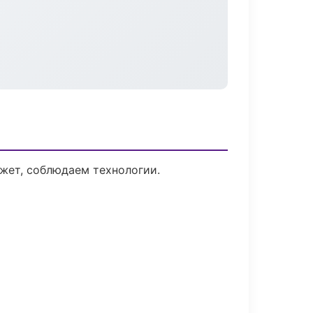
жет, соблюдаем технологии.