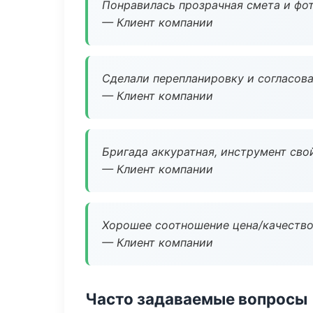
Понравилась прозрачная смета и фот
— Клиент компании
Сделали перепланировку и согласован
— Клиент компании
Бригада аккуратная, инструмент свой
— Клиент компании
Хорошее соотношение цена/качество
— Клиент компании
Часто задаваемые вопросы