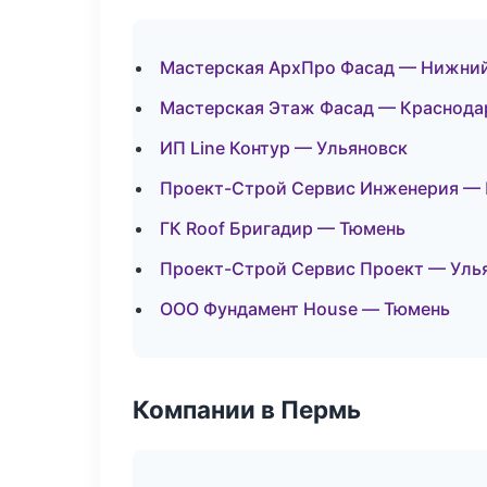
Мастерская АрхПро Фасад — Нижни
Мастерская Этаж Фасад — Краснода
ИП Line Контур — Ульяновск
Проект-Строй Сервис Инженерия —
ГК Roof Бригадир — Тюмень
Проект-Строй Сервис Проект — Уль
ООО Фундамент House — Тюмень
Компании в Пермь