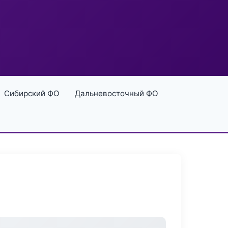
Сибирский ФО
Дальневосточный ФО