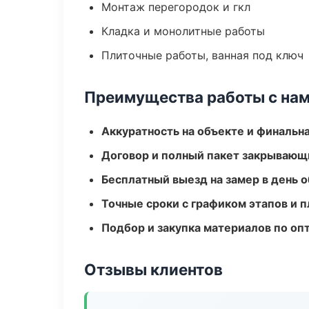
Монтаж перегородок и гкл
Кладка и монолитные работы
Плиточные работы, ванная под ключ
Преимущества работы с на
Аккуратность на объекте и финальн
Договор и полный пакет закрывающ
Бесплатный выезд на замер в день 
Точные сроки с графиком этапов и 
Подбор и закупка материалов по о
Отзывы клиентов