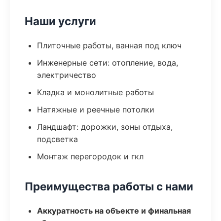
Наши услуги
Плиточные работы, ванная под ключ
Инженерные сети: отопление, вода,
электричество
Кладка и монолитные работы
Натяжные и реечные потолки
Ландшафт: дорожки, зоны отдыха,
подсветка
Монтаж перегородок и гкл
Преимущества работы с нами
Аккуратность на объекте и финальная