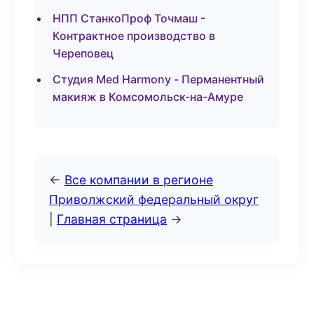
НПП СтанкоПроф Точмаш -
Контрактное производство в
Череповец
Студия Med Harmony - Перманентный
макияж в Комсомольск-на-Амуре
←
Все компании в регионе
Приволжский федеральный округ
|
Главная страница
→