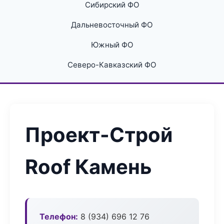
Сибирский ФО
Дальневосточный ФО
Южный ФО
Северо-Кавказский ФО
Проект-Строй
Roof Камень
Телефон:
8 (934) 696 12 76