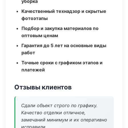
уборка
Качественный технадзор и скрытые
фотоэтапы
Подбор и закупка материалов по
оптовым ценам
Гарантия до 5 лет на основные виды
работ
Точные сроки с графиком этапов и
платежей
Отзывы клиентов
Сдали объект строго по графику.
Качество отделки отличное,
замечаний минимум и их оперативно
исправили.