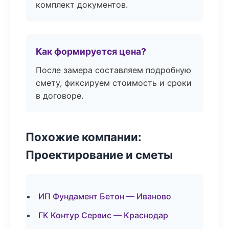
комплект документов.
Как формируется цена?
После замера составляем подробную
смету, фиксируем стоимость и сроки
в договоре.
Похожие компании:
Проектирование и сметы
ИП Фундамент Бетон — Иваново
ГК Контур Сервис — Краснодар