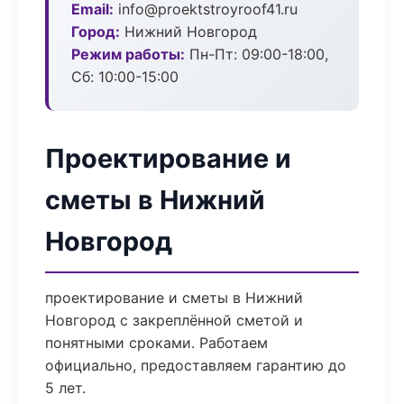
Email:
info@proektstroyroof41.ru
Город:
Нижний Новгород
Режим работы:
Пн-Пт: 09:00-18:00,
Сб: 10:00-15:00
Проектирование и
сметы в Нижний
Новгород
проектирование и сметы в Нижний
Новгород с закреплённой сметой и
понятными сроками. Работаем
официально, предоставляем гарантию до
5 лет.