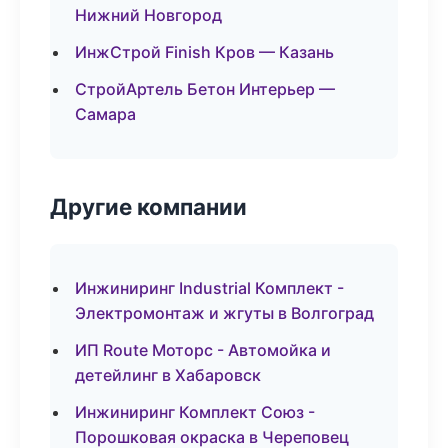
Нижний Новгород
ИнжСтрой Finish Кров — Казань
СтройАртель Бетон Интерьер —
Самара
Другие компании
Инжиниринг Industrial Комплект -
Электромонтаж и жгуты в Волгоград
ИП Route Моторс - Автомойка и
детейлинг в Хабаровск
Инжиниринг Комплект Союз -
Порошковая окраска в Череповец