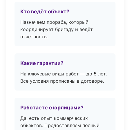
Кто ведёт объект?
Назначаем прораба, который
координирует бригаду и ведёт
отчётность.
Какие гарантии?
На ключевые виды работ — до 5 лет.
Все условия прописаны в договоре.
Работаете с юрлицами?
Да, есть опыт коммерческих
объектов. Предоставляем полный