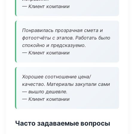
— Клиент компании
Понравилась прозрачная смета и
фотоотчёты с этапов. Работать было
спокойно и предсказуемо.
— Клиент компании
Хорошее соотношение цена/
качество. Материалы закупали сами
— вышло дешевле.
— Клиент компании
Часто задаваемые вопросы