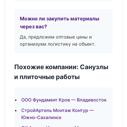
Можно ли закупить материалы
через вас?
Да, предложим оптовые цены и
организуем логистику на объект.
Похожие компании: Санузлы
и плиточные работы
ООО Фундамент Кров — Владивосток
СтройАртель Монтаж Контур —
Южно-Сахалинск