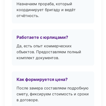
Назначаем прораба, который
координирует бригаду и ведёт
отчётность.
Работаете с юрлицами?
Да, есть опыт коммерческих
объектов. Предоставляем полный
комплект документов.
Как формируется цена?
После замера составляем подробную
смету, фиксируем стоимость и сроки
в договоре.