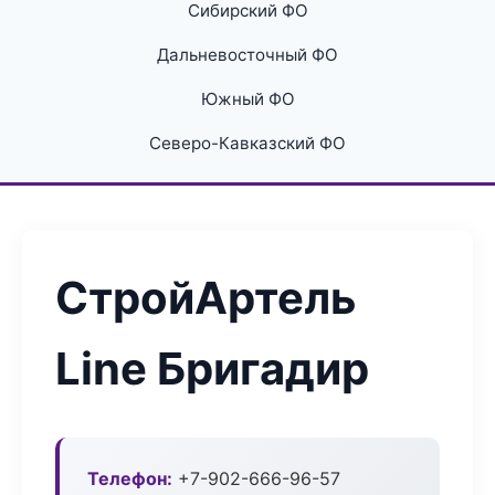
Сибирский ФО
Дальневосточный ФО
Южный ФО
Северо-Кавказский ФО
СтройАртель
Line Бригадир
Телефон:
+7-902-666-96-57