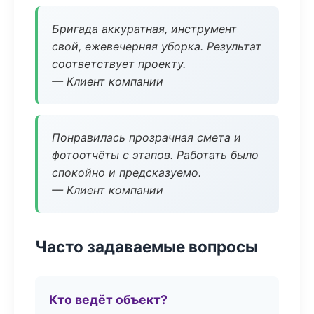
Бригада аккуратная, инструмент
свой, ежевечерняя уборка. Результат
соответствует проекту.
— Клиент компании
Понравилась прозрачная смета и
фотоотчёты с этапов. Работать было
спокойно и предсказуемо.
— Клиент компании
Часто задаваемые вопросы
Кто ведёт объект?