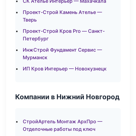
СК Ателье Интерьер — Махачкала
Проект-Строй Камень Ателье —
Тверь
Проект-Строй Кров Pro — Санкт-
Петербург
ИнжСтрой Фундамент Сервис —
Мурманск
ИП Кров Интерьер — Новокузнецк
Компании в Нижний Новгород
СтройАртель Монтаж АрхПро —
Отделочные работы под ключ