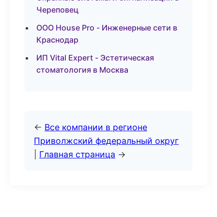
Череповец
ООО House Pro - Инженерные сети в
Краснодар
ИП Vital Expert - Эстетическая
стоматология в Москва
←
Все компании в регионе
Приволжский федеральный округ
|
Главная страница
→