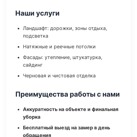
Наши услуги
Ландшафт: дорожки, зоны отдыха,
подсветка
Натяжные и реечные потолки
Фасады: утепление, штукатурка,
сайдинг
Черновая и чистовая отделка
Преимущества работы с нами
Аккуратность на объекте и финальная
уборка
Бесплатный выезд на замер в день
обращения