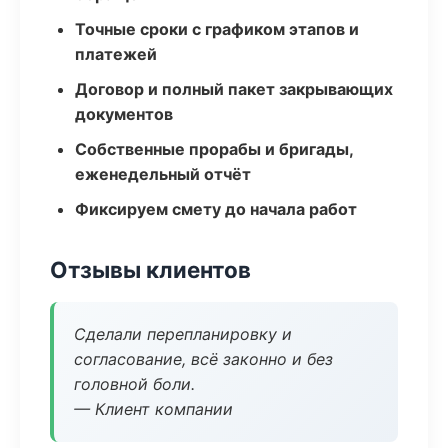
Точные сроки с графиком этапов и
платежей
Договор и полный пакет закрывающих
документов
Собственные прорабы и бригады,
еженедельный отчёт
Фиксируем смету до начала работ
Отзывы клиентов
Сделали перепланировку и
согласование, всё законно и без
головной боли.
— Клиент компании