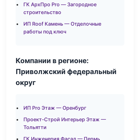
ГК АрхПро Pro — Загородное
строительство
ИП Roof Камень — Отделочные
работы под ключ
Компании в регионе:
Приволжский федеральный
округ
ИП Pro Этаж — Оренбург
Проект-Строй Интерьер Этаж —
Тольятти
ГК Инженерия Фасад — Пермь