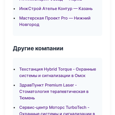
ИнжСтрой Ателье Контур — Казань
Мастерская Проект Pro — Нижний
Новгород
Другие компании
Техстанция Hybrid Torque - Охранные
системы и сигнализации в Омск
ЗдравПункт Premium Laser -
Стоматология терапевтическая в
Тюмень
Сервис-центр Моторс TurboTech -
Охранные системы и сигнализации в