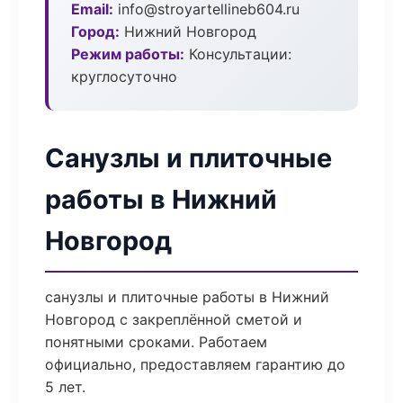
Email:
info@stroyartellineb604.ru
Город:
Нижний Новгород
Режим работы:
Консультации:
круглосуточно
Санузлы и плиточные
работы в Нижний
Новгород
санузлы и плиточные работы в Нижний
Новгород с закреплённой сметой и
понятными сроками. Работаем
официально, предоставляем гарантию до
5 лет.