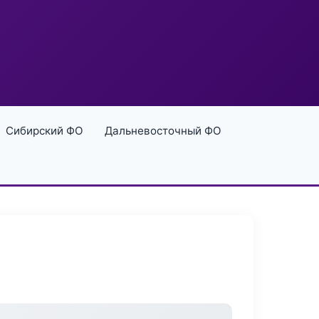
Сибирский ФО
Дальневосточный ФО