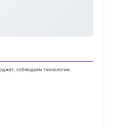
юджет, соблюдаем технологии.