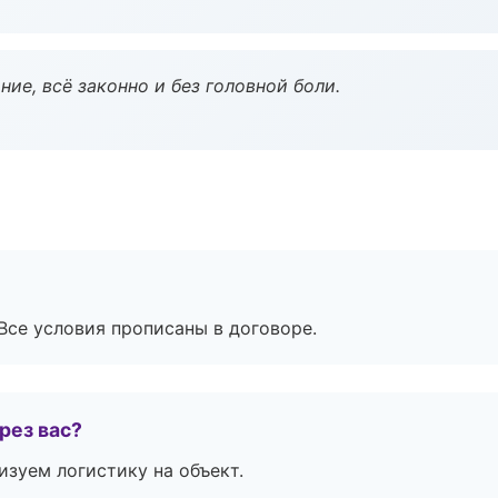
ие, всё законно и без головной боли.
Все условия прописаны в договоре.
рез вас?
изуем логистику на объект.