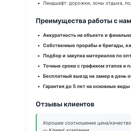
Ландшафт: дорожки, зоны отдыха, п
Преимущества работы с на
Аккуратность на объекте и финальн
Собственные прорабы и бригады, е
Подбор и закупка материалов по о
Точные сроки с графиком этапов и 
Бесплатный выезд на замер в день 
Гарантия до 5 лет на основные виды
Отзывы клиентов
Хорошее соотношение цена/качество
— Клиент компании