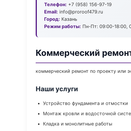
Телефон:
+7 (958) 156-97-19
Email:
info@proroof479.ru
Город:
Казань
Режим работы:
Пн-Пт: 09:00-18:00, С
Коммерческий ремонт
коммерческий ремонт по проекту или э
Наши услуги
Устройство фундамента и отмостки
Монтаж кровли и водосточной сист
Кладка и монолитные работы