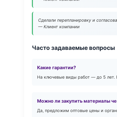
Сделали перепланировку и согласован
— Клиент компании
Часто задаваемые вопросы
Какие гарантии?
На ключевые виды работ — до 5 лет. 
Можно ли закупить материалы че
Да, предложим оптовые цены и орган