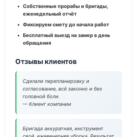
Собственные прорабы и бригады,
еженедельный отчёт
Фиксируем смету до начала работ
Бесплатный выезд на замер в день
обращения
Отзывы клиентов
Сделали перепланировку и
согласование, всё законно и без
головной боли.
— Клиент компании
Бригада аккуратная, инструмент
свой, ежевечерняя уборка. Результат