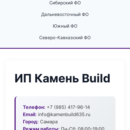
Сибирский ФО
Дальневосточный ФО
Южный ФО
Северо-Кавказский ФО
ИП Камень Build
Телефон:
+7 (985) 417-96-14
Email:
info@kamenbuild635.ru
Город:
Самара
Режим работы:
Пн-Сб: 08:00-19:00