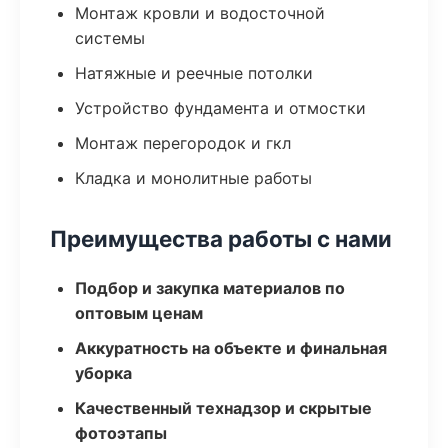
Монтаж кровли и водосточной
системы
Натяжные и реечные потолки
Устройство фундамента и отмостки
Монтаж перегородок и гкл
Кладка и монолитные работы
Преимущества работы с нами
Подбор и закупка материалов по
оптовым ценам
Аккуратность на объекте и финальная
уборка
Качественный технадзор и скрытые
фотоэтапы