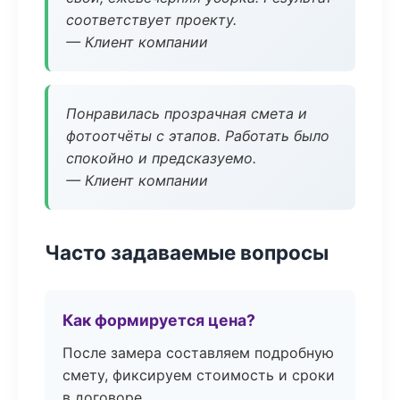
соответствует проекту.
— Клиент компании
Понравилась прозрачная смета и
фотоотчёты с этапов. Работать было
спокойно и предсказуемо.
— Клиент компании
Часто задаваемые вопросы
Как формируется цена?
После замера составляем подробную
смету, фиксируем стоимость и сроки
в договоре.