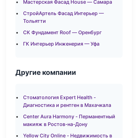
Мастерская Фасад House — Самара
СтройАртель Фасад Интерьер —
Тольятти
СК Фундамент Roof — Оренбург
ГК Интерьер Инженерия — Уфа
Другие компании
Стоматология Expert Health -
Диагностика и рентген в Махачкала
Center Aura Harmony - Перманентный
макияж в Ростов-на-Дону
Yellow City Online - Недвижимость в