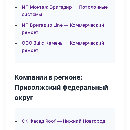
ИП Монтаж Бригадир — Потолочные
системы
ИП Бригадир Line — Коммерческий
ремонт
ООО Build Камень — Коммерческий
ремонт
Компании в регионе:
Приволжский федеральный
округ
СК Фасад Roof — Нижний Новгород