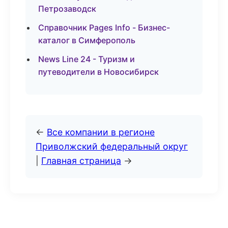
Петрозаводск
Справочник Pages Info - Бизнес-
каталог в Симферополь
News Line 24 - Туризм и
путеводители в Новосибирск
←
Все компании в регионе
Приволжский федеральный округ
|
Главная страница
→