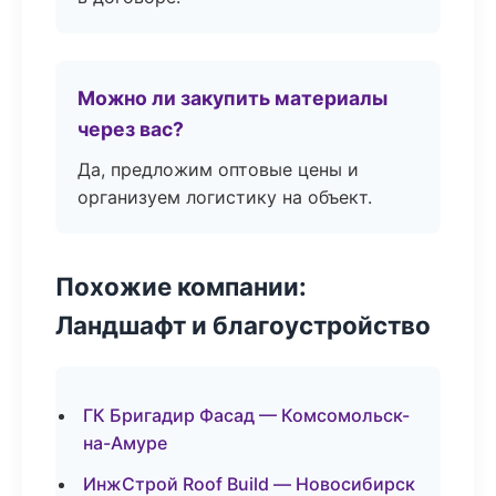
Можно ли закупить материалы
через вас?
Да, предложим оптовые цены и
организуем логистику на объект.
Похожие компании:
Ландшафт и благоустройство
ГК Бригадир Фасад — Комсомольск-
на-Амуре
ИнжСтрой Roof Build — Новосибирск