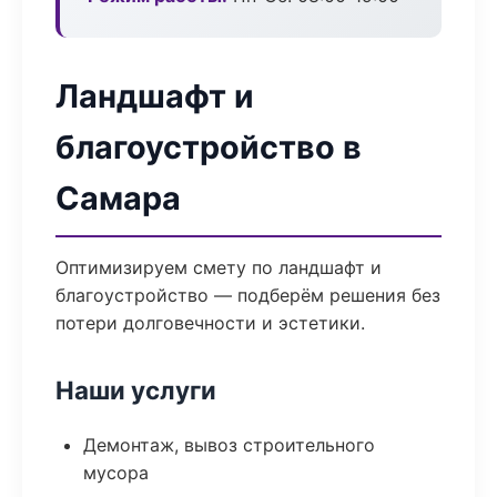
Ландшафт и
благоустройство в
Самара
Оптимизируем смету по ландшафт и
благоустройство — подберём решения без
потери долговечности и эстетики.
Наши услуги
Демонтаж, вывоз строительного
мусора