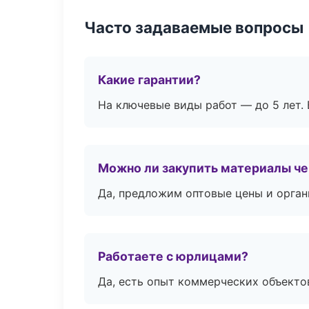
Часто задаваемые вопросы
Какие гарантии?
На ключевые виды работ — до 5 лет. 
Можно ли закупить материалы че
Да, предложим оптовые цены и орган
Работаете с юрлицами?
Да, есть опыт коммерческих объекто