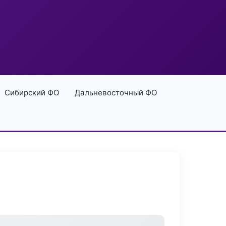
Сибирский ФО
Дальневосточный ФО