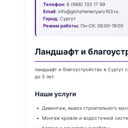
Телефон:
8 (988) 133 17 99
Email:
info@gkinzheneriyaro163.ru
Город:
Сургут
Режим работы:
Пн-Сб: 08:00-19:00
Ландшафт и благоуст
ландшафт и благоустройство в Сургут 
до 5 лет.
Наши услуги
Демонтаж, вывоз строительного мус
Монтаж кровли и водосточной сист