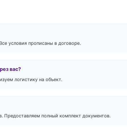
Все условия прописаны в договоре.
рез вас?
изуем логистику на объект.
в. Предоставляем полный комплект документов.