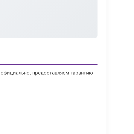
 официально, предоставляем гарантию