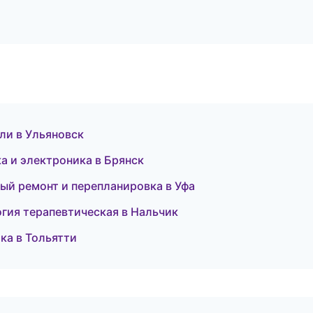
ли в Ульяновск
ка и электроника в Брянск
ый ремонт и перепланировка в Уфа
гия терапевтическая в Нальчик
ика в Тольятти