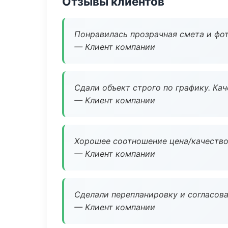
Отзывы клиентов
Понравилась прозрачная смета и фот
— Клиент компании
Сдали объект строго по графику. Ка
— Клиент компании
Хорошее соотношение цена/качество
— Клиент компании
Сделали перепланировку и согласован
— Клиент компании