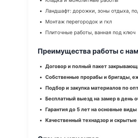
Кладка и монолитные работы
Ландшафт: дорожки, зоны отдыха, п
Монтаж перегородок и гкл
Плиточные работы, ванная под ключ
Преимущества работы с на
Договор и полный пакет закрывающ
Собственные прорабы и бригады, е
Подбор и закупка материалов по о
Бесплатный выезд на замер в день 
Гарантия до 5 лет на основные виды
Качественный технадзор и скрытые