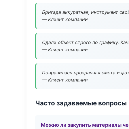
Бригада аккуратная, инструмент свой
— Клиент компании
Сдали объект строго по графику. Ка
— Клиент компании
Понравилась прозрачная смета и фот
— Клиент компании
Часто задаваемые вопросы
Можно ли закупить материалы че