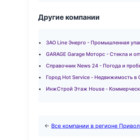
Другие компании
ЗАО Line Энерго - Промышленная уп
GARAGE Garage Моторс - Стекла и оп
Справочник News 24 - Погода и проб
Город Hot Service - Недвижимость в 
ИнжСтрой Этаж House - Коммерческ
←
Все компании в регионе Приво