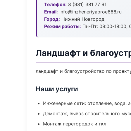
Телефон:
8 (981) 381 77 91
Email:
info@inzheneriyaproe666.ru
Город:
Нижний Новгород
Режим работы:
Пн-Пт: 09:00-18:00, С
Ландшафт и благоуст
ландшафт и благоустройство по проект
Наши услуги
Инженерные сети: отопление, вода, 
Демонтаж, вывоз строительного мус
Монтаж перегородок и гкл