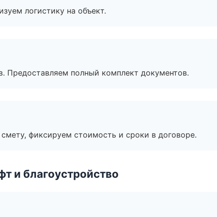
изуем логистику на объект.
в. Предоставляем полный комплект документов.
смету, фиксируем стоимость и сроки в договоре.
т и благоустройство