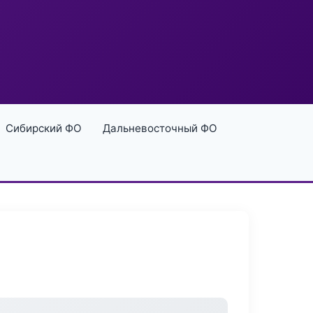
Сибирский ФО
Дальневосточный ФО