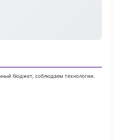
ачный бюджет, соблюдаем технологии.