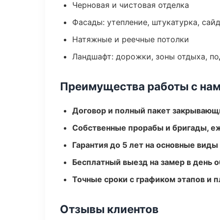
Черновая и чистовая отделка
Фасады: утепление, штукатурка, сай
Натяжные и реечные потолки
Ландшафт: дорожки, зоны отдыха, п
Преимущества работы с на
Договор и полный пакет закрывающ
Собственные прорабы и бригады, е
Гарантия до 5 лет на основные виды
Бесплатный выезд на замер в день 
Точные сроки с графиком этапов и 
Отзывы клиентов