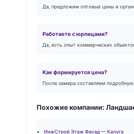
Да, предложим оптовые цены и орган
Работаете с юрлицами?
Да, есть опыт коммерческих объекто
Как формируется цена?
После замера составляем подробную 
Похожие компании: Ландшаф
ИнжСтрой Этаж Фасад — Калуга