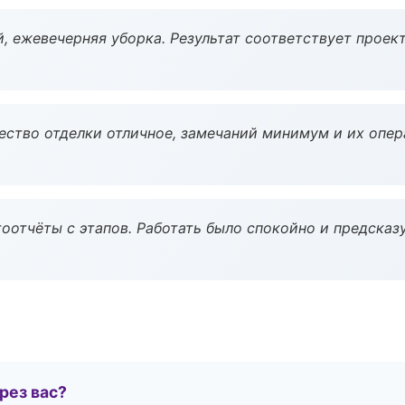
, ежевечерняя уборка. Результат соответствует проект
чество отделки отличное, замечаний минимум и их опер
оотчёты с этапов. Работать было спокойно и предсказ
рез вас?