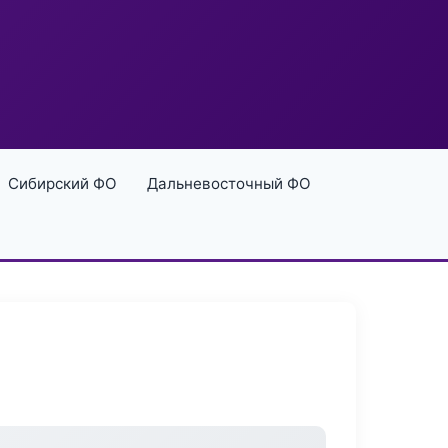
Сибирский ФО
Дальневосточный ФО