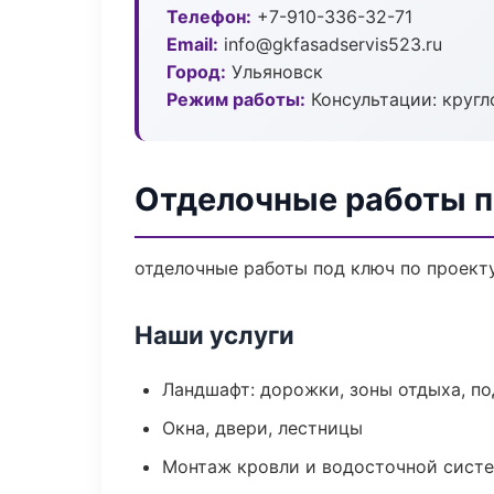
Телефон:
+7-910-336-32-71
Email:
info@gkfasadservis523.ru
Город:
Ульяновск
Режим работы:
Консультации: кругл
Отделочные работы п
отделочные работы под ключ по проект
Наши услуги
Ландшафт: дорожки, зоны отдыха, п
Окна, двери, лестницы
Монтаж кровли и водосточной сист