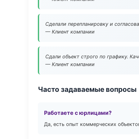
Сделали перепланировку и согласован
— Клиент компании
Сдали объект строго по графику. Ка
— Клиент компании
Часто задаваемые вопросы
Работаете с юрлицами?
Да, есть опыт коммерческих объекто