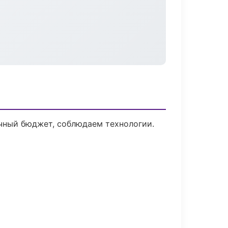
ачный бюджет, соблюдаем технологии.