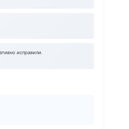
ативно исправили.