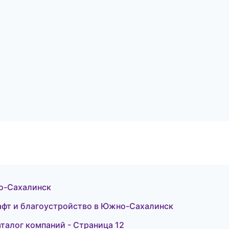
но-Сахалинск
афт и благоустройство в Южно-Сахалинск
талог компаний - Страница 12