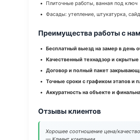
Плиточные работы, ванная под ключ
Фасады: утепление, штукатурка, сай
Преимущества работы с на
Бесплатный выезд на замер в день 
Качественный технадзор и скрытые
Договор и полный пакет закрывающ
Точные сроки с графиком этапов и 
Аккуратность на объекте и финальн
Отзывы клиентов
Хорошее соотношение цена/качество
— Клиент компании