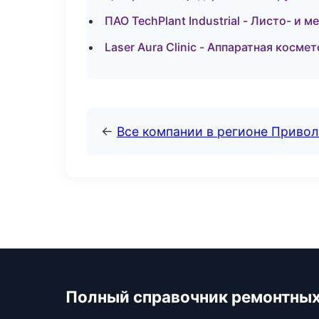
ПАО TechPlant Industrial - Листо- и
Laser Aura Clinic - Аппаратная косме
←
Все компании в регионе Приво
Полный справочник ремонтных