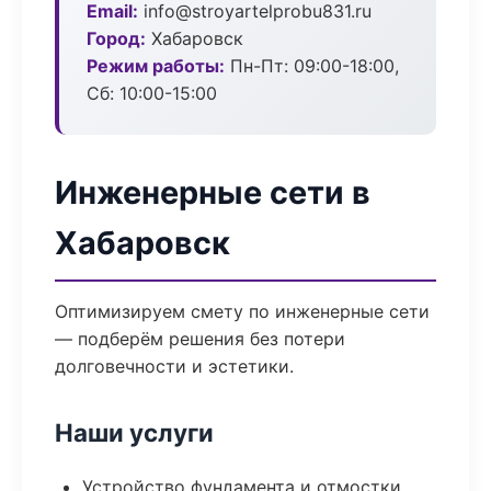
Email:
info@stroyartelprobu831.ru
Город:
Хабаровск
Режим работы:
Пн-Пт: 09:00-18:00,
Сб: 10:00-15:00
Инженерные сети в
Хабаровск
Оптимизируем смету по инженерные сети
— подберём решения без потери
долговечности и эстетики.
Наши услуги
Устройство фундамента и отмостки