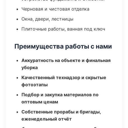
Черновая и чистовая отделка
Окна, двери, лестницы
Плиточные работы, ванная под ключ
Преимущества работы с нами
Аккуратность на объекте и финальная
уборка
Качественный технадзор и скрытые
фотоэтапы
Подбор и закупка материалов по
оптовым ценам
Собственные прорабы и бригады,
еженедельный отчёт