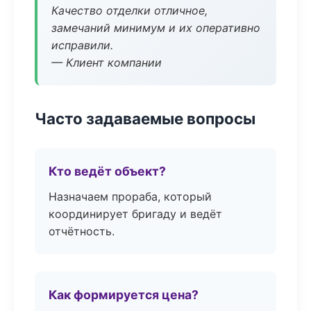
Качество отделки отличное,
замечаний минимум и их оперативно
исправили.
— Клиент компании
Часто задаваемые вопросы
Кто ведёт объект?
Назначаем прораба, который
координирует бригаду и ведёт
отчётность.
Как формируется цена?