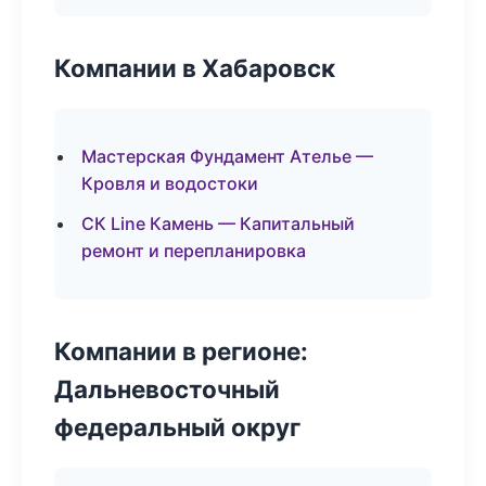
Компании в Хабаровск
Мастерская Фундамент Ателье —
Кровля и водостоки
СК Line Камень — Капитальный
ремонт и перепланировка
Компании в регионе:
Дальневосточный
федеральный округ