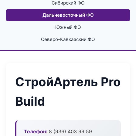
Сибирский ФО
Дальневосточный ФО
Южный ФО
Северо-Кавказский ФО
СтройАртель Pro
Build
Телефон:
8 (936) 403 99 59