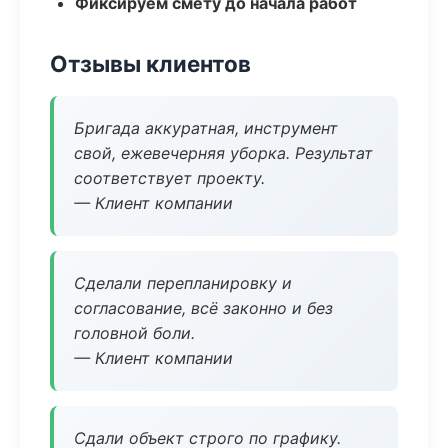
Фиксируем смету до начала работ
Отзывы клиентов
Бригада аккуратная, инструмент
свой, ежевечерняя уборка. Результат
соответствует проекту.
— Клиент компании
Сделали перепланировку и
согласование, всё законно и без
головной боли.
— Клиент компании
Сдали объект строго по графику.