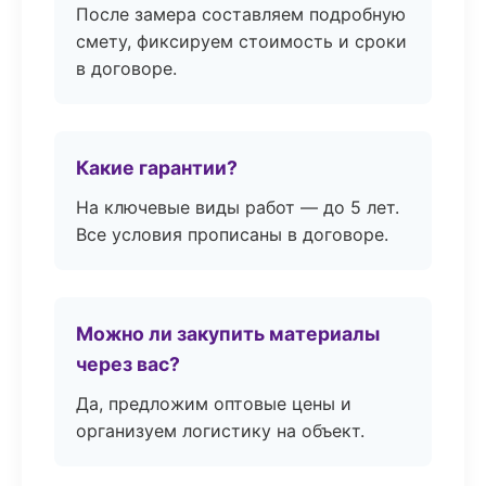
После замера составляем подробную
смету, фиксируем стоимость и сроки
в договоре.
Какие гарантии?
На ключевые виды работ — до 5 лет.
Все условия прописаны в договоре.
Можно ли закупить материалы
через вас?
Да, предложим оптовые цены и
организуем логистику на объект.