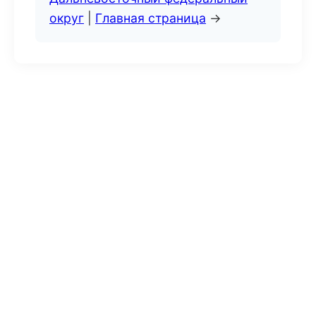
округ
|
Главная страница
→