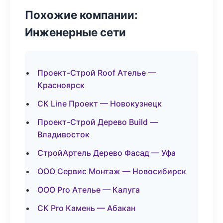
Похожие компании:
Инженерные сети
Проект-Строй Roof Ателье —
Красноярск
СК Line Проект — Новокузнецк
Проект-Строй Дерево Build —
Владивосток
СтройАртель Дерево Фасад — Уфа
ООО Сервис Монтаж — Новосибирск
ООО Pro Ателье — Калуга
СК Pro Камень — Абакан