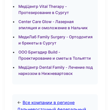
МедЦентр Vital Therapy -
Протезирование в Сургут
Center Care Glow - Лазерная
эпиляция и омоложение в Нальчик
МедиЛаб Family Surgery - Ортодонтия
и брекеты в Сургут
ООО Бригадир Build -
Проектирование и сметы в Тольятти
МедЦентр Dental Family - Лечение под
наркозом в Нижневартовск
←
Все компании в регионе
Дальневосточный федеральный