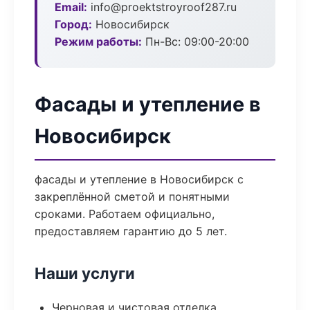
Email:
info@proektstroyroof287.ru
Город:
Новосибирск
Режим работы:
Пн-Вс: 09:00-20:00
Фасады и утепление в
Новосибирск
фасады и утепление в Новосибирск с
закреплённой сметой и понятными
сроками. Работаем официально,
предоставляем гарантию до 5 лет.
Наши услуги
Черновая и чистовая отделка