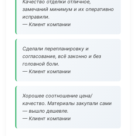
Качество отделки отличное,
замечаний минимум и их оперативно
исправили.
— Клиент компании
Сделали перепланировку и
согласование, всё законно и без
головной боли.
— Клиент компании
Хорошее соотношение цена/
качество. Материалы закупали сами
— вышло дешевле.
— Клиент компании