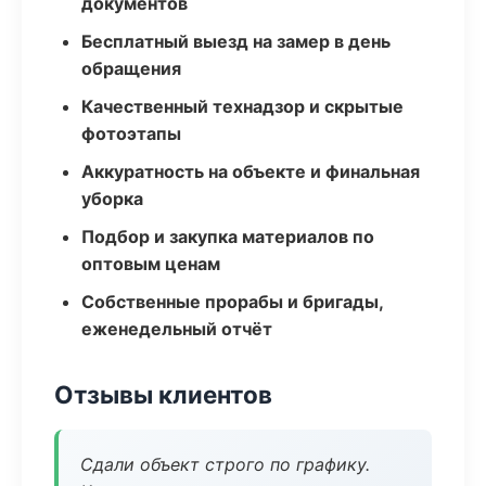
документов
Бесплатный выезд на замер в день
обращения
Качественный технадзор и скрытые
фотоэтапы
Аккуратность на объекте и финальная
уборка
Подбор и закупка материалов по
оптовым ценам
Собственные прорабы и бригады,
еженедельный отчёт
Отзывы клиентов
Сдали объект строго по графику.