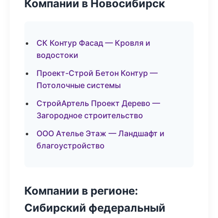
Компании в Новосибирск
СК Контур Фасад — Кровля и
водостоки
Проект-Строй Бетон Контур —
Потолочные системы
СтройАртель Проект Дерево —
Загородное строительство
ООО Ателье Этаж — Ландшафт и
благоустройство
Компании в регионе:
Сибирский федеральный