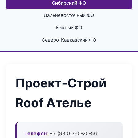
Сибирский ФО
Дальневосточный ФО
Южный ФО
Северо-Кавказский ФО
Проект-Строй
Roof Ателье
Телефон:
+7 (980) 760-20-56