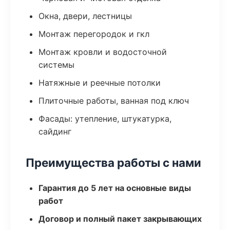
Окна, двери, лестницы
Монтаж перегородок и гкл
Монтаж кровли и водосточной
системы
Натяжные и реечные потолки
Плиточные работы, ванная под ключ
Фасады: утепление, штукатурка,
сайдинг
Преимущества работы с нами
Гарантия до 5 лет на основные виды
работ
Договор и полный пакет закрывающих