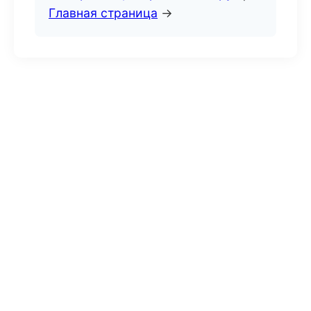
Главная страница
→