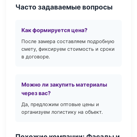
Часто задаваемые вопросы
Как формируется цена?
После замера составляем подробную
смету, фиксируем стоимость и сроки
в договоре.
Можно ли закупить материалы
через вас?
Да, предложим оптовые цены и
организуем логистику на объект.
Похожие компании: Фасады и