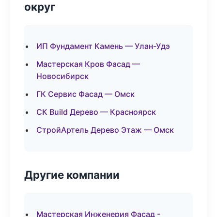
округ
ИП Фундамент Камень — Улан-Удэ
Мастерская Кров Фасад —
Новосибирск
ГК Сервис Фасад — Омск
СК Build Дерево — Красноярск
СтройАртель Дерево Этаж — Омск
Другие компании
Мастерская Инженерия Фасад -