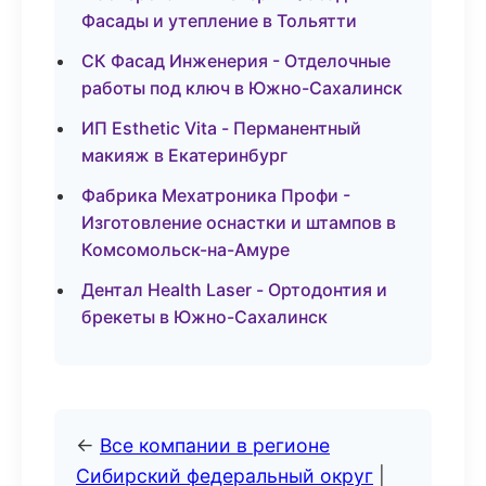
Фасады и утепление в Тольятти
СК Фасад Инженерия - Отделочные
работы под ключ в Южно-Сахалинск
ИП Esthetic Vita - Перманентный
макияж в Екатеринбург
Фабрика Мехатроника Профи -
Изготовление оснастки и штампов в
Комсомольск-на-Амуре
Дентал Health Laser - Ортодонтия и
брекеты в Южно-Сахалинск
←
Все компании в регионе
Сибирский федеральный округ
|