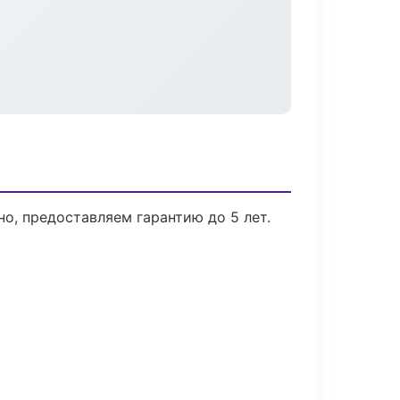
о, предоставляем гарантию до 5 лет.