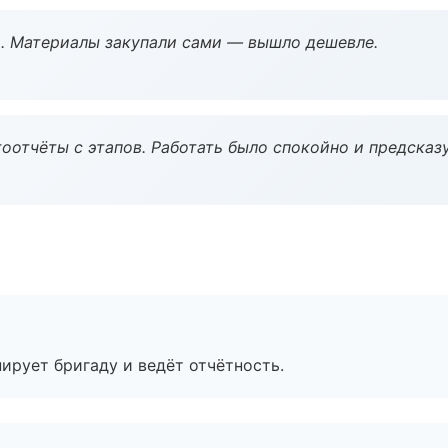
. Материалы закупали сами — вышло дешевле.
оотчёты с этапов. Работать было спокойно и предсказ
ирует бригаду и ведёт отчётность.