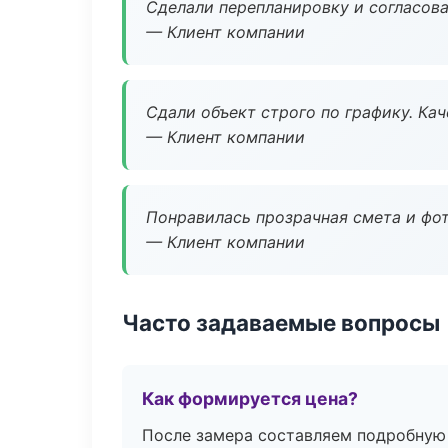
Сделали перепланировку и согласован
— Клиент компании
Сдали объект строго по графику. Ка
— Клиент компании
Понравилась прозрачная смета и фот
— Клиент компании
Часто задаваемые вопросы
Как формируется цена?
После замера составляем подробную 