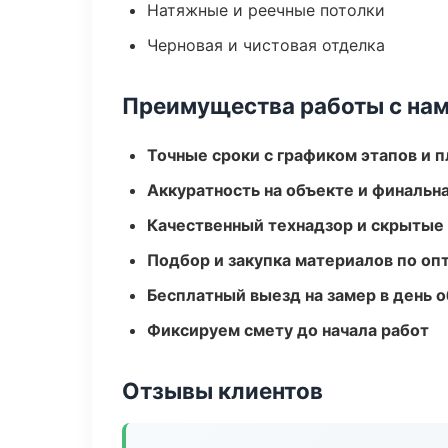
Натяжные и реечные потолки
Черновая и чистовая отделка
Преимущества работы с на
Точные сроки с графиком этапов и 
Аккуратность на объекте и финальн
Качественный технадзор и скрытые
Подбор и закупка материалов по о
Бесплатный выезд на замер в день 
Фиксируем смету до начала работ
Отзывы клиентов