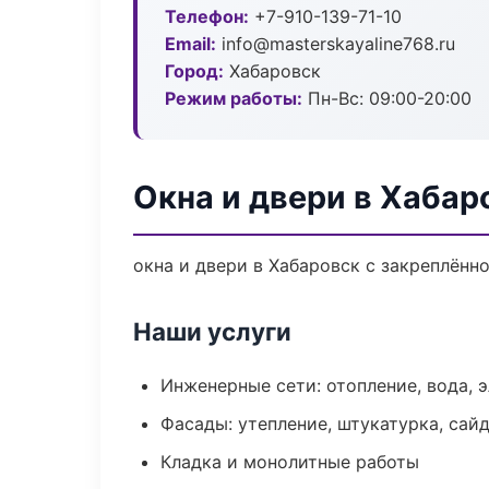
Телефон:
+7-910-139-71-10
Email:
info@masterskayaline768.ru
Город:
Хабаровск
Режим работы:
Пн-Вс: 09:00-20:00
Окна и двери в Хабар
окна и двери в Хабаровск с закреплённ
Наши услуги
Инженерные сети: отопление, вода, 
Фасады: утепление, штукатурка, сай
Кладка и монолитные работы