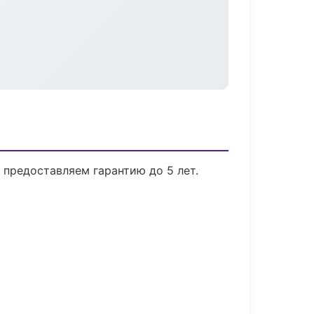
 предоставляем гарантию до 5 лет.