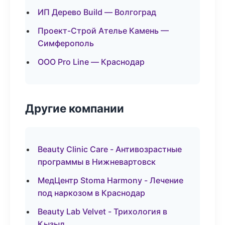
ИП Дерево Build — Волгоград
Проект-Строй Ателье Камень —
Симферополь
ООО Pro Line — Краснодар
Другие компании
Beauty Clinic Care - Антивозрастные
программы в Нижневартовск
МедЦентр Stoma Harmony - Лечение
под наркозом в Краснодар
Beauty Lab Velvet - Трихология в
Кызыл