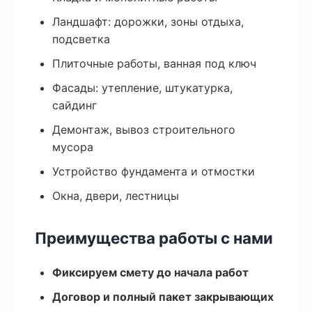
Ландшафт: дорожки, зоны отдыха,
подсветка
Плиточные работы, ванная под ключ
Фасады: утепление, штукатурка,
сайдинг
Демонтаж, вывоз строительного
мусора
Устройство фундамента и отмостки
Окна, двери, лестницы
Преимущества работы с нами
Фиксируем смету до начала работ
Договор и полный пакет закрывающих