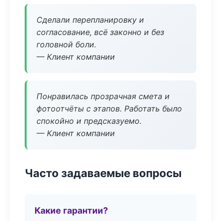
Сделали перепланировку и
согласование, всё законно и без
головной боли.
— Клиент компании
Понравилась прозрачная смета и
фотоотчёты с этапов. Работать было
спокойно и предсказуемо.
— Клиент компании
Часто задаваемые вопросы
Какие гарантии?