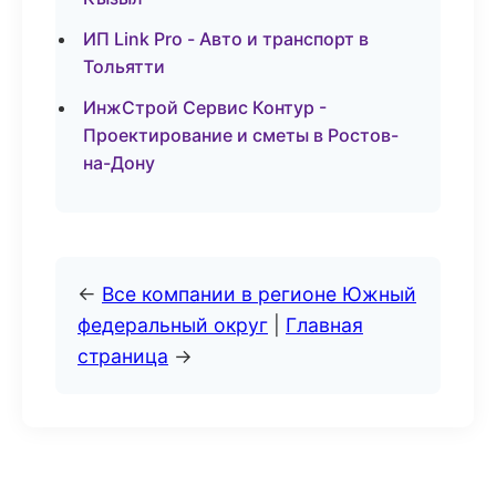
ИП Link Pro - Авто и транспорт в
Тольятти
ИнжСтрой Сервис Контур -
Проектирование и сметы в Ростов-
на-Дону
←
Все компании в регионе Южный
федеральный округ
|
Главная
страница
→