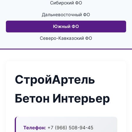
Сибирский ФО
Дальневосточный ФО
Южный ФО
Северо-Кавказский ФО
СтройАртель
Бетон Интерьер
Телефон:
+7 (966) 508-94-45