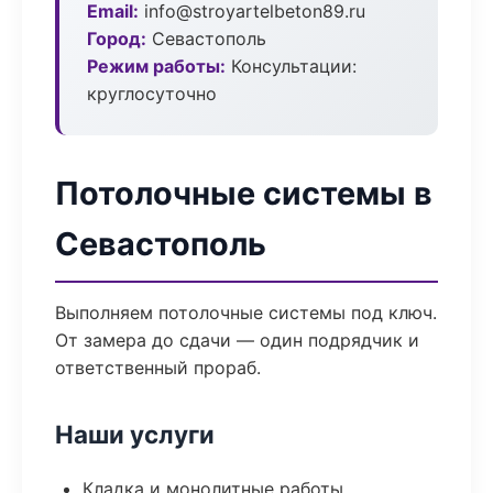
Email:
info@stroyartelbeton89.ru
Город:
Севастополь
Режим работы:
Консультации:
круглосуточно
Потолочные системы в
Севастополь
Выполняем потолочные системы под ключ.
От замера до сдачи — один подрядчик и
ответственный прораб.
Наши услуги
Кладка и монолитные работы