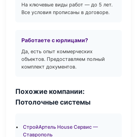
На ключевые виды работ — до 5 лет.
Все условия прописаны в договоре.
Работаете с юрлицами?
Да, есть опыт коммерческих
объектов. Предоставляем полный
комплект документов.
Похожие компании:
Потолочные системы
СтройАртель House Сервис —
Ставрополь