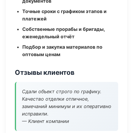
документов
Точные сроки с графиком этапов и
платежей
Собственные прорабы и бригады,
еженедельный отчёт
Подбор и закупка материалов по
оптовым ценам
Отзывы клиентов
Сдали объект строго по графику.
Качество отделки отличное,
замечаний минимум и их оперативно
исправили.
— Клиент компании