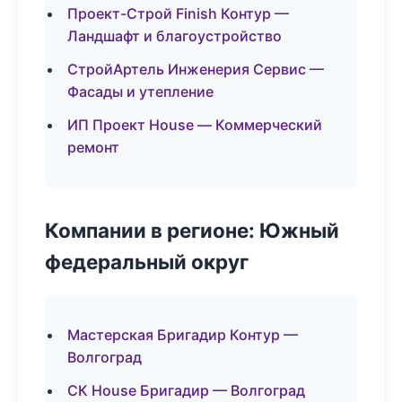
Проект-Строй Finish Контур —
Ландшафт и благоустройство
СтройАртель Инженерия Сервис —
Фасады и утепление
ИП Проект House — Коммерческий
ремонт
Компании в регионе: Южный
федеральный округ
Мастерская Бригадир Контур —
Волгоград
СК House Бригадир — Волгоград