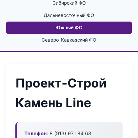
Сибирский ФО
Дальневосточный ФО
Южный ФО
Северо-Кавказский ФО
Проект-Строй
Камень Line
Телефон:
8 (913) 971 84 63