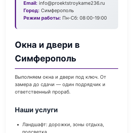
Email:
info@proektstroykame236.ru
Город:
Симферополь
Режим работы:
Пн-Сб: 08:00-19:00
Окна и двери в
Симферополь
Выполняем окна и двери под ключ. От
замера до сдачи — один подрядчик и
ответственный прораб.
Наши услуги
Ландшафт: дорожки, зоны отдыха,
подсветка