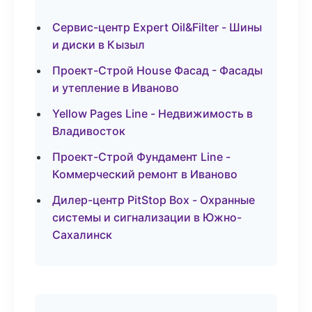
Сервис-центр Expert Oil&Filter - Шины
и диски в Кызыл
Проект-Строй House Фасад - Фасады
и утепление в Иваново
Yellow Pages Line - Недвижимость в
Владивосток
Проект-Строй Фундамент Line -
Коммерческий ремонт в Иваново
Дилер-центр PitStop Box - Охранные
системы и сигнализации в Южно-
Сахалинск