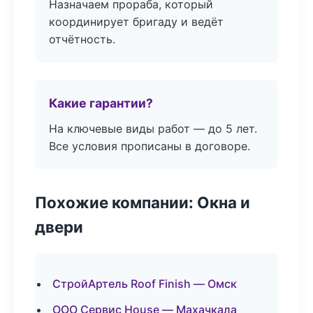
Назначаем прораба, который
координирует бригаду и ведёт
отчётность.
Какие гарантии?
На ключевые виды работ — до 5 лет.
Все условия прописаны в договоре.
Похожие компании: Окна и
двери
СтройАртель Roof Finish — Омск
ООО Сервис House — Махачкала