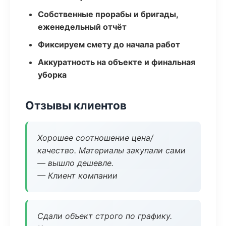
Собственные прорабы и бригады,
еженедельный отчёт
Фиксируем смету до начала работ
Аккуратность на объекте и финальная
уборка
Отзывы клиентов
Хорошее соотношение цена/
качество. Материалы закупали сами
— вышло дешевле.
— Клиент компании
Сдали объект строго по графику.