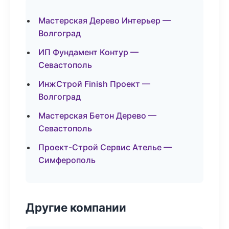
Мастерская Дерево Интерьер —
Волгоград
ИП Фундамент Контур —
Севастополь
ИнжСтрой Finish Проект —
Волгоград
Мастерская Бетон Дерево —
Севастополь
Проект-Строй Сервис Ателье —
Симферополь
Другие компании