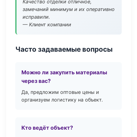
Качество отделки отличное,
замечаний минимум и их оперативно
исправили.
— Клиент компании
Часто задаваемые вопросы
Можно ли закупить материалы
через вас?
Да, предложим оптовые цены и
организуем логистику на объект.
Кто ведёт объект?