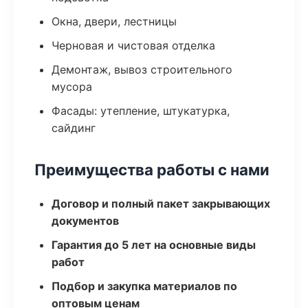
Окна, двери, лестницы
Черновая и чистовая отделка
Демонтаж, вывоз строительного
мусора
Фасады: утепление, штукатурка,
сайдинг
Преимущества работы с нами
Договор и полный пакет закрывающих
документов
Гарантия до 5 лет на основные виды
работ
Подбор и закупка материалов по
оптовым ценам