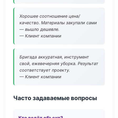
Хорошее соотношение цена/
качество. Материалы закупали сами
— вышло дешевле.
— Клиент компании
Бригада аккуратная, инструмент
свой, ежевечерняя уборка. Результат
соответствует проекту.
— Клиент компании
Часто задаваемые вопросы
Кто ведёт объект?