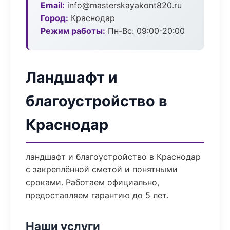
Email:
info@masterskayakont820.ru
Город:
Краснодар
Режим работы:
Пн-Вс: 09:00-20:00
Ландшафт и
благоустройство в
Краснодар
ландшафт и благоустройство в Краснодар
с закреплённой сметой и понятными
сроками. Работаем официально,
предоставляем гарантию до 5 лет.
Наши услуги