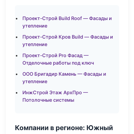
Проект-Строй Build Roof — Фасады и
утепление
Проект-Строй Кров Build — Фасады и
утепление
Проект-Строй Pro Фасад —
Отделочные работы под ключ
ООО Бригадир Камень — Фасады и
утепление
ИнжСтрой Этаж АрхПро —
Потолочные системы
Компании в регионе: Южный