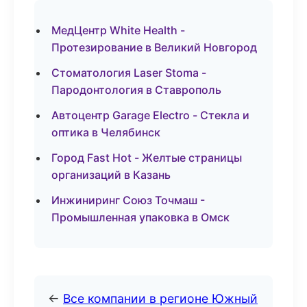
МедЦентр White Health -
Протезирование в Великий Новгород
Стоматология Laser Stoma -
Пародонтология в Ставрополь
Автоцентр Garage Electro - Стекла и
оптика в Челябинск
Город Fast Hot - Желтые страницы
организаций в Казань
Инжиниринг Союз Точмаш -
Промышленная упаковка в Омск
←
Все компании в регионе Южный