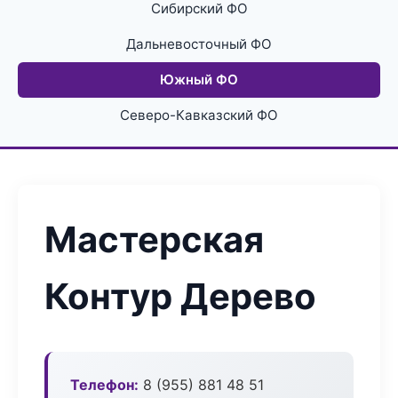
Сибирский ФО
Дальневосточный ФО
Южный ФО
Северо-Кавказский ФО
Мастерская
Контур Дерево
Телефон:
8 (955) 881 48 51