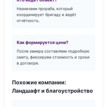
Назначаем прораба, который
координирует бригаду и ведёт
отчётность.
Как формируется цена?
После замера составляем подробную
смету, фиксируем стоимость и сроки
в договоре.
Похожие компании:
Ландшафт и благоустройство