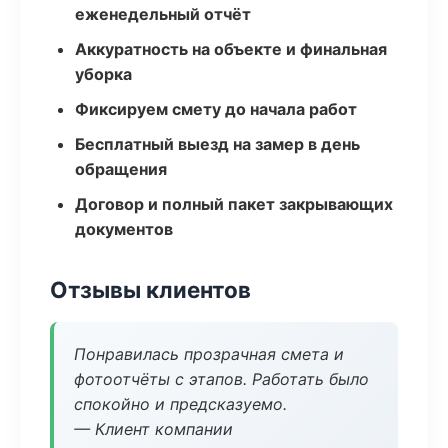
еженедельный отчёт
Аккуратность на объекте и финальная
уборка
Фиксируем смету до начала работ
Бесплатный выезд на замер в день
обращения
Договор и полный пакет закрывающих
документов
Отзывы клиентов
Понравилась прозрачная смета и
фотоотчёты с этапов. Работать было
спокойно и предсказуемо.
— Клиент компании