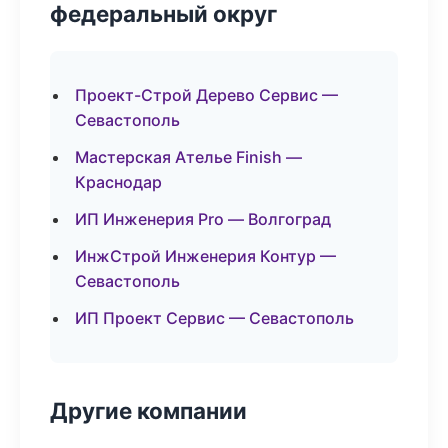
федеральный округ
Проект-Строй Дерево Сервис —
Севастополь
Мастерская Ателье Finish —
Краснодар
ИП Инженерия Pro — Волгоград
ИнжСтрой Инженерия Контур —
Севастополь
ИП Проект Сервис — Севастополь
Другие компании