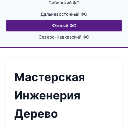
Сибирский ФО
Дальневосточный ФО
Южный ФО
Северо-Кавказский ФО
Мастерская
Инженерия
Дерево