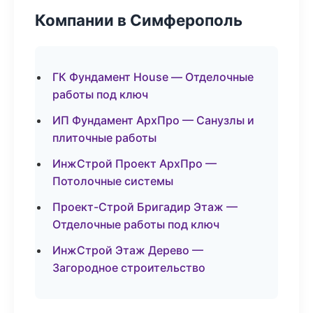
Компании в Симферополь
ГК Фундамент House — Отделочные
работы под ключ
ИП Фундамент АрхПро — Санузлы и
плиточные работы
ИнжСтрой Проект АрхПро —
Потолочные системы
Проект-Строй Бригадир Этаж —
Отделочные работы под ключ
ИнжСтрой Этаж Дерево —
Загородное строительство