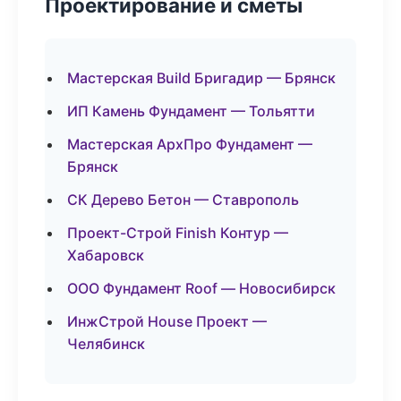
Проектирование и сметы
Мастерская Build Бригадир — Брянск
ИП Камень Фундамент — Тольятти
Мастерская АрхПро Фундамент —
Брянск
СК Дерево Бетон — Ставрополь
Проект-Строй Finish Контур —
Хабаровск
ООО Фундамент Roof — Новосибирск
ИнжСтрой House Проект —
Челябинск