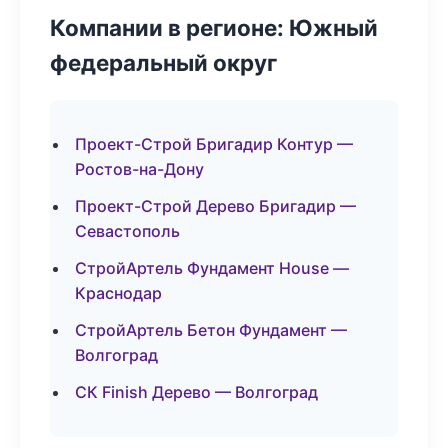
Компании в регионе: Южный
федеральный округ
Проект-Строй Бригадир Контур —
Ростов-на-Дону
Проект-Строй Дерево Бригадир —
Севастополь
СтройАртель Фундамент House —
Краснодар
СтройАртель Бетон Фундамент —
Волгоград
СК Finish Дерево — Волгоград