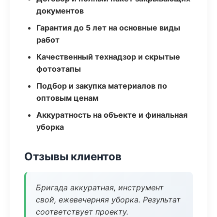
документов
Гарантия до 5 лет на основные виды
работ
Качественный технадзор и скрытые
фотоэтапы
Подбор и закупка материалов по
оптовым ценам
Аккуратность на объекте и финальная
уборка
Отзывы клиентов
Бригада аккуратная, инструмент
свой, ежевечерняя уборка. Результат
соответствует проекту.