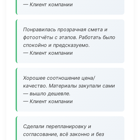
— Клиент компании
Понравилась прозрачная смета и
фотоотчёты с этапов. Работать было
спокойно и предсказуемо.
— Клиент компании
Хорошее соотношение цена/
качество. Материалы закупали сами
— вышло дешевле.
— Клиент компании
Сделали перепланировку и
согласование, всё законно и без