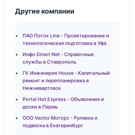
Другие компании
ПАО Поток Line - Проектирование и
технологическая подготовка в Уфа
Инфо Direct Net - Справочные
службы в Ставрополь
ГК Инженерия House - Капитальный
ремонт и перепланировка в
Нижневартовск
Portal Hot Express - Объявления и
доски в Пермь
ООО Vector Моторс - Рулевое и
подвеска в Екатеринбург