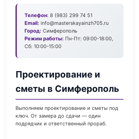
Телефон:
8 (983) 299 74 51
Email:
info@masterskayainzh705.ru
Город:
Симферополь
Режим работы:
Пн-Пт: 09:00-18:00,
Сб: 10:00-15:00
Проектирование и
сметы в Симферополь
Выполняем проектирование и сметы под
ключ. От замера до сдачи — один
подрядчик и ответственный прораб.