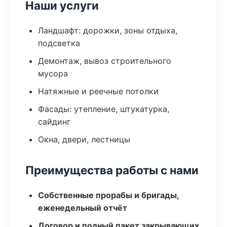
Наши услуги
Ландшафт: дорожки, зоны отдыха,
подсветка
Демонтаж, вывоз строительного
мусора
Натяжные и реечные потолки
Фасады: утепление, штукатурка,
сайдинг
Окна, двери, лестницы
Преимущества работы с нами
Собственные прорабы и бригады,
еженедельный отчёт
Договор и полный пакет закрывающих