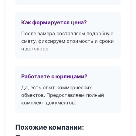
Как формируется цена?
После замера составляем подробную
смету, фиксируем стоимость и сроки
в договоре.
Работаете с юрлицами?
Да, есть опыт коммерческих
объектов. Предоставляем полный
комплект документов.
Похожие компании: