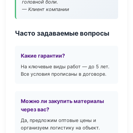
головной боли.
— Клиент компании
Часто задаваемые вопросы
Какие гарантии?
На ключевые виды работ — до 5 лет.
Все условия прописаны в договоре.
Можно ли закупить материалы
через вас?
Да, предложим оптовые цены и
организуем логистику на объект.