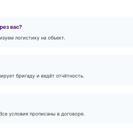
рез вас?
изуем логистику на объект.
ирует бригаду и ведёт отчётность.
Все условия прописаны в договоре.