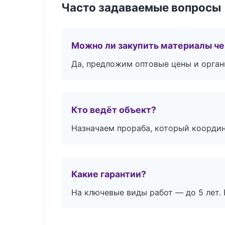
Часто задаваемые вопросы
Можно ли закупить материалы че
Да, предложим оптовые цены и орган
Кто ведёт объект?
Назначаем прораба, который координ
Какие гарантии?
На ключевые виды работ — до 5 лет. 