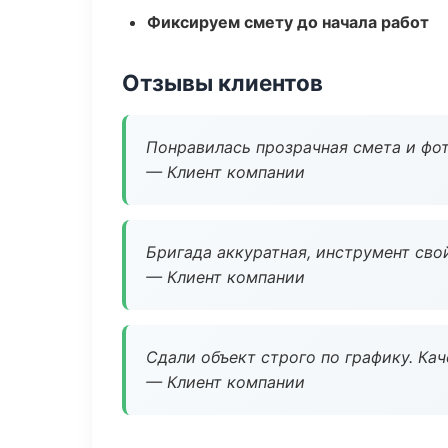
Фиксируем смету до начала работ
Отзывы клиентов
Понравилась прозрачная смета и фот
— Клиент компании
Бригада аккуратная, инструмент свой
— Клиент компании
Сдали объект строго по графику. Ка
— Клиент компании