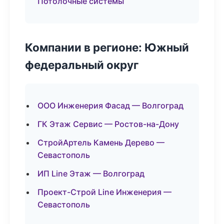
Потолочные системы
Компании в регионе: Южный
федеральный округ
ООО Инженерия Фасад — Волгоград
ГК Этаж Сервис — Ростов-на-Дону
СтройАртель Камень Дерево —
Севастополь
ИП Line Этаж — Волгоград
Проект-Строй Line Инженерия —
Севастополь