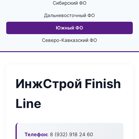
Сибирский ФО
Дальневосточный ФО
Южный ФО
Северо-Кавказский ФО
ИнжСтрой Finish
Line
Телефон:
8 (932) 918 24 60