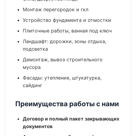
Монтаж перегородок и гкл
Устройство фундамента и отмостки
Плиточные работы, ванная под ключ
Ландшафт: дорожки, зоны отдыха,
подсветка
Демонтаж, вывоз строительного
мусора
Фасады: утепление, штукатурка,
сайдинг
Преимущества работы с нами
Договор и полный пакет закрывающих
документов