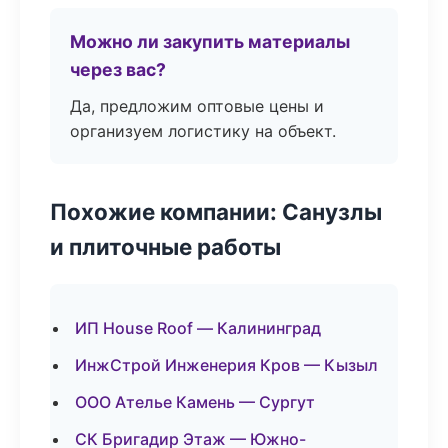
Можно ли закупить материалы
через вас?
Да, предложим оптовые цены и
организуем логистику на объект.
Похожие компании: Санузлы
и плиточные работы
ИП House Roof — Калининград
ИнжСтрой Инженерия Кров — Кызыл
ООО Ателье Камень — Сургут
СК Бригадир Этаж — Южно-