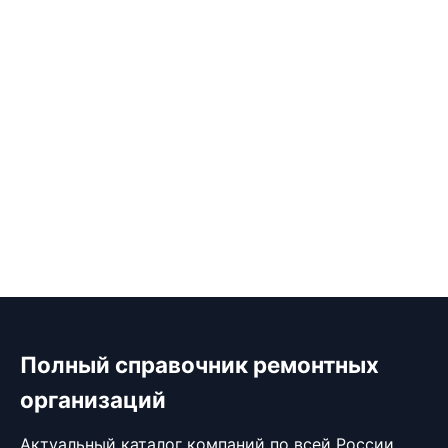
Полный справочник ремонтных
организаций
Актуальный каталог компаний по всей России