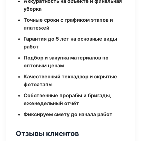
Аккуратность на объекте и финальная
уборка
Точные сроки с графиком этапов и
платежей
Гарантия до 5 лет на основные виды
работ
Подбор и закупка материалов по
оптовым ценам
Качественный технадзор и скрытые
фотоэтапы
Собственные прорабы и бригады,
еженедельный отчёт
Фиксируем смету до начала работ
Отзывы клиентов