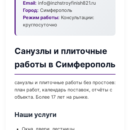
Email:
info@inzhstroyfinish821.ru
Город:
Симферополь
Режим работы:
Консультации:
круглосуточно
Санузлы и плиточные
работы в Симферополь
санузлы и плиточные работы без простоев:
план работ, календарь поставок, отчёты с
объекта. Более 17 лет на рынке.
Наши услуги
Окна, двери, лестницы