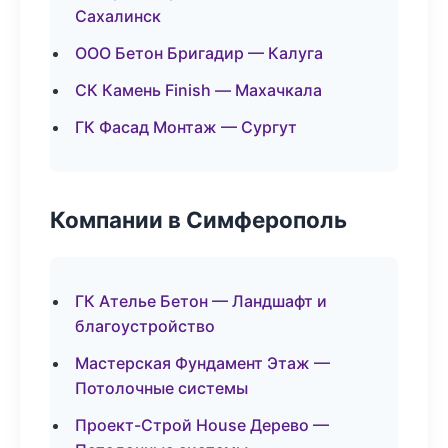
Сахалинск
ООО Бетон Бригадир — Калуга
СК Камень Finish — Махачкала
ГК Фасад Монтаж — Сургут
Компании в Симферополь
ГК Ателье Бетон — Ландшафт и
благоустройство
Мастерская Фундамент Этаж —
Потолочные системы
Проект-Строй House Дерево —