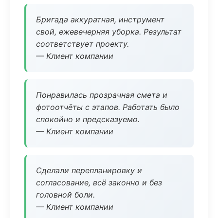
Бригада аккуратная, инструмент
свой, ежевечерняя уборка. Результат
соответствует проекту.
— Клиент компании
Понравилась прозрачная смета и
фотоотчёты с этапов. Работать было
спокойно и предсказуемо.
— Клиент компании
Сделали перепланировку и
согласование, всё законно и без
головной боли.
— Клиент компании