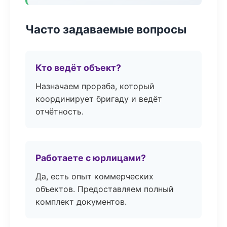
Часто задаваемые вопросы
Кто ведёт объект?
Назначаем прораба, который
координирует бригаду и ведёт
отчётность.
Работаете с юрлицами?
Да, есть опыт коммерческих
объектов. Предоставляем полный
комплект документов.