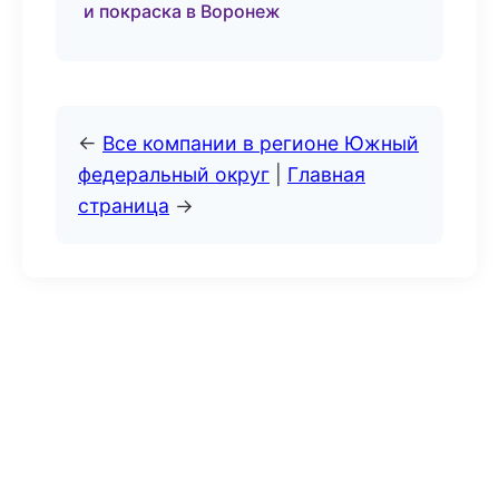
и покраска в Воронеж
←
Все компании в регионе Южный
федеральный округ
|
Главная
страница
→