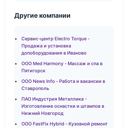
Другие компании
Сервис-центр Electro Torque -
Продажа и установка
допоборудования в Иваново
ООО Med Harmony - Массаж и спа в
Пятигорск
ООО News Info - Работа и вакансии в
Ставрополь
ПАО Индустрия Металлика -
Изготовление оснастки и штампов в
Нижний Новгород
ООО FastFix Hybrid - Кузовной ремонт