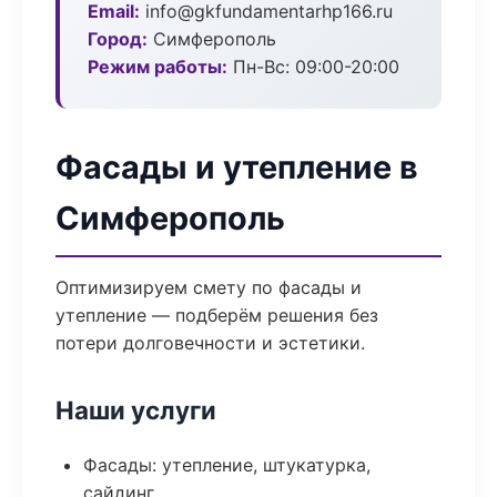
Email:
info@gkfundamentarhp166.ru
Город:
Симферополь
Режим работы:
Пн-Вс: 09:00-20:00
Фасады и утепление в
Симферополь
Оптимизируем смету по фасады и
утепление — подберём решения без
потери долговечности и эстетики.
Наши услуги
Фасады: утепление, штукатурка,
сайдинг