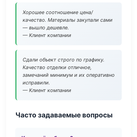
Хорошее соотношение цена/
качество. Материалы закупали сами
— вышло дешевле.
— Клиент компании
Сдали объект строго по графику.
Качество отделки отличное,
замечаний минимум и их оперативно
исправили.
— Клиент компании
Часто задаваемые вопросы