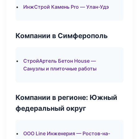
ИнжСтрой Камень Pro — Улан-Удэ
Компании в Симферополь
СтройАртель Бетон House —
Санузлы и плиточные работы
Компании в регионе: Южный
федеральный округ
ООО Line Инженерия — Ростов-на-