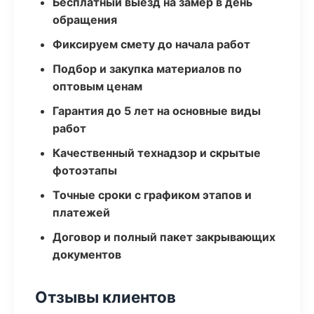
Бесплатный выезд на замер в день
обращения
Фиксируем смету до начала работ
Подбор и закупка материалов по
оптовым ценам
Гарантия до 5 лет на основные виды
работ
Качественный технадзор и скрытые
фотоэтапы
Точные сроки с графиком этапов и
платежей
Договор и полный пакет закрывающих
документов
Отзывы клиентов