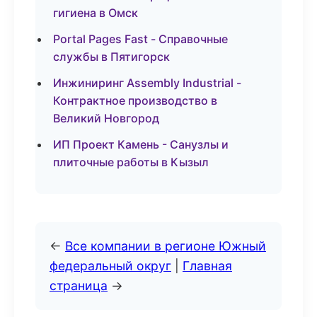
гигиена в Омск
Portal Pages Fast - Справочные
службы в Пятигорск
Инжиниринг Assembly Industrial -
Контрактное производство в
Великий Новгород
ИП Проект Камень - Санузлы и
плиточные работы в Кызыл
←
Все компании в регионе Южный
федеральный округ
|
Главная
страница
→