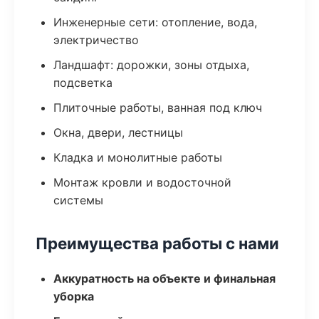
Инженерные сети: отопление, вода,
электричество
Ландшафт: дорожки, зоны отдыха,
подсветка
Плиточные работы, ванная под ключ
Окна, двери, лестницы
Кладка и монолитные работы
Монтаж кровли и водосточной
системы
Преимущества работы с нами
Аккуратность на объекте и финальная
уборка