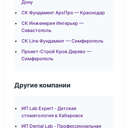
Дону
СК Фундамент АрхПро — Краснодар
СК Инженерия Интерьер —
Севастополь
СК Line Фундамент — Симферополь
Проект-Строй Кров Дерево —
Симферополь
Другие компании
ИП Lab Expert - Детская
стоматология в Хабаровск
ИП Dental Lab - Профессиональная