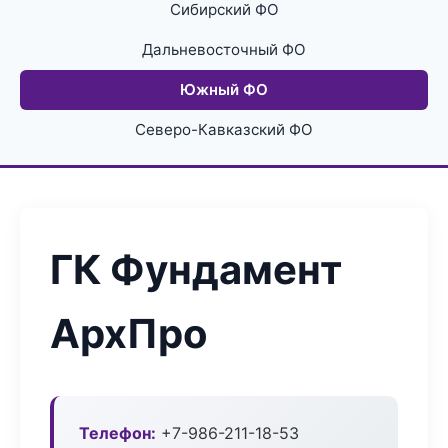
Сибирский ФО
Дальневосточный ФО
Южный ФО
Северо-Кавказский ФО
ГК Фундамент
АрхПро
Телефон:
+7-986-211-18-53