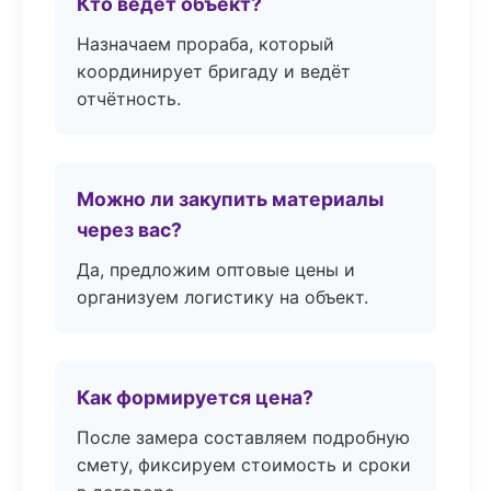
Кто ведёт объект?
Назначаем прораба, который
координирует бригаду и ведёт
отчётность.
Можно ли закупить материалы
через вас?
Да, предложим оптовые цены и
организуем логистику на объект.
Как формируется цена?
После замера составляем подробную
смету, фиксируем стоимость и сроки