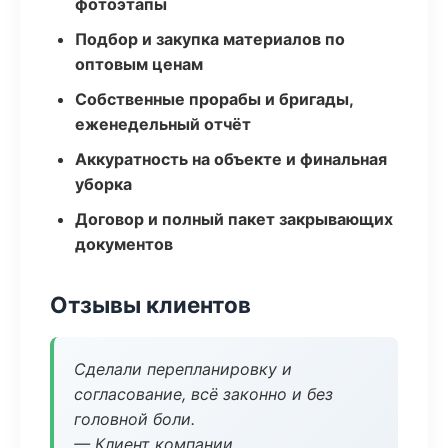
фотоэтапы
Подбор и закупка материалов по
оптовым ценам
Собственные прорабы и бригады,
еженедельный отчёт
Аккуратность на объекте и финальная
уборка
Договор и полный пакет закрывающих
документов
Отзывы клиентов
Сделали перепланировку и
согласование, всё законно и без
головной боли.
— Клиент компании