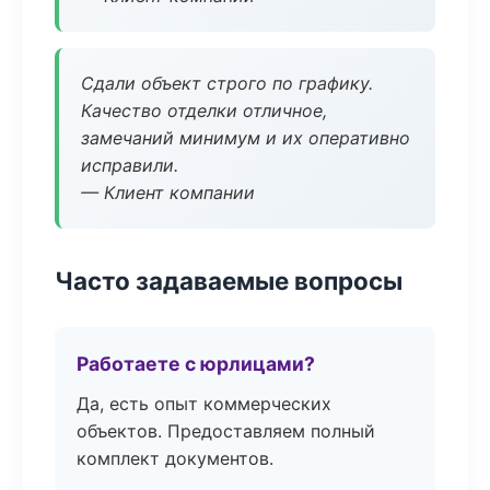
Сдали объект строго по графику.
Качество отделки отличное,
замечаний минимум и их оперативно
исправили.
— Клиент компании
Часто задаваемые вопросы
Работаете с юрлицами?
Да, есть опыт коммерческих
объектов. Предоставляем полный
комплект документов.