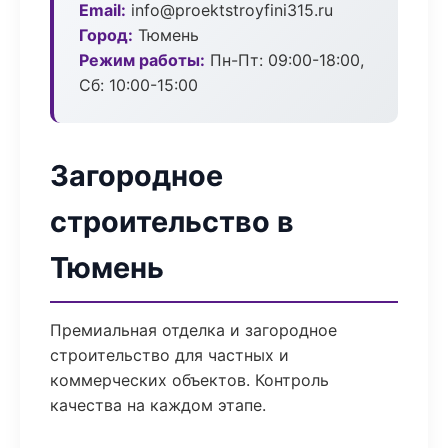
Email:
info@proektstroyfini315.ru
Город:
Тюмень
Режим работы:
Пн-Пт: 09:00-18:00,
Сб: 10:00-15:00
Загородное
строительство в
Тюмень
Премиальная отделка и загородное
строительство для частных и
коммерческих объектов. Контроль
качества на каждом этапе.