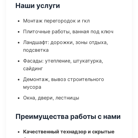
Наши услуги
Монтаж перегородок и гкл
Плиточные работы, ванная под ключ
Ландшафт: дорожки, зоны отдыха,
подсветка
Фасады: утепление, штукатурка,
сайдинг
Демонтаж, вывоз строительного
мусора
Окна, двери, лестницы
Преимущества работы с нами
Качественный технадзор и скрытые