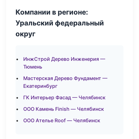
Компании в регионе:
Уральский федеральный
округ
ИнжСтрой Дерево Инженерия —
Тюмень
Мастерская Дерево Фундамент —
Екатеринбург
ГК Интерьер Фасад — Челябинск
ООО Камень Finish — Челябинск
ООО Ателье Roof — Челябинск