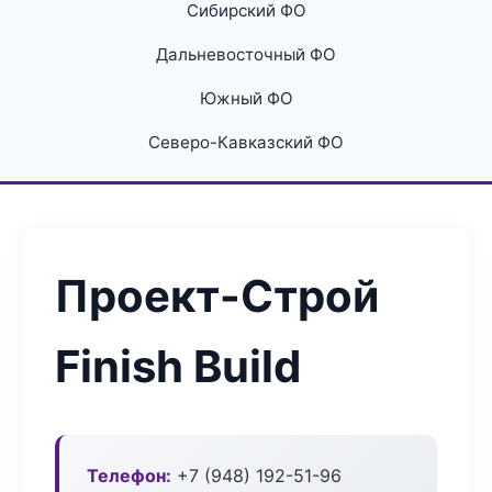
Сибирский ФО
Дальневосточный ФО
Южный ФО
Северо-Кавказский ФО
Проект-Строй
Finish Build
Телефон:
+7 (948) 192-51-96