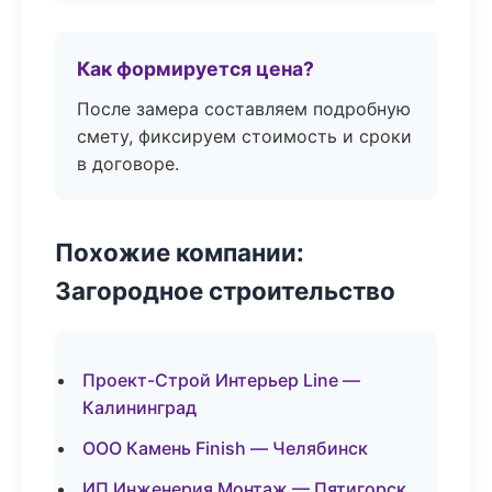
Как формируется цена?
После замера составляем подробную
смету, фиксируем стоимость и сроки
в договоре.
Похожие компании:
Загородное строительство
Проект-Строй Интерьер Line —
Калининград
ООО Камень Finish — Челябинск
ИП Инженерия Монтаж — Пятигорск