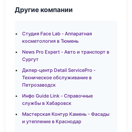
Другие компании
Студия Face Lab - Аппаратная
косметология в Тюмень
News Pro Expert - Авто и транспорт в
Сургут
Дилер-центр Detail ServicePro -
Техническое обслуживание в
Петрозаводск
Инфо Guide Link - Справочные
службы в Хабаровск
Мастерская Контур Камень - Фасады
и утепление в Краснодар