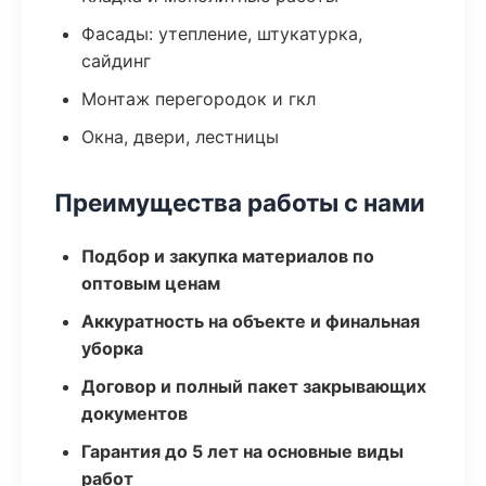
Фасады: утепление, штукатурка,
сайдинг
Монтаж перегородок и гкл
Окна, двери, лестницы
Преимущества работы с нами
Подбор и закупка материалов по
оптовым ценам
Аккуратность на объекте и финальная
уборка
Договор и полный пакет закрывающих
документов
Гарантия до 5 лет на основные виды
работ