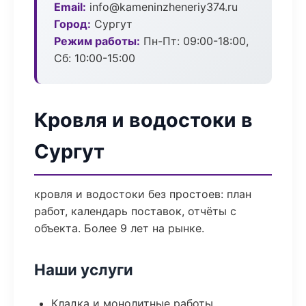
Email:
info@kameninzheneriy374.ru
Город:
Сургут
Режим работы:
Пн-Пт: 09:00-18:00,
Сб: 10:00-15:00
Кровля и водостоки в
Сургут
кровля и водостоки без простоев: план
работ, календарь поставок, отчёты с
объекта. Более 9 лет на рынке.
Наши услуги
Кладка и монолитные работы