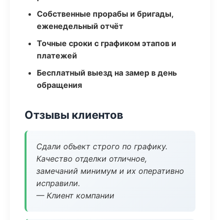
Собственные прорабы и бригады,
еженедельный отчёт
Точные сроки с графиком этапов и
платежей
Бесплатный выезд на замер в день
обращения
Отзывы клиентов
Сдали объект строго по графику.
Качество отделки отличное,
замечаний минимум и их оперативно
исправили.
— Клиент компании