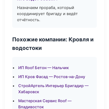
Назначаем прораба, который
координирует бригаду и ведёт
отчётность.
Похожие компании: Кровля и
водостоки
ИП Roof Бетон — Нальчик
ИП Кров Фасад — Ростов-на-Дону
СтройАртель Интерьер Бригадир —
Хабаровск
Мастерская Сервис Roof —
Владивосток