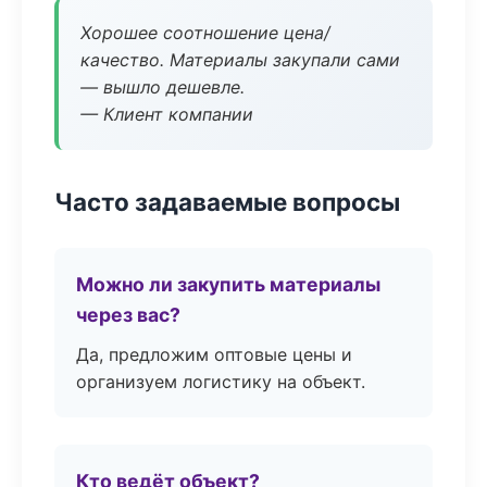
Хорошее соотношение цена/
качество. Материалы закупали сами
— вышло дешевле.
— Клиент компании
Часто задаваемые вопросы
Можно ли закупить материалы
через вас?
Да, предложим оптовые цены и
организуем логистику на объект.
Кто ведёт объект?