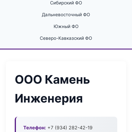
Сибирский ФО
Дальневосточный ФО
Южный ФО
Северо-Кавказский ФО
ООО Камень
Инженерия
Телефон:
+7 (934) 282-42-19