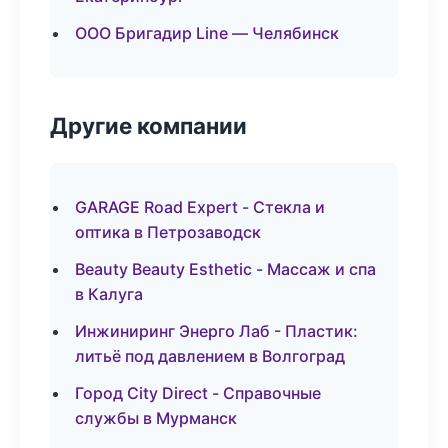
ООО Бригадир Line — Челябинск
Другие компании
GARAGE Road Expert - Стекла и
оптика в Петрозаводск
Beauty Beauty Esthetic - Массаж и спа
в Калуга
Инжиниринг Энерго Лаб - Пластик:
литьё под давлением в Волгоград
Город City Direct - Справочные
службы в Мурманск