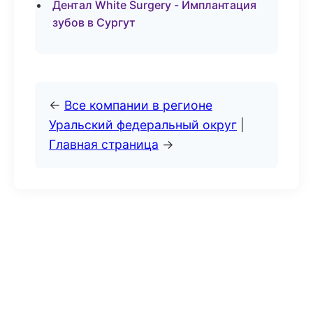
Дентал White Surgery - Имплантация
зубов в Сургут
←
Все компании в регионе
Уральский федеральный округ
|
Главная страница
→