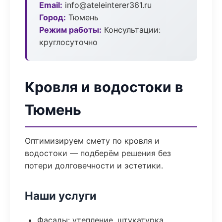
Email:
info@ateleinterer361.ru
Город:
Тюмень
Режим работы:
Консультации:
круглосуточно
Кровля и водостоки в
Тюмень
Оптимизируем смету по кровля и
водостоки — подберём решения без
потери долговечности и эстетики.
Наши услуги
Фасады: утепление, штукатурка,