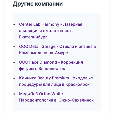
Другие компании
Center Lab Harmony - Лазерная
эпиляция и омоложение в
Екатеринбург
ООО Detail Garage - Стекла и оптика в
Комсомольск-на-Амуре
ООО Face Diamond - Коррекция
фигуры в Владивосток
Клиника Beauty Premium - Уходовые
процедуры для лица в Красноярск
МедиЛаб Ortho White -
Пародонтология в Южно-Сахалинск