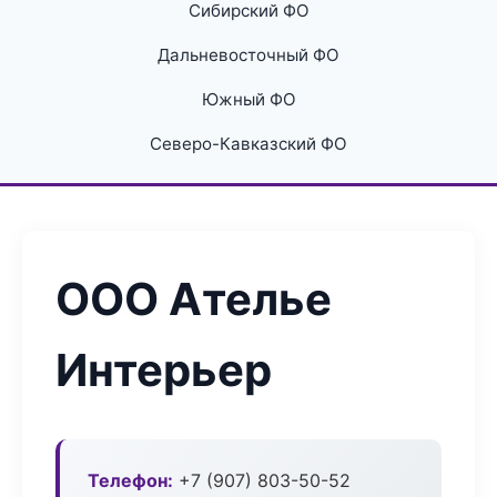
Сибирский ФО
Дальневосточный ФО
Южный ФО
Северо-Кавказский ФО
ООО Ателье
Интерьер
Телефон:
+7 (907) 803-50-52