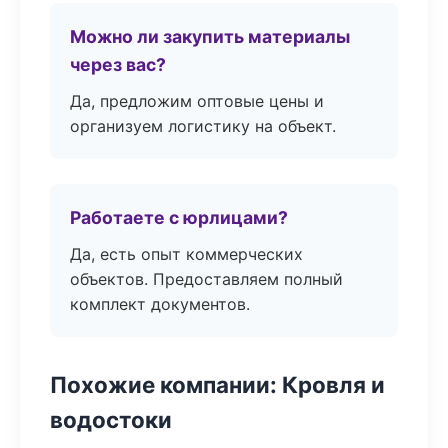
Можно ли закупить материалы
через вас?
Да, предложим оптовые цены и
организуем логистику на объект.
Работаете с юрлицами?
Да, есть опыт коммерческих
объектов. Предоставляем полный
комплект документов.
Похожие компании: Кровля и
водостоки