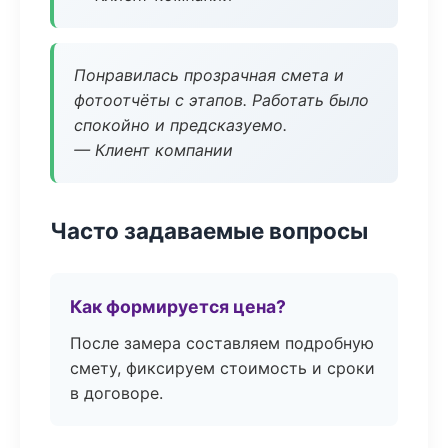
Понравилась прозрачная смета и
фотоотчёты с этапов. Работать было
спокойно и предсказуемо.
— Клиент компании
Часто задаваемые вопросы
Как формируется цена?
После замера составляем подробную
смету, фиксируем стоимость и сроки
в договоре.