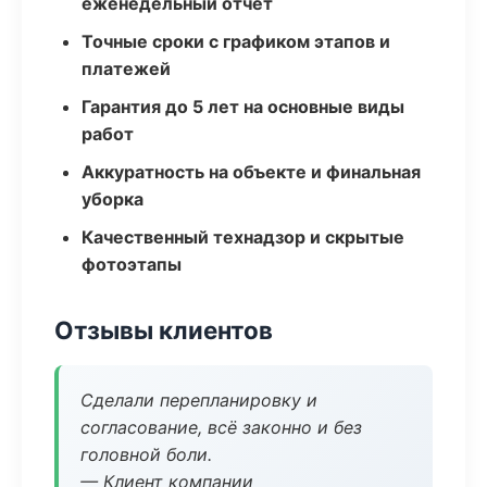
еженедельный отчёт
Точные сроки с графиком этапов и
платежей
Гарантия до 5 лет на основные виды
работ
Аккуратность на объекте и финальная
уборка
Качественный технадзор и скрытые
фотоэтапы
Отзывы клиентов
Сделали перепланировку и
согласование, всё законно и без
головной боли.
— Клиент компании