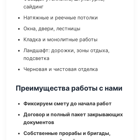
сайдинг
Натяжные и реечные потолки
Окна, двери, лестницы
Кладка и монолитные работы
Ландшафт: дорожки, зоны отдыха,
подсветка
Черновая и чистовая отделка
Преимущества работы с нами
Фиксируем смету до начала работ
Договор и полный пакет закрывающих
документов
Собственные прорабы и бригады,