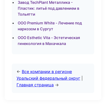
Завод TechPlant Металлика -
Пластик: литьё под давлением в
Тольятти
ООО Premium White - Лечение под
наркозом в Сургут
ООО Esthetic Vita - Эстетическая
гинекология в Махачкала
←
Все компании в регионе
Уральский федеральный округ
|
Главная страница
→