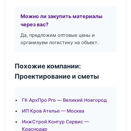
Можно ли закупить материалы
через вас?
Да, предложим оптовые цены и
организуем логистику на объект.
Похожие компании:
Проектирование и сметы
ГК АрхПро Pro — Великий Новгород
ИП Кров Ателье — Москва
ИнжСтрой Контур Сервис —
Краснодар