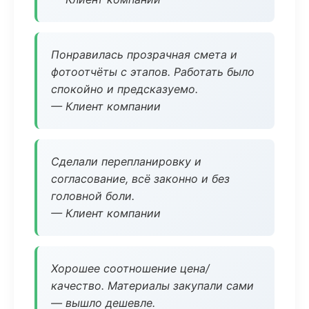
Понравилась прозрачная смета и
фотоотчёты с этапов. Работать было
спокойно и предсказуемо.
— Клиент компании
Сделали перепланировку и
согласование, всё законно и без
головной боли.
— Клиент компании
Хорошее соотношение цена/
качество. Материалы закупали сами
— вышло дешевле.