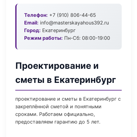
Телефон:
+7 (910) 806-44-65
Email:
info@masterskayahous392.ru
Город:
Екатеринбург
Режим работы:
Пн-Сб: 08:00-19:00
Проектирование и
сметы в Екатеринбург
проектирование и сметы в Екатеринбург с
закреплённой сметой и понятными
сроками. Работаем официально,
предоставляем гарантию до 5 лет.