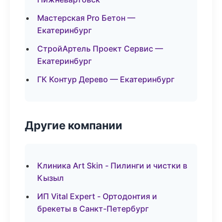
Мастерская Pro Бетон —
Екатеринбург
СтройАртель Проект Сервис —
Екатеринбург
ГК Контур Дерево — Екатеринбург
Другие компании
Клиника Art Skin - Пилинги и чистки в
Кызыл
ИП Vital Expert - Ортодонтия и
брекеты в Санкт-Петербург