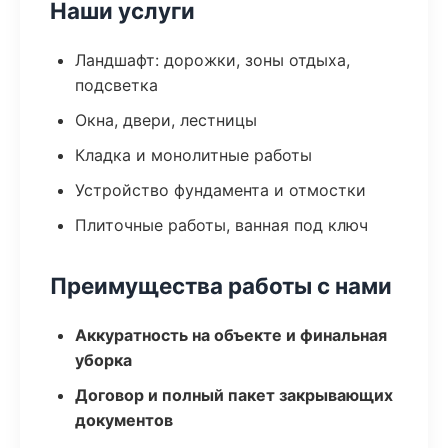
Наши услуги
Ландшафт: дорожки, зоны отдыха,
подсветка
Окна, двери, лестницы
Кладка и монолитные работы
Устройство фундамента и отмостки
Плиточные работы, ванная под ключ
Преимущества работы с нами
Аккуратность на объекте и финальная
уборка
Договор и полный пакет закрывающих
документов