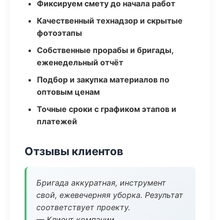
Фиксируем смету до начала работ
Качественный технадзор и скрытые
фотоэтапы
Собственные прорабы и бригады,
еженедельный отчёт
Подбор и закупка материалов по
оптовым ценам
Точные сроки с графиком этапов и
платежей
Отзывы клиентов
Бригада аккуратная, инструмент
свой, ежевечерняя уборка. Результат
соответствует проекту.
— Клиент компании