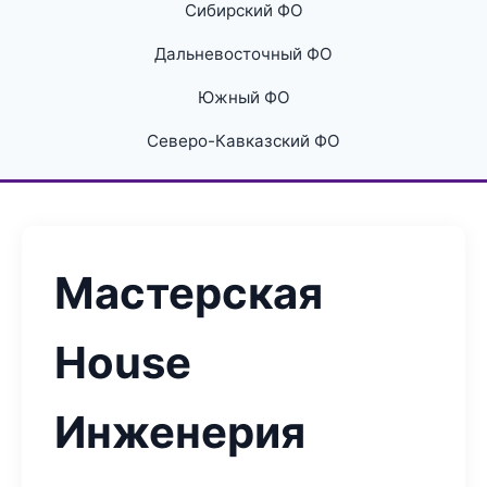
Сибирский ФО
Дальневосточный ФО
Южный ФО
Северо-Кавказский ФО
Мастерская
House
Инженерия