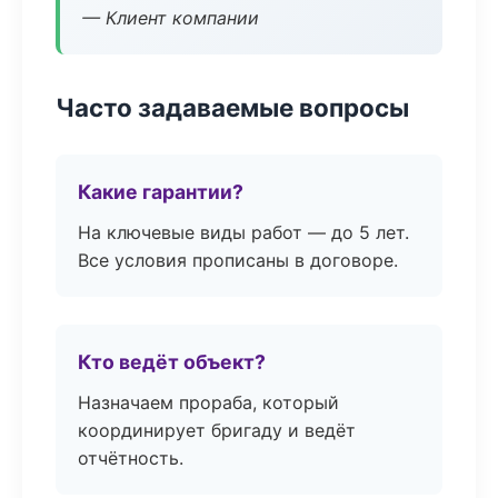
— Клиент компании
Часто задаваемые вопросы
Какие гарантии?
На ключевые виды работ — до 5 лет.
Все условия прописаны в договоре.
Кто ведёт объект?
Назначаем прораба, который
координирует бригаду и ведёт
отчётность.