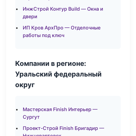
ИнжСтрой Контур Build — Окна и
двери
ИП Кров АрхПро — Отделочные
работы под ключ
Компании в регионе:
Уральский федеральный
округ
Мастерская Finish Интерьер —
Сургут
Проект-Строй Finish Бригадир —
Нижневартовск