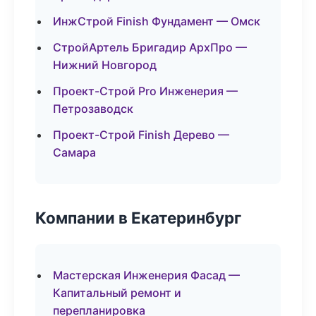
ИнжСтрой Finish Фундамент — Омск
СтройАртель Бригадир АрхПро —
Нижний Новгород
Проект-Строй Pro Инженерия —
Петрозаводск
Проект-Строй Finish Дерево —
Самара
Компании в Екатеринбург
Мастерская Инженерия Фасад —
Капитальный ремонт и
перепланировка