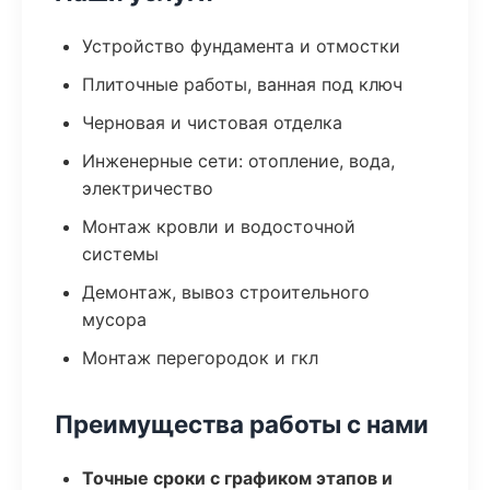
Устройство фундамента и отмостки
Плиточные работы, ванная под ключ
Черновая и чистовая отделка
Инженерные сети: отопление, вода,
электричество
Монтаж кровли и водосточной
системы
Демонтаж, вывоз строительного
мусора
Монтаж перегородок и гкл
Преимущества работы с нами
Точные сроки с графиком этапов и