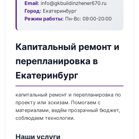
Email:
info@gkbuildinzhener670.ru
Город:
Екатеринбург
Режим работы:
Пн-Вс: 09:00-20:00
Капитальный ремонт и
перепланировка в
Екатеринбург
капитальный ремонт и перепланировка по
проекту или эскизам. Помогаем с
материалами, ведём прозрачный бюджет,
соблюдаем технологии.
Наши услуги