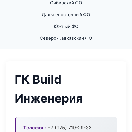
Сибирский ФО
Дальневосточный ФО
Южный ФО
Северо-Кавказский ФО
ГК Build
Инженерия
Телефон:
+7 (975) 719-29-33