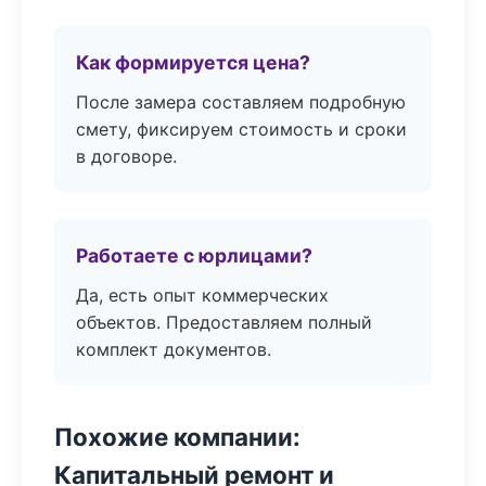
Как формируется цена?
После замера составляем подробную
смету, фиксируем стоимость и сроки
в договоре.
Работаете с юрлицами?
Да, есть опыт коммерческих
объектов. Предоставляем полный
комплект документов.
Похожие компании:
Капитальный ремонт и