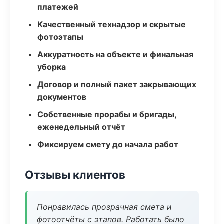
платежей
Качественный технадзор и скрытые
фотоэтапы
Аккуратность на объекте и финальная
уборка
Договор и полный пакет закрывающих
документов
Собственные прорабы и бригады,
еженедельный отчёт
Фиксируем смету до начала работ
Отзывы клиентов
Понравилась прозрачная смета и
фотоотчёты с этапов. Работать было