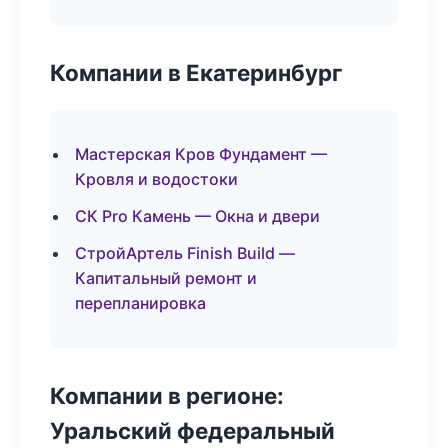
Компании в Екатеринбург
Мастерская Кров Фундамент —
Кровля и водостоки
СК Pro Камень — Окна и двери
СтройАртель Finish Build —
Капитальный ремонт и
перепланировка
Компании в регионе:
Уральский федеральный