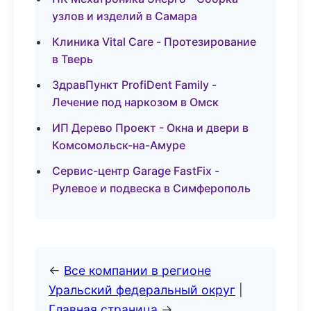
узлов и изделий в Самара
Клиника Vital Care - Протезирование
в Тверь
ЗдравПункт ProfiDent Family -
Лечение под наркозом в Омск
ИП Дерево Проект - Окна и двери в
Комсомольск-на-Амуре
Сервис-центр Garage FastFix -
Рулевое и подвеска в Симферополь
←
Все компании в регионе
Уральский федеральный округ
|
Главная страница
→