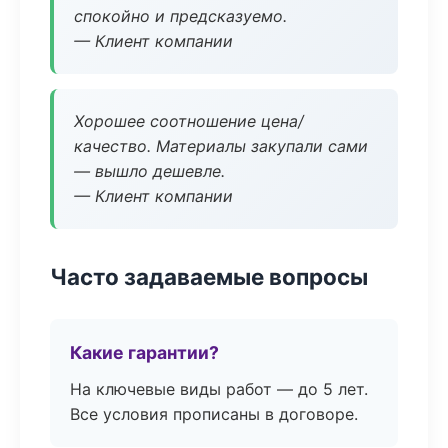
спокойно и предсказуемо.
— Клиент компании
Хорошее соотношение цена/
качество. Материалы закупали сами
— вышло дешевле.
— Клиент компании
Часто задаваемые вопросы
Какие гарантии?
На ключевые виды работ — до 5 лет.
Все условия прописаны в договоре.