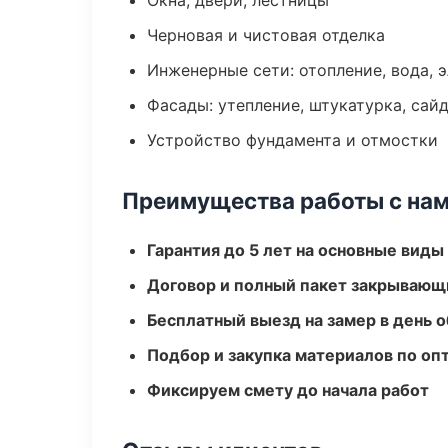
Окна, двери, лестницы
Черновая и чистовая отделка
Инженерные сети: отопление, вода, 
Фасады: утепление, штукатурка, сай
Устройство фундамента и отмостки
Преимущества работы с на
Гарантия до 5 лет на основные виды
Договор и полный пакет закрывающ
Бесплатный выезд на замер в день 
Подбор и закупка материалов по о
Фиксируем смету до начала работ