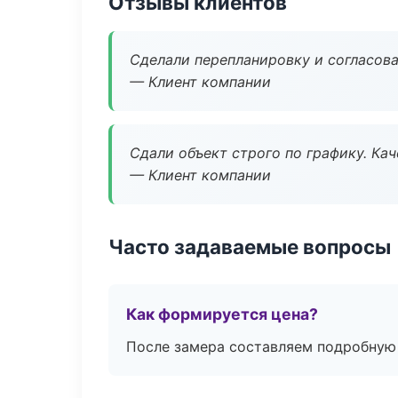
Отзывы клиентов
Сделали перепланировку и согласован
— Клиент компании
Сдали объект строго по графику. Ка
— Клиент компании
Часто задаваемые вопросы
Как формируется цена?
После замера составляем подробную 