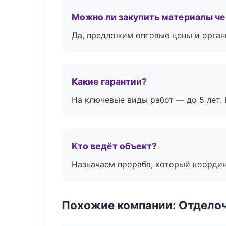
Можно ли закупить материалы че
Да, предложим оптовые цены и орган
Какие гарантии?
На ключевые виды работ — до 5 лет. 
Кто ведёт объект?
Назначаем прораба, который координ
Похожие компании: Отдело