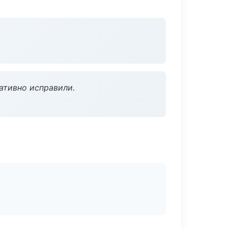
ативно исправили.