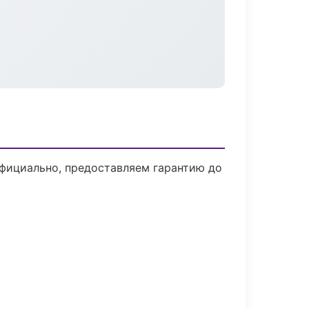
официально, предоставляем гарантию до