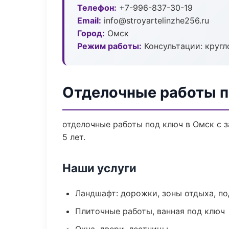
Телефон:
+7-996-837-30-19
Email:
info@stroyartelinzhe256.ru
Город:
Омск
Режим работы:
Консультации: кругл
Отделочные работы п
отделочные работы под ключ в Омск с 
5 лет.
Наши услуги
Ландшафт: дорожки, зоны отдыха, п
Плиточные работы, ванная под ключ