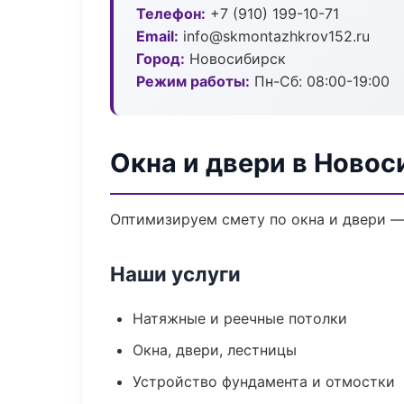
Телефон:
+7 (910) 199-10-71
Email:
info@skmontazhkrov152.ru
Город:
Новосибирск
Режим работы:
Пн-Сб: 08:00-19:00
Окна и двери в Новос
Оптимизируем смету по окна и двери —
Наши услуги
Натяжные и реечные потолки
Окна, двери, лестницы
Устройство фундамента и отмостки