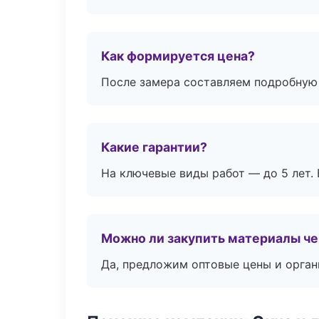
Как формируется цена?
После замера составляем подробную 
Какие гарантии?
На ключевые виды работ — до 5 лет. 
Можно ли закупить материалы че
Да, предложим оптовые цены и орган