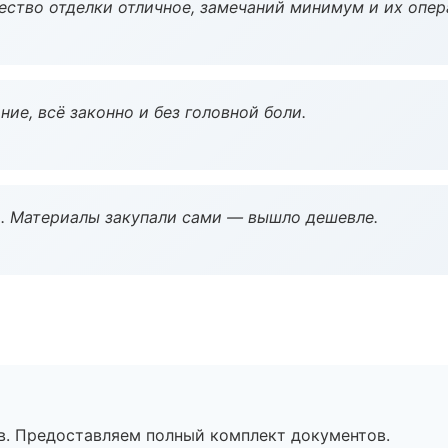
чество отделки отличное, замечаний минимум и их опер
ие, всё законно и без головной боли.
. Материалы закупали сами — вышло дешевле.
в. Предоставляем полный комплект документов.