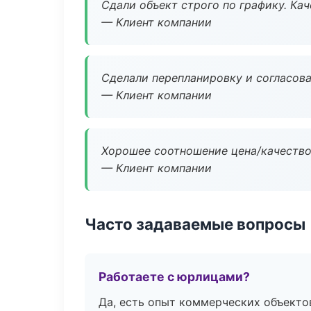
Сдали объект строго по графику. Ка
— Клиент компании
Сделали перепланировку и согласован
— Клиент компании
Хорошее соотношение цена/качество
— Клиент компании
Часто задаваемые вопросы
Работаете с юрлицами?
Да, есть опыт коммерческих объекто