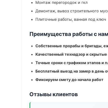
Монтаж перегородок и гкл
Демонтаж, вывоз строительного мус
Плиточные работы, ванная под ключ
Преимущества работы с на
Собственные прорабы и бригады, е
Качественный технадзор и скрытые
Точные сроки с графиком этапов и 
Бесплатный выезд на замер в день 
Фиксируем смету до начала работ
Отзывы клиентов