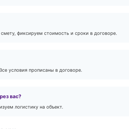
смету, фиксируем стоимость и сроки в договоре.
Все условия прописаны в договоре.
рез вас?
изуем логистику на объект.