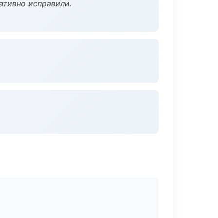
ативно исправили.