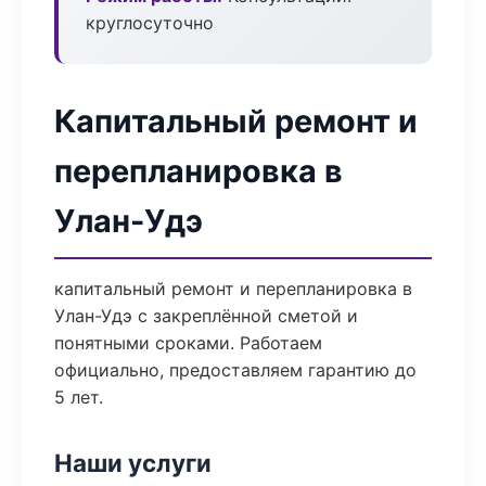
круглосуточно
Капитальный ремонт и
перепланировка в
Улан-Удэ
капитальный ремонт и перепланировка в
Улан-Удэ с закреплённой сметой и
понятными сроками. Работаем
официально, предоставляем гарантию до
5 лет.
Наши услуги