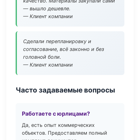
качество. Материалы закупали сами
— вышло дешевле.
— Клиент компании
Сделали перепланировку и
согласование, всё законно и без
головной боли.
— Клиент компании
Часто задаваемые вопросы
Работаете с юрлицами?
Да, есть опыт коммерческих
объектов. Предоставляем полный