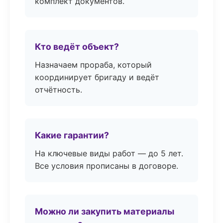
комплект документов.
Кто ведёт объект?
Назначаем прораба, который
координирует бригаду и ведёт
отчётность.
Какие гарантии?
На ключевые виды работ — до 5 лет.
Все условия прописаны в договоре.
Можно ли закупить материалы