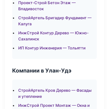
Проект-Строй Бетон Этаж —
Владивосток
СтройАртель Бригадир Фундамент —
Калуга
ИнжСтрой Контур Дерево — Южно-
Сахалинск
ИП Контур Инженерия — Тольятти
Компании в Улан-Удэ
СтройАртель Кров Дерево — Фасады
и утепление
ИнжСтрой Проект Монтаж — Окна и