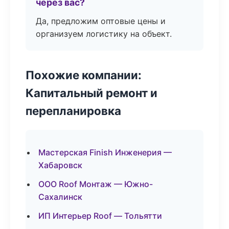
через вас?
Да, предложим оптовые цены и
организуем логистику на объект.
Похожие компании:
Капитальный ремонт и
перепланировка
Мастерская Finish Инженерия —
Хабаровск
ООО Roof Монтаж — Южно-
Сахалинск
ИП Интерьер Roof — Тольятти