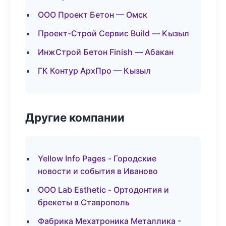
ООО Проект Бетон — Омск
Проект-Строй Сервис Build — Кызыл
ИнжСтрой Бетон Finish — Абакан
ГК Контур АрхПро — Кызыл
Другие компании
Yellow Info Pages - Городские
новости и события в Иваново
ООО Lab Esthetic - Ортодонтия и
брекеты в Ставрополь
Фабрика Мехатроника Металлика -