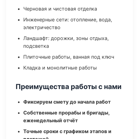
Черновая и чистовая отделка
Инженерные сети: отопление, вода,
электричество
Ландшафт: дорожки, зоны отдыха,
подсветка
Плиточные работы, ванная под ключ
Кладка и монолитные работы
Преимущества работы с нами
Фиксируем смету до начала работ
Собственные прорабы и бригады,
еженедельный отчёт
Точные сроки с графиком этапов и