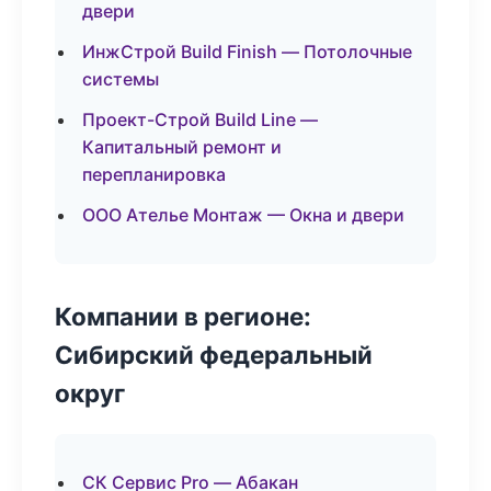
двери
ИнжСтрой Build Finish — Потолочные
системы
Проект-Строй Build Line —
Капитальный ремонт и
перепланировка
ООО Ателье Монтаж — Окна и двери
Компании в регионе:
Сибирский федеральный
округ
СК Сервис Pro — Абакан