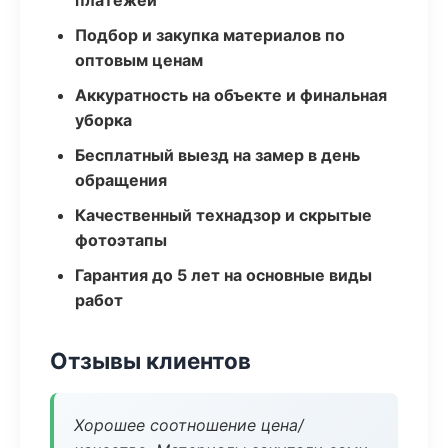
платежей
Подбор и закупка материалов по
оптовым ценам
Аккуратность на объекте и финальная
уборка
Бесплатный выезд на замер в день
обращения
Качественный технадзор и скрытые
фотоэтапы
Гарантия до 5 лет на основные виды
работ
Отзывы клиентов
Хорошее соотношение цена/