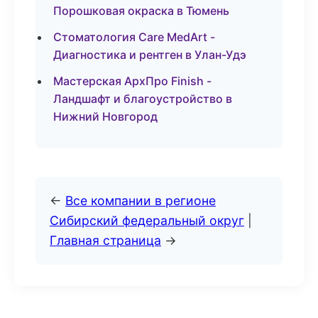
Порошковая окраска в Тюмень
Стоматология Care MedArt -
Диагностика и рентген в Улан-Удэ
Мастерская АрхПро Finish -
Ландшафт и благоустройство в
Нижний Новгород
←
Все компании в регионе
Сибирский федеральный округ
|
Главная страница
→