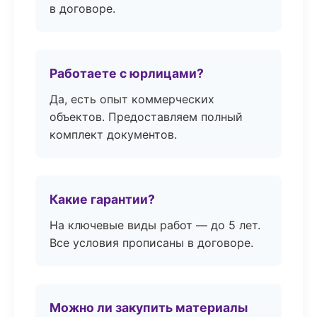
в договоре.
Работаете с юрлицами?
Да, есть опыт коммерческих
объектов. Предоставляем полный
комплект документов.
Какие гарантии?
На ключевые виды работ — до 5 лет.
Все условия прописаны в договоре.
Можно ли закупить материалы