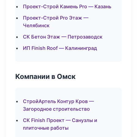
Проект-Строй Камень Pro — Казань
Проект-Строй Pro Этаж —
Челябинск
СК Бетон Этаж — Петрозаводск
ИП Finish Roof — Калининград
Компании в Омск
СтройАртель Контур Кров —
Загородное строительство
СК Finish Проект — Санузлы и
плиточные работы