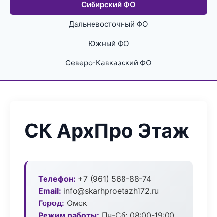
Сибирский ФО
Дальневосточный ФО
Южный ФО
Северо-Кавказский ФО
СК АрхПро Этаж
Телефон:
+7 (961) 568-88-74
Email:
info@skarhproetazh172.ru
Город:
Омск
Режим работы:
Пн-Сб: 08:00-19:00