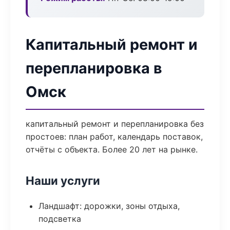
Капитальный ремонт и
перепланировка в
Омск
капитальный ремонт и перепланировка без
простоев: план работ, календарь поставок,
отчёты с объекта. Более 20 лет на рынке.
Наши услуги
Ландшафт: дорожки, зоны отдыха,
подсветка