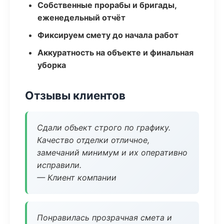
Собственные прорабы и бригады,
еженедельный отчёт
Фиксируем смету до начала работ
Аккуратность на объекте и финальная
уборка
Отзывы клиентов
Сдали объект строго по графику.
Качество отделки отличное,
замечаний минимум и их оперативно
исправили.
— Клиент компании
Понравилась прозрачная смета и