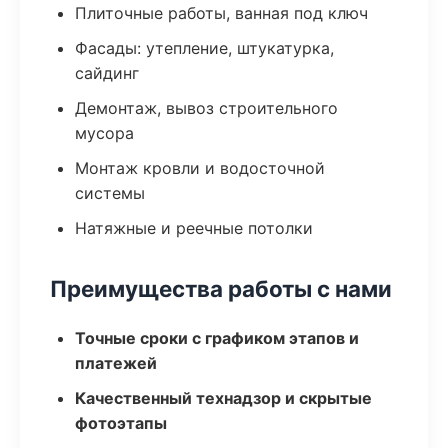
Плиточные работы, ванная под ключ
Фасады: утепление, штукатурка,
сайдинг
Демонтаж, вывоз строительного
мусора
Монтаж кровли и водосточной
системы
Натяжные и реечные потолки
Преимущества работы с нами
Точные сроки с графиком этапов и
платежей
Качественный технадзор и скрытые
фотоэтапы