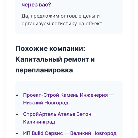
через вас?
Да, предложим оптовые цены и
организуем логистику на объект.
Похожие компании:
Капитальный ремонт и
перепланировка
Проект-Строй Камень Инженерия —
Нижний Новгород
СтройАртель Ателье Бетон —
Калининград
ИП Build Сервис — Великий Новгород