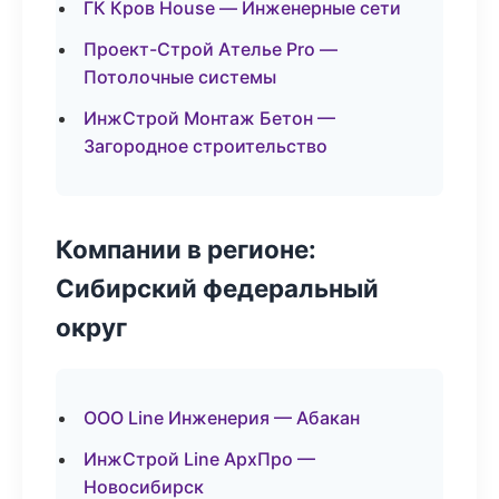
ГК Кров House — Инженерные сети
Проект-Строй Ателье Pro —
Потолочные системы
ИнжСтрой Монтаж Бетон —
Загородное строительство
Компании в регионе:
Сибирский федеральный
округ
ООО Line Инженерия — Абакан
ИнжСтрой Line АрхПро —
Новосибирск