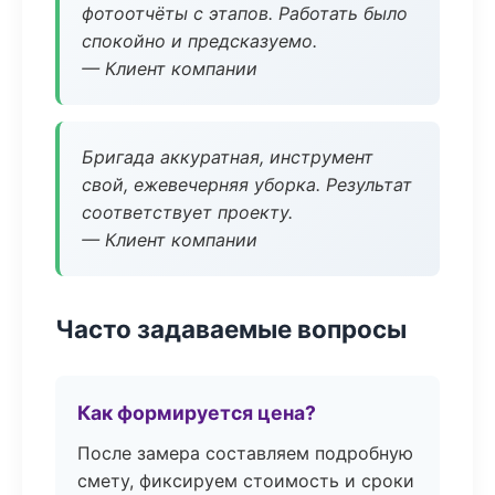
фотоотчёты с этапов. Работать было
спокойно и предсказуемо.
— Клиент компании
Бригада аккуратная, инструмент
свой, ежевечерняя уборка. Результат
соответствует проекту.
— Клиент компании
Часто задаваемые вопросы
Как формируется цена?
После замера составляем подробную
смету, фиксируем стоимость и сроки