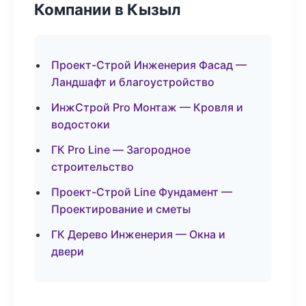
Компании в Кызыл
Проект-Строй Инженерия Фасад —
Ландшафт и благоустройство
ИнжСтрой Pro Монтаж — Кровля и
водостоки
ГК Pro Line — Загородное
строительство
Проект-Строй Line Фундамент —
Проектирование и сметы
ГК Дерево Инженерия — Окна и
двери