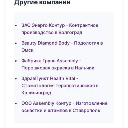
Другие компании
ЗАО Энерго Контур - Контрактное
производство в Волгоград
Beauty Diamond Body - Подология в
Омск
Фабрика Групп Assembly -
Порошковая окраска в Нальчик
ЗдравПункт Health Vital -
Стоматология терапевтическая в
Калининград
ООО Assembly Контур - Изготовление
оснастки и штампов в Ставрополь