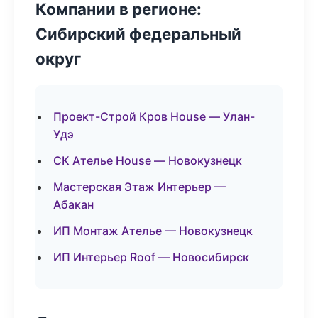
Компании в регионе:
Сибирский федеральный
округ
Проект-Строй Кров House — Улан-
Удэ
СК Ателье House — Новокузнецк
Мастерская Этаж Интерьер —
Абакан
ИП Монтаж Ателье — Новокузнецк
ИП Интерьер Roof — Новосибирск