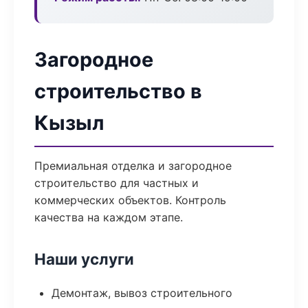
Загородное
строительство в
Кызыл
Премиальная отделка и загородное
строительство для частных и
коммерческих объектов. Контроль
качества на каждом этапе.
Наши услуги
Демонтаж, вывоз строительного