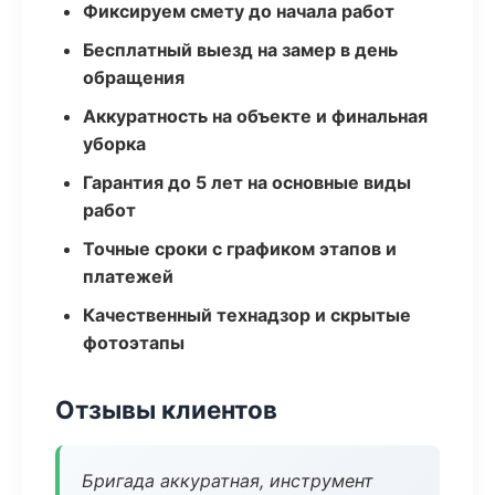
Фиксируем смету до начала работ
Бесплатный выезд на замер в день
обращения
Аккуратность на объекте и финальная
уборка
Гарантия до 5 лет на основные виды
работ
Точные сроки с графиком этапов и
платежей
Качественный технадзор и скрытые
фотоэтапы
Отзывы клиентов
Бригада аккуратная, инструмент