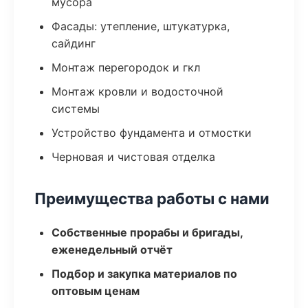
мусора
Фасады: утепление, штукатурка,
сайдинг
Монтаж перегородок и гкл
Монтаж кровли и водосточной
системы
Устройство фундамента и отмостки
Черновая и чистовая отделка
Преимущества работы с нами
Собственные прорабы и бригады,
еженедельный отчёт
Подбор и закупка материалов по
оптовым ценам