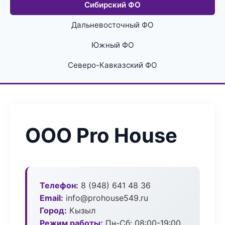
Сибирский ФО
Дальневосточный ФО
Южный ФО
Северо-Кавказский ФО
ООО Pro House
Телефон:
8 (948) 641 48 36
Email:
info@prohouse549.ru
Город:
Кызыл
Режим работы:
Пн-Сб: 08:00-19:00