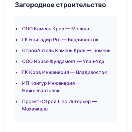
Загородное строительство
ООО Камень Кров — Москва
ГК Бригадир Pro — Владивосток
СтройАртель Камень Кров — Тюмень
ООО House Фундамент — Улан-Удэ
ГК Кров Инженерия — Владивосток
ИП Контур Инженерия —
Нижневартовск
Проект-Строй Line Интерьер —
Махачкала