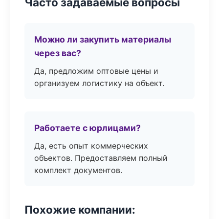
Часто задаваемые вопросы
Можно ли закупить материалы
через вас?
Да, предложим оптовые цены и
организуем логистику на объект.
Работаете с юрлицами?
Да, есть опыт коммерческих
объектов. Предоставляем полный
комплект документов.
Похожие компании: