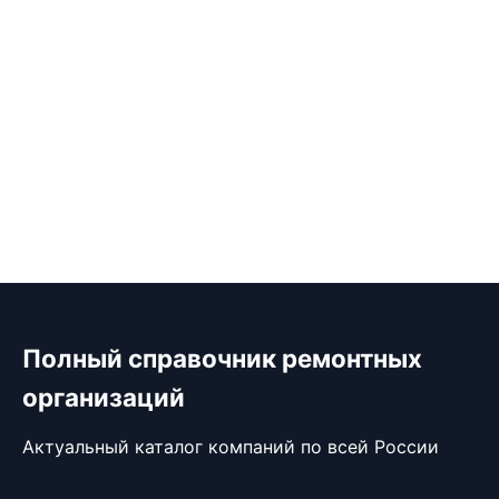
Полный справочник ремонтных
организаций
Актуальный каталог компаний по всей России