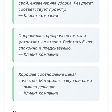
свой, ежевечерняя уборка. Результат
соответствует проекту.
— Клиент компании
Понравилась прозрачная смета и
фотоотчёты с этапов. Работать было
спокойно и предсказуемо.
— Клиент компании
Хорошее соотношение цена/
качество. Материалы закупали сами
— вышло дешевле.
— Клиент компании