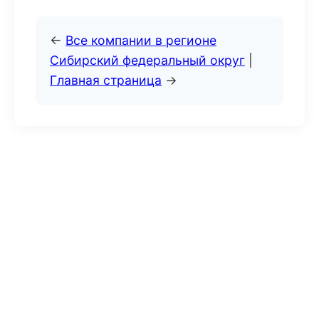
←
Все компании в регионе
Сибирский федеральный округ
|
Главная страница
→