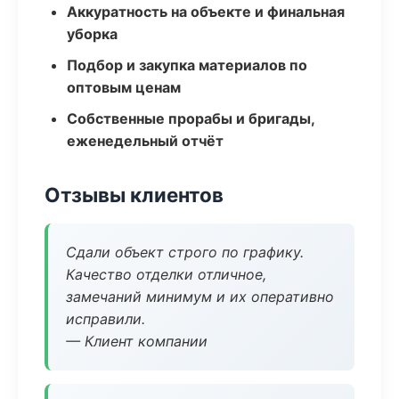
Аккуратность на объекте и финальная
уборка
Подбор и закупка материалов по
оптовым ценам
Собственные прорабы и бригады,
еженедельный отчёт
Отзывы клиентов
Сдали объект строго по графику.
Качество отделки отличное,
замечаний минимум и их оперативно
исправили.
— Клиент компании