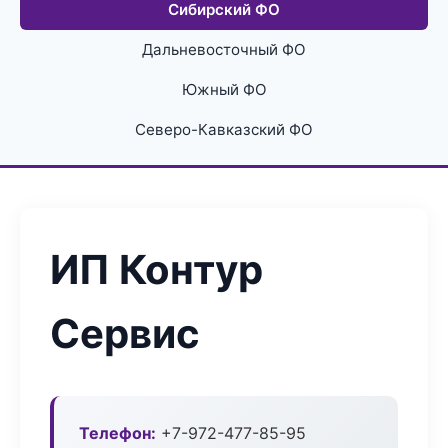
Сибирский ФО
Дальневосточный ФО
Южный ФО
Северо-Кавказский ФО
ИП Контур
Сервис
Телефон:
+7-972-477-85-95