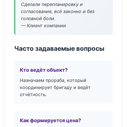
Сделали перепланировку и
согласование, всё законно и без
головной боли.
— Клиент компании
Часто задаваемые вопросы
Кто ведёт объект?
Назначаем прораба, который
координирует бригаду и ведёт
отчётность.
Как формируется цена?