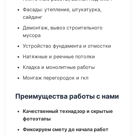
Фасады: утепление, штукатурка,
сайдинг
Демонтаж, вывоз строительного
мусора
Устройство фундамента и отмостки
Натяжные и реечные потолки
Кладка и монолитные работы
Монтаж перегородок и гкл
Преимущества работы с нами
Качественный технадзор и скрытые
фотоэтапы
Фиксируем смету до начала работ