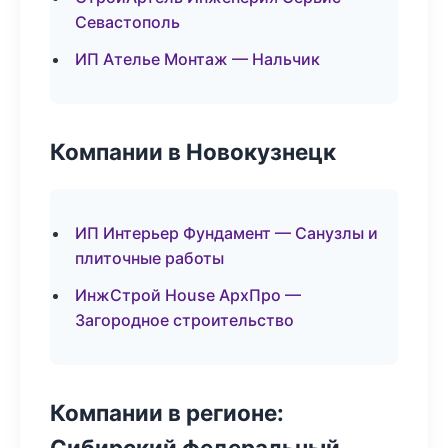
Севастополь
ИП Ателье Монтаж — Нальчик
Компании в Новокузнецк
ИП Интерьер Фундамент — Санузлы и
плиточные работы
ИнжСтрой House АрхПро —
Загородное строительство
Компании в регионе:
Сибирский федеральный