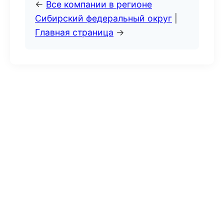
←
Все компании в регионе
Сибирский федеральный округ
|
Главная страница
→