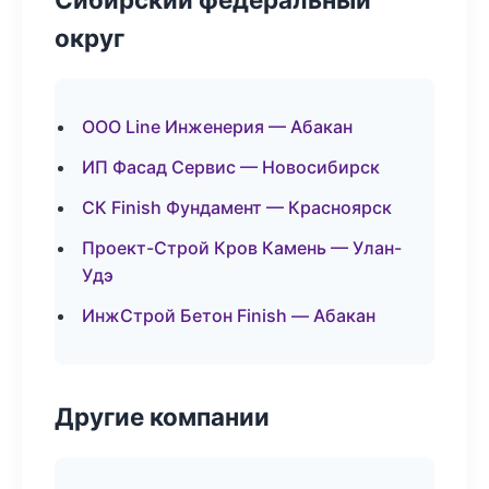
округ
ООО Line Инженерия — Абакан
ИП Фасад Сервис — Новосибирск
СК Finish Фундамент — Красноярск
Проект-Строй Кров Камень — Улан-
Удэ
ИнжСтрой Бетон Finish — Абакан
Другие компании