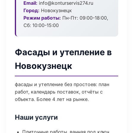
Email:
info@konturservis274.ru
Город:
Новокузнецк
Режим работы:
Пн-Пт: 09:00-18:00,
Сб: 10:00-15:00
Фасады и утепление в
Новокузнецк
фасады и утепление без простоев: план
работ, календарь поставок, отчёты с
объекта. Более 4 лет на рынке.
Наши услуги
Плиточные работы, ванная под ключ