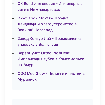
СК Build Инженерия - Инженерные
сети в Нижневартовск
ИнжСтрой Монтаж Проект -
Ландшафт и благоустройство в
Великий Новгород
Завод Контур Лаб - Промышленная
упаковка в Волгоград
ЗдравПункт Ortho ProfiDent -
Имплантация зубов в Комсомольск-
на-Амуре
ООО Med Glow - Пилинги и чистки в
Мурманск