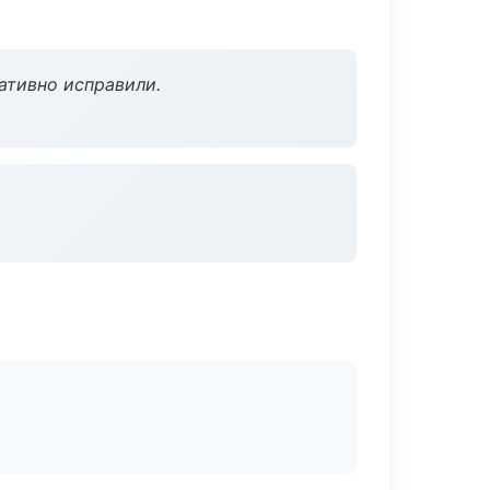
ативно исправили.