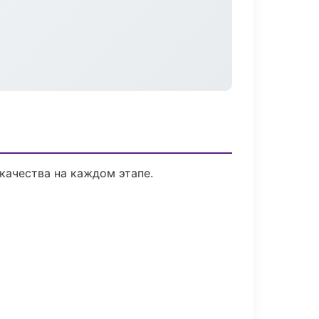
качества на каждом этапе.