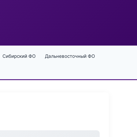
Сибирский ФО
Дальневосточный ФО