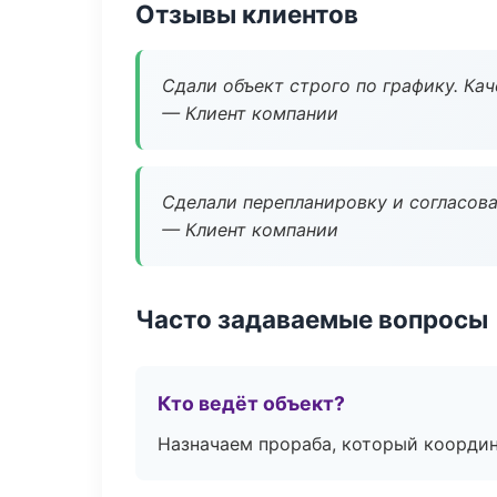
Отзывы клиентов
Сдали объект строго по графику. Ка
— Клиент компании
Сделали перепланировку и согласован
— Клиент компании
Часто задаваемые вопросы
Кто ведёт объект?
Назначаем прораба, который координ