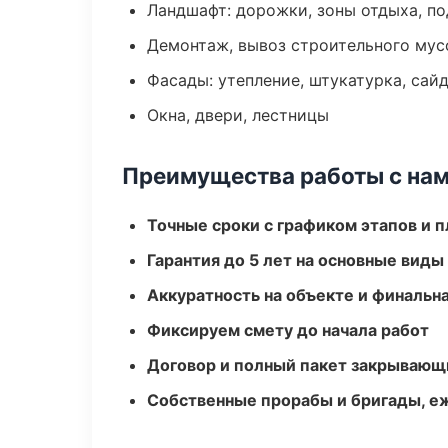
Ландшафт: дорожки, зоны отдыха, п
Демонтаж, вывоз строительного мус
Фасады: утепление, штукатурка, сай
Окна, двери, лестницы
Преимущества работы с на
Точные сроки с графиком этапов и 
Гарантия до 5 лет на основные виды
Аккуратность на объекте и финальн
Фиксируем смету до начала работ
Договор и полный пакет закрывающ
Собственные прорабы и бригады, е