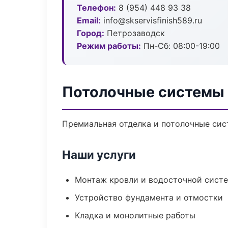
Телефон:
8 (954) 448 93 38
Email:
info@skservisfinish589.ru
Город:
Петрозаводск
Режим работы:
Пн-Сб: 08:00-19:00
Потолочные системы 
Премиальная отделка и потолочные сис
Наши услуги
Монтаж кровли и водосточной сист
Устройство фундамента и отмостки
Кладка и монолитные работы