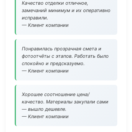
Качество отделки отличное,
замечаний минимум и их оперативно
исправили.
— Клиент компании
Понравилась прозрачная смета и
фотоотчёты с этапов. Работать было
спокойно и предсказуемо.
— Клиент компании
Хорошее соотношение цена/
качество. Материалы закупали сами
— вышло дешевле.
— Клиент компании