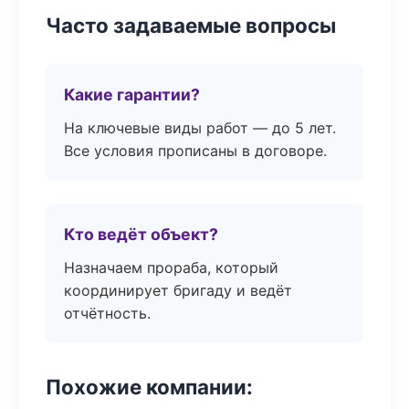
Часто задаваемые вопросы
Какие гарантии?
На ключевые виды работ — до 5 лет.
Все условия прописаны в договоре.
Кто ведёт объект?
Назначаем прораба, который
координирует бригаду и ведёт
отчётность.
Похожие компании: