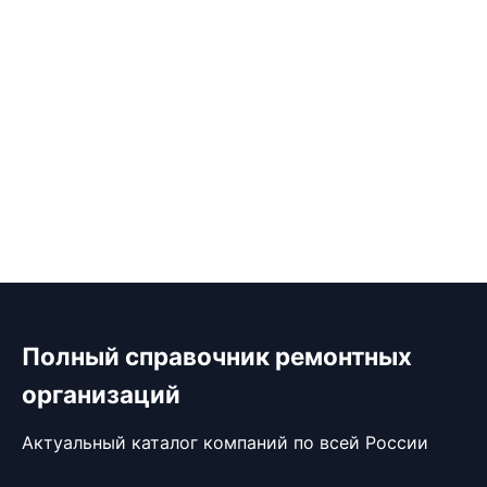
Полный справочник ремонтных
организаций
Актуальный каталог компаний по всей России