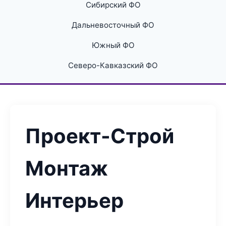
Сибирский ФО
Дальневосточный ФО
Южный ФО
Северо-Кавказский ФО
Проект-Строй
Монтаж
Интерьер