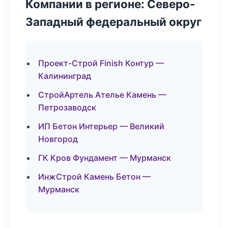
Компании в регионе: Северо-
Западный федеральный округ
Проект-Строй Finish Контур —
Калининград
СтройАртель Ателье Камень —
Петрозаводск
ИП Бетон Интерьер — Великий
Новгород
ГК Кров Фундамент — Мурманск
ИнжСтрой Камень Бетон —
Мурманск