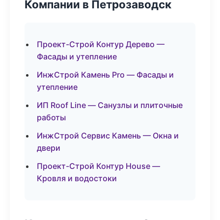
Компании в Петрозаводск
Проект-Строй Контур Дерево —
Фасады и утепление
ИнжСтрой Камень Pro — Фасады и
утепление
ИП Roof Line — Санузлы и плиточные
работы
ИнжСтрой Сервис Камень — Окна и
двери
Проект-Строй Контур House —
Кровля и водостоки