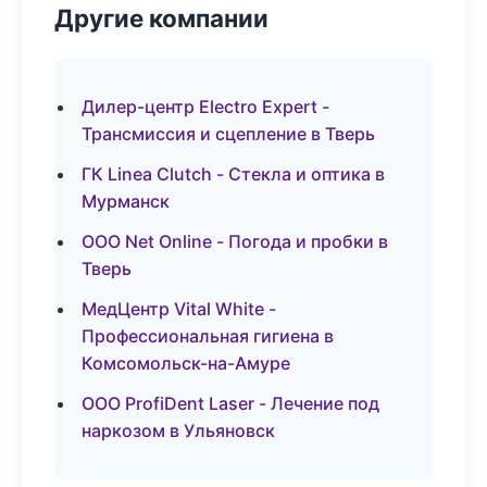
Другие компании
Дилер-центр Electro Expert -
Трансмиссия и сцепление в Тверь
ГК Linea Clutch - Стекла и оптика в
Мурманск
ООО Net Online - Погода и пробки в
Тверь
МедЦентр Vital White -
Профессиональная гигиена в
Комсомольск-на-Амуре
ООО ProfiDent Laser - Лечение под
наркозом в Ульяновск