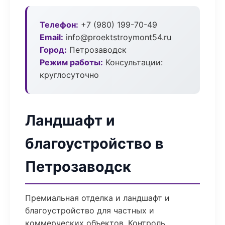
Телефон:
+7 (980) 199-70-49
Email:
info@proektstroymont54.ru
Город:
Петрозаводск
Режим работы:
Консультации:
круглосуточно
Ландшафт и
благоустройство в
Петрозаводск
Премиальная отделка и ландшафт и
благоустройство для частных и
коммерческих объектов. Контроль