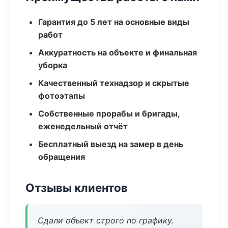
Гарантия до 5 лет на основные виды
работ
Аккуратность на объекте и финальная
уборка
Качественный технадзор и скрытые
фотоэтапы
Собственные прорабы и бригады,
еженедельный отчёт
Бесплатный выезд на замер в день
обращения
Отзывы клиентов
Сдали объект строго по графику.