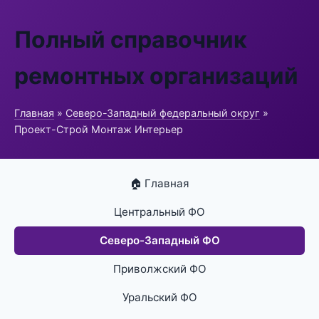
Полный справочник
ремонтных организаций
Главная
»
Северо-Западный федеральный округ
»
Проект-Строй Монтаж Интерьер
🏠 Главная
Центральный ФО
Северо-Западный ФО
Приволжский ФО
Уральский ФО