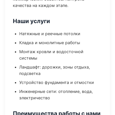
качества на каждом этапе.
Наши услуги
Натяжные и реечные потолки
Кладка и монолитные работы
Монтаж кровли и водосточной
системы
Ландшафт: дорожки, зоны отдыха,
подсветка
Устройство фундамента и отмостки
Инженерные сети: отопление, вода,
электричество
Преимущества работы с нами