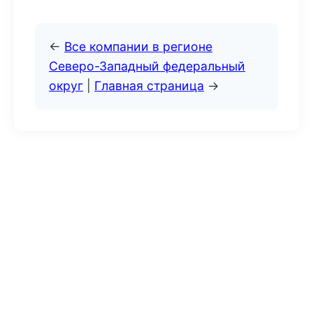
←
Все компании в регионе
Северо-Западный федеральный
округ
|
Главная страница
→