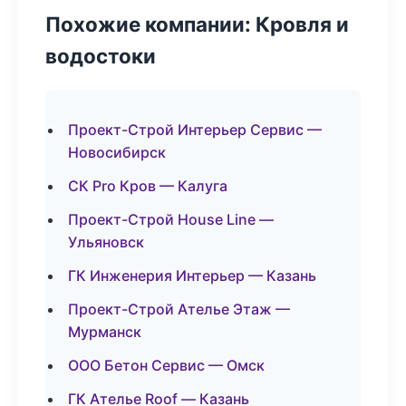
Похожие компании: Кровля и
водостоки
Проект-Строй Интерьер Сервис —
Новосибирск
СК Pro Кров — Калуга
Проект-Строй House Line —
Ульяновск
ГК Инженерия Интерьер — Казань
Проект-Строй Ателье Этаж —
Мурманск
ООО Бетон Сервис — Омск
ГК Ателье Roof — Казань