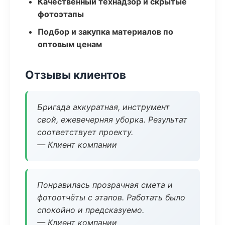
Качественный технадзор и скрытые
фотоэтапы
Подбор и закупка материалов по
оптовым ценам
Отзывы клиентов
Бригада аккуратная, инструмент
свой, ежевечерняя уборка. Результат
соответствует проекту.
— Клиент компании
Понравилась прозрачная смета и
фотоотчёты с этапов. Работать было
спокойно и предсказуемо.
— Клиент компании