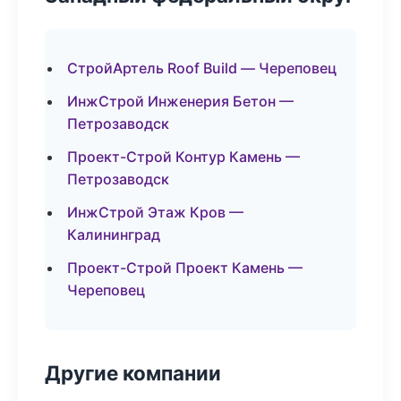
СтройАртель Roof Build — Череповец
ИнжСтрой Инженерия Бетон —
Петрозаводск
Проект-Строй Контур Камень —
Петрозаводск
ИнжСтрой Этаж Кров —
Калининград
Проект-Строй Проект Камень —
Череповец
Другие компании