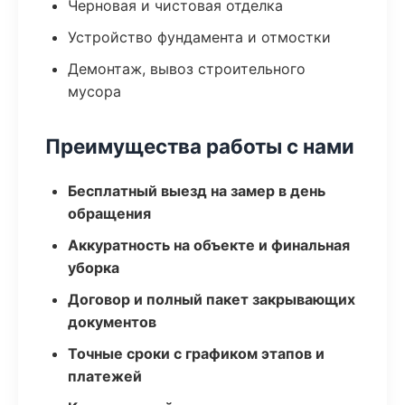
Черновая и чистовая отделка
Устройство фундамента и отмостки
Демонтаж, вывоз строительного
мусора
Преимущества работы с нами
Бесплатный выезд на замер в день
обращения
Аккуратность на объекте и финальная
уборка
Договор и полный пакет закрывающих
документов
Точные сроки с графиком этапов и
платежей