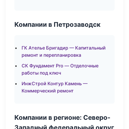
Компании в Петрозаводск
ГК Ателье Бригадир — Капитальный
ремонт и перепланировка
СК Фундамент Pro — Отделочные
работы под ключ
ИнжСтрой Контур Камень —
Коммерческий ремонт
Компании в регионе: Северо-
Западный федеральный округ