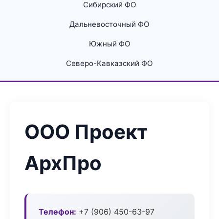
Сибирский ФО
Дальневосточный ФО
Южный ФО
Северо-Кавказский ФО
ООО Проект
АрхПро
Телефон:
+7 (906) 450-63-97