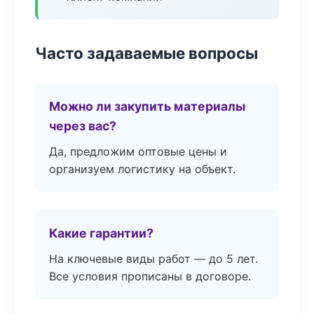
Часто задаваемые вопросы
Можно ли закупить материалы
через вас?
Да, предложим оптовые цены и
организуем логистику на объект.
Какие гарантии?
На ключевые виды работ — до 5 лет.
Все условия прописаны в договоре.