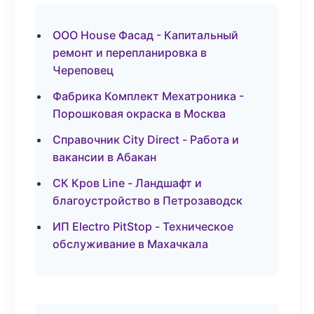
ООО House Фасад - Капитальный
ремонт и перепланировка в
Череповец
Фабрика Комплект Мехатроника -
Порошковая окраска в Москва
Справочник City Direct - Работа и
вакансии в Абакан
СК Кров Line - Ландшафт и
благоустройство в Петрозаводск
ИП Electro PitStop - Техническое
обслуживание в Махачкала