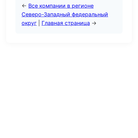
←
Все компании в регионе
Северо-Западный федеральный
округ
|
Главная страница
→