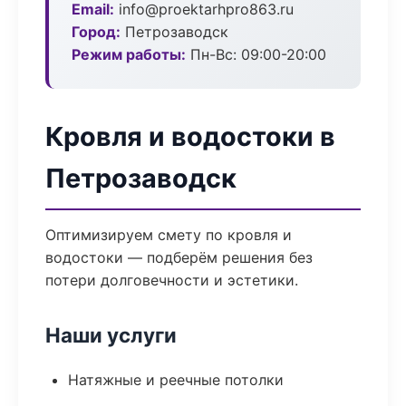
Email:
info@proektarhpro863.ru
Город:
Петрозаводск
Режим работы:
Пн-Вс: 09:00-20:00
Кровля и водостоки в
Петрозаводск
Оптимизируем смету по кровля и
водостоки — подберём решения без
потери долговечности и эстетики.
Наши услуги
Натяжные и реечные потолки