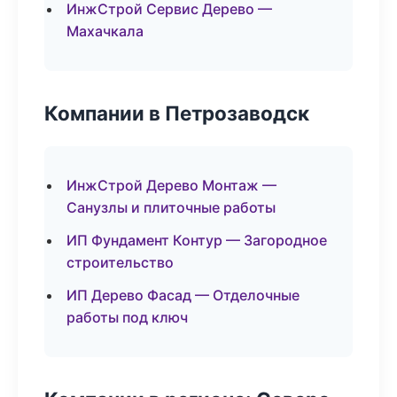
ИнжСтрой Сервис Дерево —
Махачкала
Компании в Петрозаводск
ИнжСтрой Дерево Монтаж —
Санузлы и плиточные работы
ИП Фундамент Контур — Загородное
строительство
ИП Дерево Фасад — Отделочные
работы под ключ