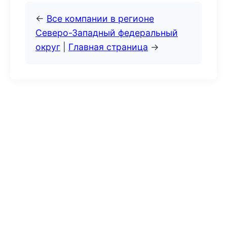
←
Все компании в регионе
Северо-Западный федеральный
округ
|
Главная страница
→