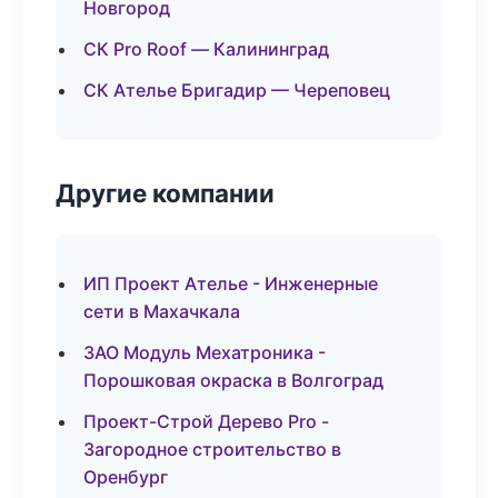
Новгород
СК Pro Roof — Калининград
СК Ателье Бригадир — Череповец
Другие компании
ИП Проект Ателье - Инженерные
сети в Махачкала
ЗАО Модуль Мехатроника -
Порошковая окраска в Волгоград
Проект-Строй Дерево Pro -
Загородное строительство в
Оренбург