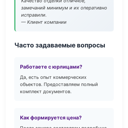
Качество отделки отличное,
замечаний минимум и их оперативно
исправили.
— Клиент компании
Часто задаваемые вопросы
Работаете с юрлицами?
Да, есть опыт коммерческих
объектов. Предоставляем полный
комплект документов.
Как формируется цена?