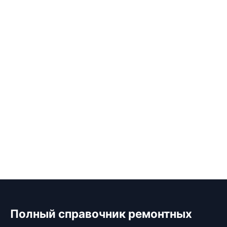
Полный справочник ремонтных