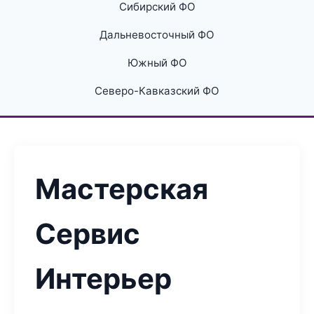
Сибирский ФО
Дальневосточный ФО
Южный ФО
Северо-Кавказский ФО
Мастерская
Сервис
Интерьер