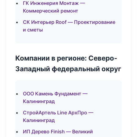
ГК Инженерия Монтаж —
Коммерческий ремонт
СК Интерьер Roof — Проектирование
и сметы
Компании в регионе: Северо-
Западный федеральный округ
ООО Камень Фундамент —
Калининград
СтройАртель Line АрхПро —
Калининград
ИП Дерево Finish — Великий