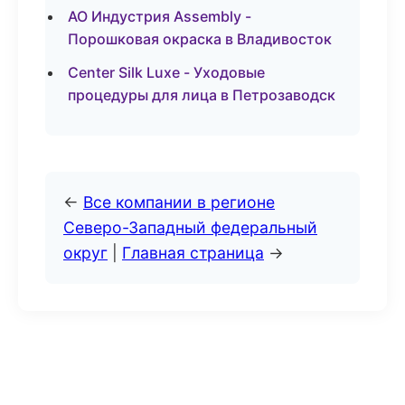
АО Индустрия Assembly -
Порошковая окраска в Владивосток
Center Silk Luxe - Уходовые
процедуры для лица в Петрозаводск
←
Все компании в регионе
Северо-Западный федеральный
округ
|
Главная страница
→