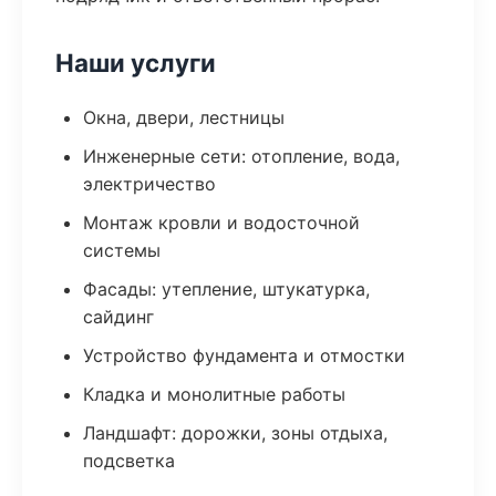
Наши услуги
Окна, двери, лестницы
Инженерные сети: отопление, вода,
электричество
Монтаж кровли и водосточной
системы
Фасады: утепление, штукатурка,
сайдинг
Устройство фундамента и отмостки
Кладка и монолитные работы
Ландшафт: дорожки, зоны отдыха,
подсветка