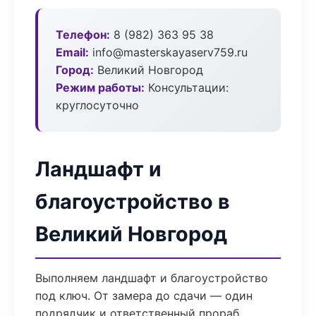
Телефон:
8 (982) 363 95 38
Email:
info@masterskayaserv759.ru
Город:
Великий Новгород
Режим работы:
Консультации:
круглосуточно
Ландшафт и
благоустройство в
Великий Новгород
Выполняем ландшафт и благоустройство
под ключ. От замера до сдачи — один
подрядчик и ответственный прораб.