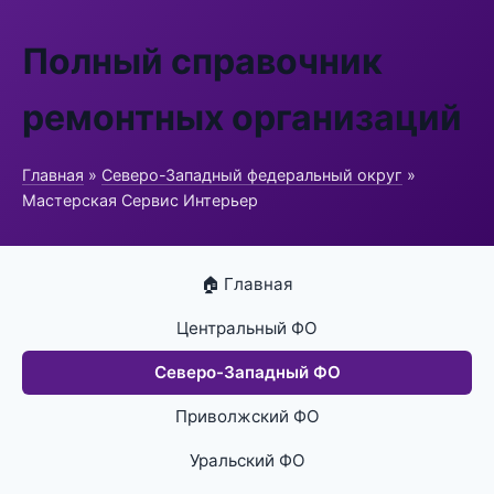
Полный справочник
ремонтных организаций
Главная
»
Северо-Западный федеральный округ
»
Мастерская Сервис Интерьер
🏠 Главная
Центральный ФО
Северо-Западный ФО
Приволжский ФО
Уральский ФО