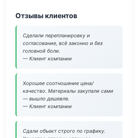
Отзывы клиентов
Сделали перепланировку и
согласование, всё законно и без
головной боли.
— Клиент компании
Хорошее соотношение цена/
качество. Материалы закупали сами
— вышло дешевле.
— Клиент компании
Сдали объект строго по графику.