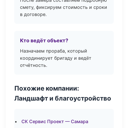
После замера составляем подробную
смету, фиксируем стоимость и сроки
в договоре.
Кто ведёт объект?
Назначаем прораба, который
координирует бригаду и ведёт
отчётность.
Похожие компании:
Ландшафт и благоустройство
СК Сервис Проект — Самара