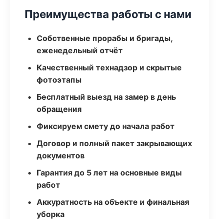
Преимущества работы с нами
Собственные прорабы и бригады,
еженедельный отчёт
Качественный технадзор и скрытые
фотоэтапы
Бесплатный выезд на замер в день
обращения
Фиксируем смету до начала работ
Договор и полный пакет закрывающих
документов
Гарантия до 5 лет на основные виды
работ
Аккуратность на объекте и финальная
уборка