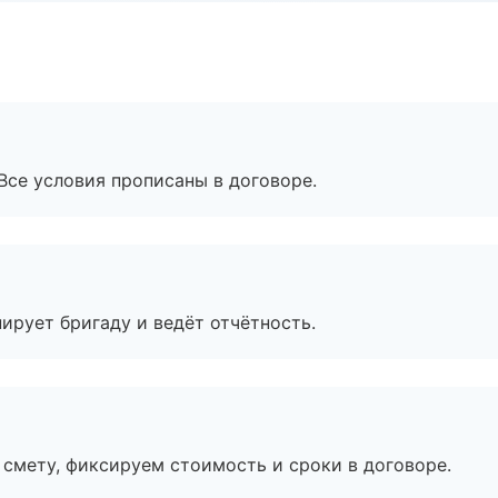
Все условия прописаны в договоре.
ирует бригаду и ведёт отчётность.
смету, фиксируем стоимость и сроки в договоре.