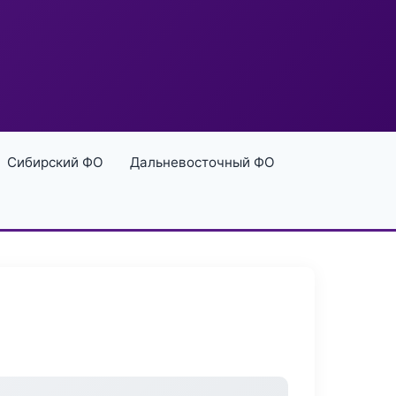
Сибирский ФО
Дальневосточный ФО