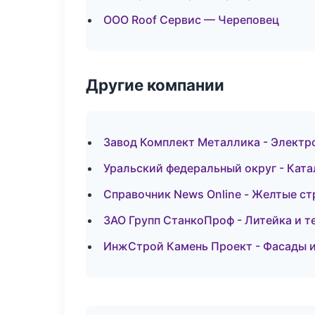
ООО Roof Сервис — Череповец
Другие компании
Завод Комплект Металлика - Электр
Уральский федеральный округ - Ката
Справочник News Online - Желтые ст
ЗАО Групп СтанкоПроф - Литейка и 
ИнжСтрой Камень Проект - Фасады и