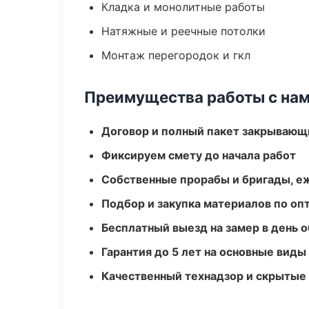
Кладка и монолитные работы
Натяжные и реечные потолки
Монтаж перегородок и гкл
Преимущества работы с на
Договор и полный пакет закрывающ
Фиксируем смету до начала работ
Собственные прорабы и бригады, е
Подбор и закупка материалов по о
Бесплатный выезд на замер в день 
Гарантия до 5 лет на основные виды
Качественный технадзор и скрытые