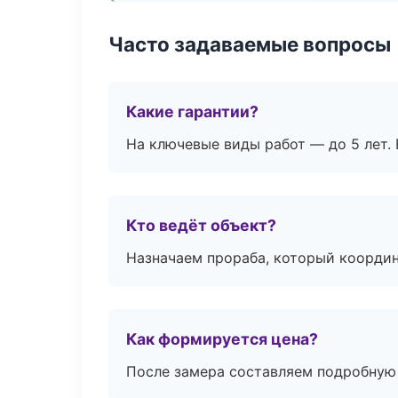
Часто задаваемые вопросы
Какие гарантии?
На ключевые виды работ — до 5 лет. 
Кто ведёт объект?
Назначаем прораба, который координ
Как формируется цена?
После замера составляем подробную 