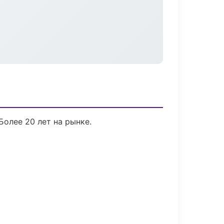
Более 20 лет на рынке.