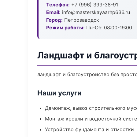
Телефон:
+7 (996) 399-38-91
Email:
info@masterskayaarhp636.ru
Город:
Петрозаводск
Режим работы:
Пн-Сб: 08:00-19:00
Ландшафт и благоуст
ландшафт и благоустройство без простое
Наши услуги
Демонтаж, вывоз строительного мус
Монтаж кровли и водосточной сист
Устройство фундамента и отмостки