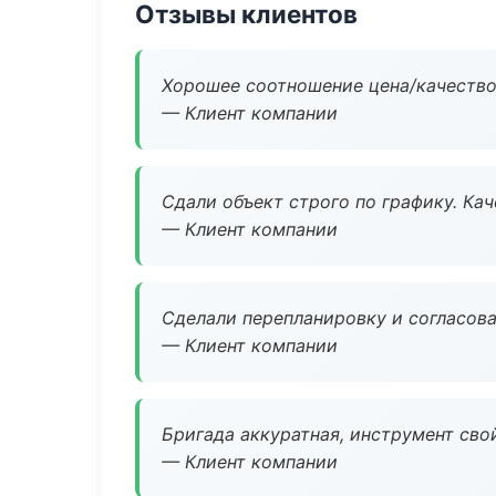
Отзывы клиентов
Хорошее соотношение цена/качество
— Клиент компании
Сдали объект строго по графику. Ка
— Клиент компании
Сделали перепланировку и согласован
— Клиент компании
Бригада аккуратная, инструмент свой
— Клиент компании