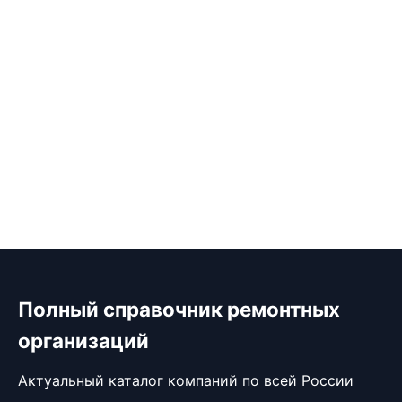
Полный справочник ремонтных
организаций
Актуальный каталог компаний по всей России