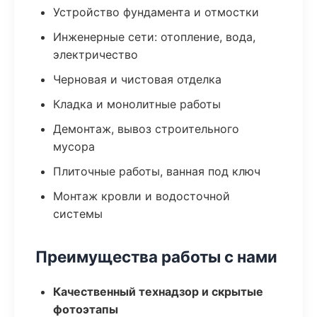
Устройство фундамента и отмостки
Инженерные сети: отопление, вода,
электричество
Черновая и чистовая отделка
Кладка и монолитные работы
Демонтаж, вывоз строительного
мусора
Плиточные работы, ванная под ключ
Монтаж кровли и водосточной
системы
Преимущества работы с нами
Качественный технадзор и скрытые
фотоэтапы