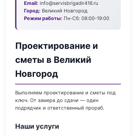
Email:
info@servisbrigadir416.ru
Город:
Великий Новгород
Режим работы:
Пн-Сб: 08:00-19:00
Проектирование и
сметы в Великий
Новгород
Выполняем проектирование и сметы под
ключ. От замера до сдачи — один
подрядчик и ответственный прораб.
Наши услуги