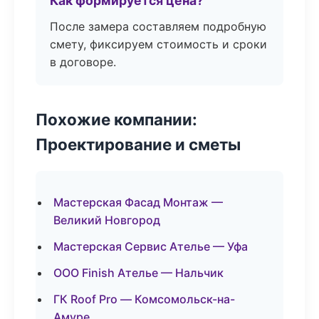
Как формируется цена?
После замера составляем подробную
смету, фиксируем стоимость и сроки
в договоре.
Похожие компании:
Проектирование и сметы
Мастерская Фасад Монтаж —
Великий Новгород
Мастерская Сервис Ателье — Уфа
ООО Finish Ателье — Нальчик
ГК Roof Pro — Комсомольск-на-
Амуре