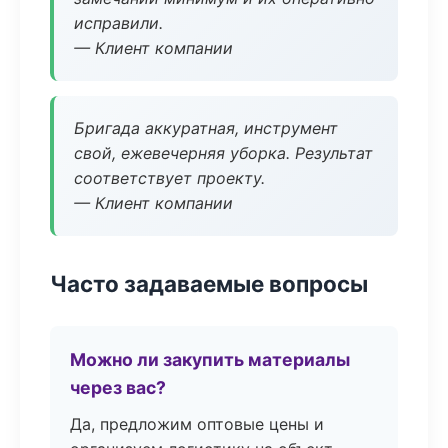
исправили.
— Клиент компании
Бригада аккуратная, инструмент
свой, ежевечерняя уборка. Результат
соответствует проекту.
— Клиент компании
Часто задаваемые вопросы
Можно ли закупить материалы
через вас?
Да, предложим оптовые цены и