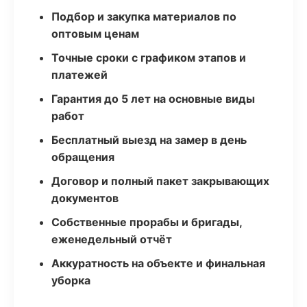
Подбор и закупка материалов по
оптовым ценам
Точные сроки с графиком этапов и
платежей
Гарантия до 5 лет на основные виды
работ
Бесплатный выезд на замер в день
обращения
Договор и полный пакет закрывающих
документов
Собственные прорабы и бригады,
еженедельный отчёт
Аккуратность на объекте и финальная
уборка