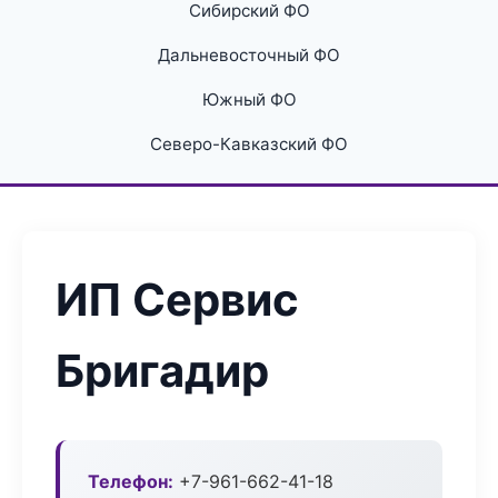
Сибирский ФО
Дальневосточный ФО
Южный ФО
Северо-Кавказский ФО
ИП Сервис
Бригадир
Телефон:
+7-961-662-41-18