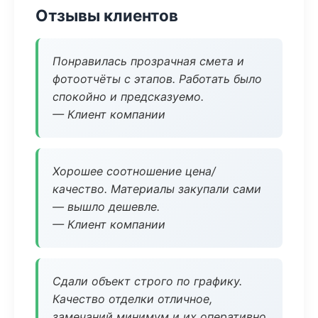
Отзывы клиентов
Понравилась прозрачная смета и
фотоотчёты с этапов. Работать было
спокойно и предсказуемо.
— Клиент компании
Хорошее соотношение цена/
качество. Материалы закупали сами
— вышло дешевле.
— Клиент компании
Сдали объект строго по графику.
Качество отделки отличное,
замечаний минимум и их оперативно