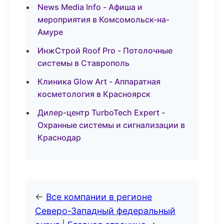
News Media Info - Афиша и
мероприятия в Комсомольск-на-
Амуре
ИнжСтрой Roof Pro - Потолочные
системы в Ставрополь
Клиника Glow Art - Аппаратная
косметология в Красноярск
Дилер-центр TurboTech Expert -
Охранные системы и сигнализации в
Краснодар
←
Все компании в регионе
Северо-Западный федеральный