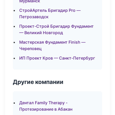
Мурманск
СтройАртель Бригадир Pro —
Петрозаводск
Проект-Строй Бригадир Фундамент
— Великий Новгород
Мастерская Фундамент Finish —
Череповец
ИП Проект Кров — Санкт-Петербург
Другие компании
Дентал Family Therapy -
Протезирование в Абакан