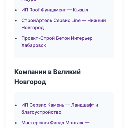
ИП Roof Фундамент — Кызыл
СтройАртель Сервис Line — Нижний
Новгород
Проект-Строй Бетон Интерьер —
Хабаровск
Компании в Великий
Новгород
ИП Сервис Камень — Ландшафт и
благоустройство
Мастерская Фасад Монтаж —