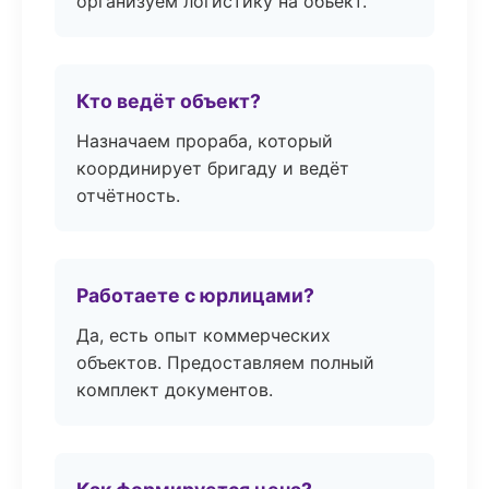
организуем логистику на объект.
Кто ведёт объект?
Назначаем прораба, который
координирует бригаду и ведёт
отчётность.
Работаете с юрлицами?
Да, есть опыт коммерческих
объектов. Предоставляем полный
комплект документов.