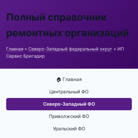
Полный справочник
ремонтных организаций
Главная
»
Северо-Западный федеральный округ
» ИП
Сервис Бригадир
🏠 Главная
Центральный ФО
Северо-Западный ФО
Приволжский ФО
Уральский ФО