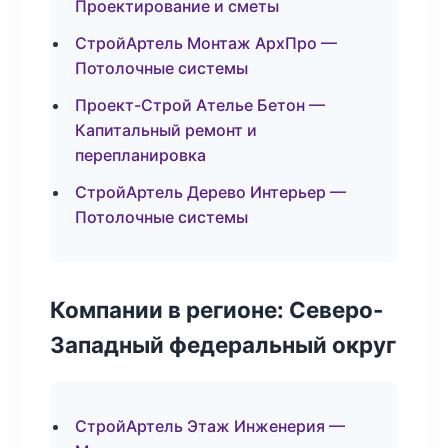
Проектирование и сметы
СтройАртель Монтаж АрхПро —
Потолочные системы
Проект-Строй Ателье Бетон —
Капитальный ремонт и
перепланировка
СтройАртель Дерево Интерьер —
Потолочные системы
Компании в регионе: Северо-
Западный федеральный округ
СтройАртель Этаж Инженерия —