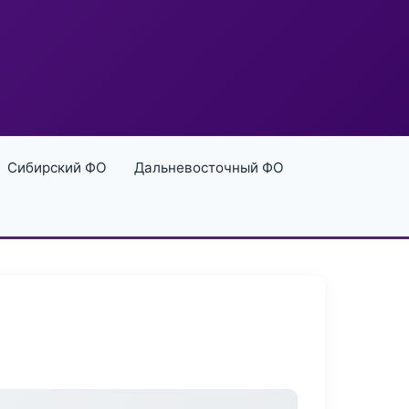
Сибирский ФО
Дальневосточный ФО