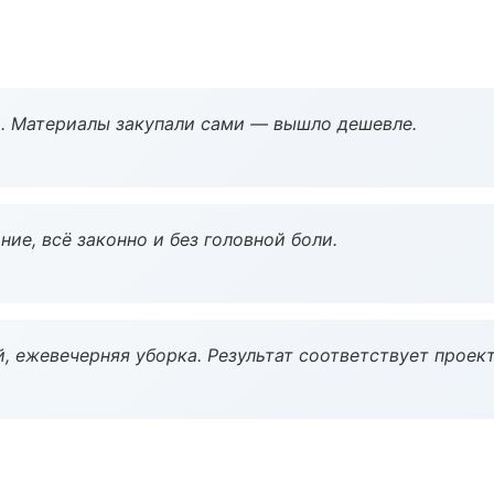
. Материалы закупали сами — вышло дешевле.
ие, всё законно и без головной боли.
, ежевечерняя уборка. Результат соответствует проект