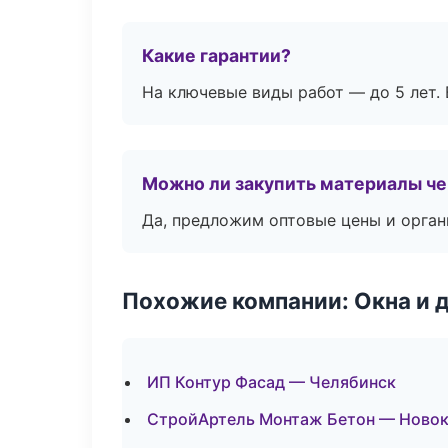
Какие гарантии?
На ключевые виды работ — до 5 лет. 
Можно ли закупить материалы че
Да, предложим оптовые цены и орган
Похожие компании: Окна и 
ИП Контур Фасад — Челябинск
СтройАртель Монтаж Бетон — Новок