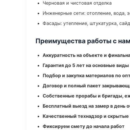
Черновая и чистовая отделка
Инженерные сети: отопление, вода, 
Фасады: утепление, штукатурка, сай
Преимущества работы с на
Аккуратность на объекте и финальн
Гарантия до 5 лет на основные виды
Подбор и закупка материалов по о
Договор и полный пакет закрывающ
Собственные прорабы и бригады, е
Бесплатный выезд на замер в день 
Качественный технадзор и скрытые
Фиксируем смету до начала работ