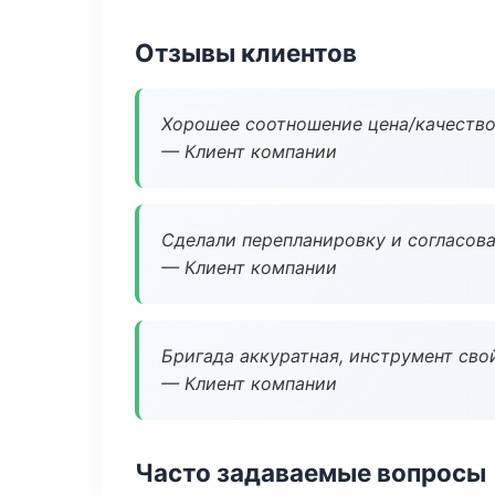
Отзывы клиентов
Хорошее соотношение цена/качество
— Клиент компании
Сделали перепланировку и согласован
— Клиент компании
Бригада аккуратная, инструмент свой
— Клиент компании
Часто задаваемые вопросы