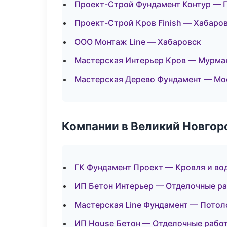
Проект-Строй Фундамент Контур — 
Проект-Строй Кров Finish — Хабаро
ООО Монтаж Line — Хабаровск
Мастерская Интерьер Кров — Мурма
Мастерская Дерево Фундамент — Мо
Компании в Великий Новгор
ГК Фундамент Проект — Кровля и во
ИП Бетон Интерьер — Отделочные ра
Мастерская Line Фундамент — Пото
ИП House Бетон — Отделочные рабо