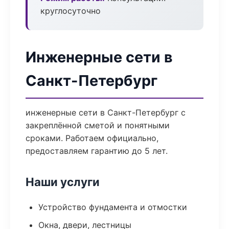
круглосуточно
Инженерные сети в
Санкт-Петербург
инженерные сети в Санкт-Петербург с
закреплённой сметой и понятными
сроками. Работаем официально,
предоставляем гарантию до 5 лет.
Наши услуги
Устройство фундамента и отмостки
Окна, двери, лестницы