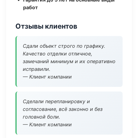
работ
Отзывы клиентов
Сдали объект строго по графику.
Качество отделки отличное,
замечаний минимум и их оперативно
исправили.
— Клиент компании
Сделали перепланировку и
согласование, всё законно и без
головной боли.
— Клиент компании