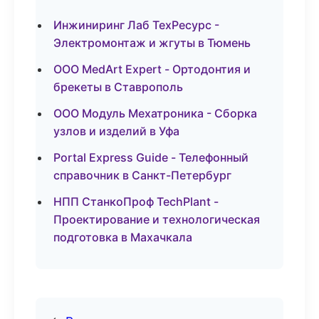
Инжиниринг Лаб ТехРесурс -
Электромонтаж и жгуты в Тюмень
ООО MedArt Expert - Ортодонтия и
брекеты в Ставрополь
ООО Модуль Мехатроника - Сборка
узлов и изделий в Уфа
Portal Express Guide - Телефонный
справочник в Санкт-Петербург
НПП СтанкоПроф TechPlant -
Проектирование и технологическая
подготовка в Махачкала