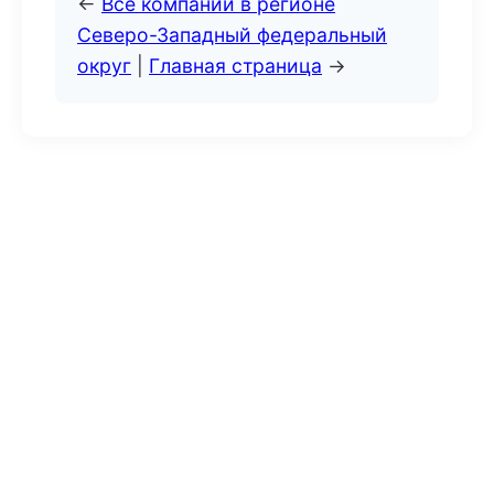
←
Все компании в регионе
Северо-Западный федеральный
округ
|
Главная страница
→