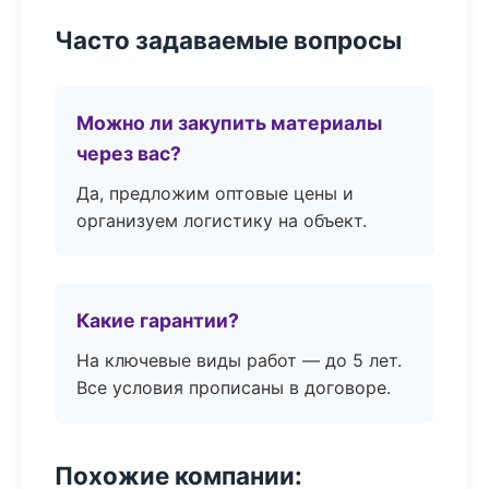
Часто задаваемые вопросы
Можно ли закупить материалы
через вас?
Да, предложим оптовые цены и
организуем логистику на объект.
Какие гарантии?
На ключевые виды работ — до 5 лет.
Все условия прописаны в договоре.
Похожие компании: