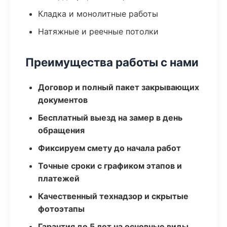
Кладка и монолитные работы
Натяжные и реечные потолки
Преимущества работы с нами
Договор и полный пакет закрывающих
документов
Бесплатный выезд на замер в день
обращения
Фиксируем смету до начала работ
Точные сроки с графиком этапов и
платежей
Качественный технадзор и скрытые
фотоэтапы
Гарантия до 5 лет на основные виды