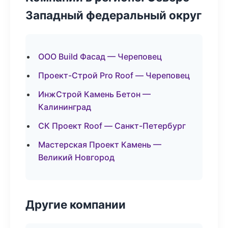
Западный федеральный округ
ООО Build Фасад — Череповец
Проект-Строй Pro Roof — Череповец
ИнжСтрой Камень Бетон —
Калининград
СК Проект Roof — Санкт-Петербург
Мастерская Проект Камень —
Великий Новгород
Другие компании