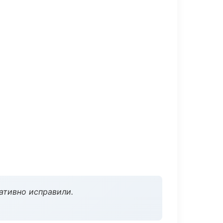
ативно исправили.