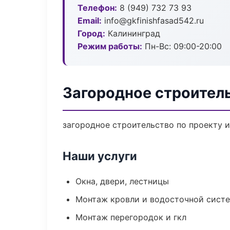
Телефон:
8 (949) 732 73 93
Email:
info@gkfinishfasad542.ru
Город:
Калининград
Режим работы:
Пн-Вс: 09:00-20:00
Загородное строител
загородное строительство по проекту 
Наши услуги
Окна, двери, лестницы
Монтаж кровли и водосточной сист
Монтаж перегородок и гкл