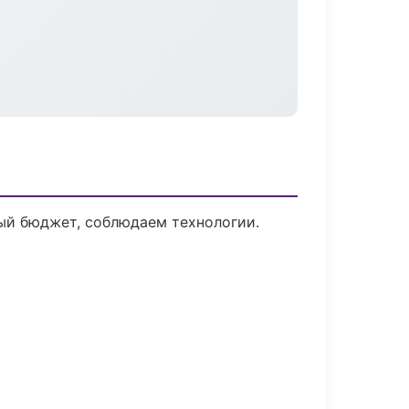
ый бюджет, соблюдаем технологии.