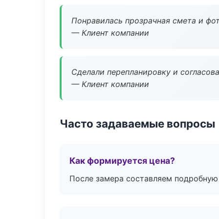
Понравилась прозрачная смета и фот
— Клиент компании
Сделали перепланировку и согласован
— Клиент компании
Часто задаваемые вопросы
Как формируется цена?
После замера составляем подробную 