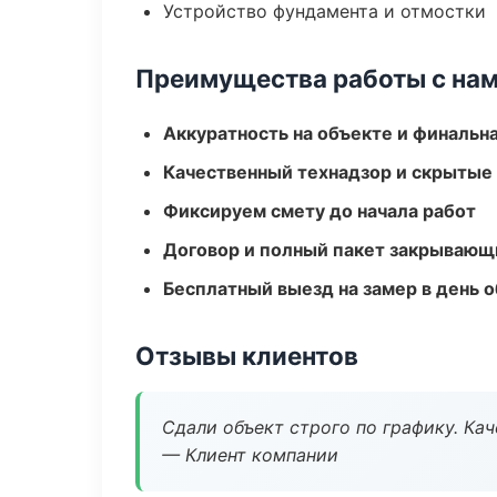
Устройство фундамента и отмостки
Преимущества работы с на
Аккуратность на объекте и финальн
Качественный технадзор и скрытые
Фиксируем смету до начала работ
Договор и полный пакет закрывающ
Бесплатный выезд на замер в день 
Отзывы клиентов
Сдали объект строго по графику. Ка
— Клиент компании