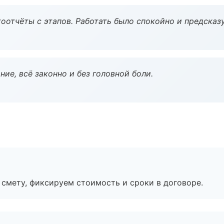
оотчёты с этапов. Работать было спокойно и предсказ
ие, всё законно и без головной боли.
смету, фиксируем стоимость и сроки в договоре.