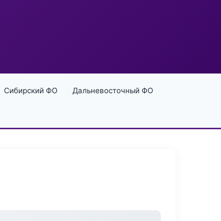
Сибирский ФО
Дальневосточный ФО