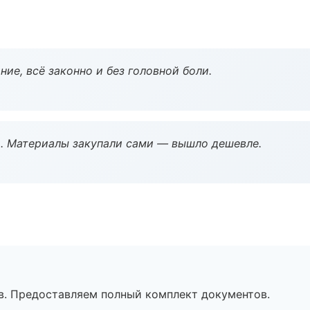
ие, всё законно и без головной боли.
. Материалы закупали сами — вышло дешевле.
в. Предоставляем полный комплект документов.