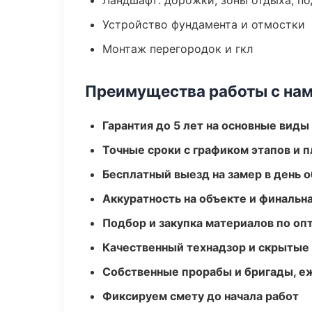
Ландшафт: дорожки, зоны отдыха, п
Устройство фундамента и отмостки
Монтаж перегородок и гкл
Преимущества работы с на
Гарантия до 5 лет на основные виды
Точные сроки с графиком этапов и 
Бесплатный выезд на замер в день 
Аккуратность на объекте и финальн
Подбор и закупка материалов по о
Качественный технадзор и скрытые
Собственные прорабы и бригады, е
Фиксируем смету до начала работ