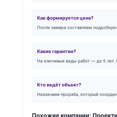
Как формируется цена?
После замера составляем подробную 
Какие гарантии?
На ключевые виды работ — до 5 лет. 
Кто ведёт объект?
Назначаем прораба, который координ
Похожие компании: Проекти