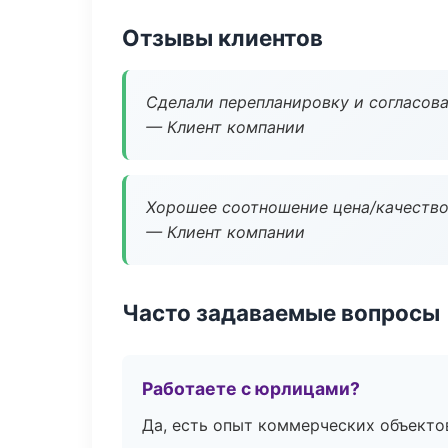
Отзывы клиентов
Сделали перепланировку и согласован
— Клиент компании
Хорошее соотношение цена/качество
— Клиент компании
Часто задаваемые вопросы
Работаете с юрлицами?
Да, есть опыт коммерческих объекто