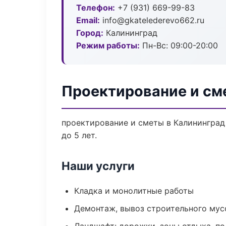
Телефон:
+7 (931) 669-99-83
Email:
info@gkatelederevo662.ru
Город:
Калининград
Режим работы:
Пн-Вс: 09:00-20:00
Проектирование и см
проектирование и сметы в Калининград
до 5 лет.
Наши услуги
Кладка и монолитные работы
Демонтаж, вывоз строительного мус