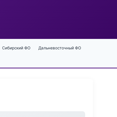
Сибирский ФО
Дальневосточный ФО