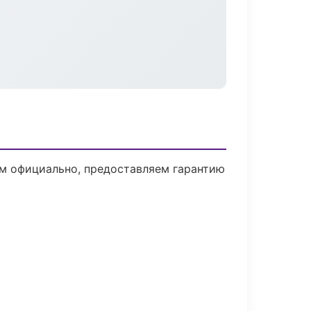
ем официально, предоставляем гарантию