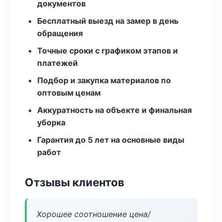
документов
Бесплатный выезд на замер в день
обращения
Точные сроки с графиком этапов и
платежей
Подбор и закупка материалов по
оптовым ценам
Аккуратность на объекте и финальная
уборка
Гарантия до 5 лет на основные виды
работ
Отзывы клиентов
Хорошее соотношение цена/