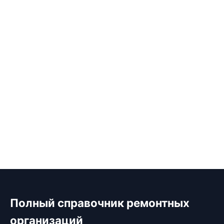
Полный справочник ремонтных
организаций