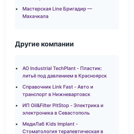
Мастерская Line Бригадир —
Махачкала
Другие компании
АО Industrial TechPlant - Пластик:
литьё под давлением в Красноярск
Справочник Link Fast - Авто и
транспорт в Нижневартовск
ИП Oil&Filter PitStop - Электрика и
электроника в Севастополь
МедиЛаб Kids Implant -
Стоматология терапевтическая в