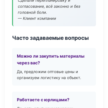
Сделали перепланировку и
согласование, всё законно и без
головной боли.
— Клиент компании
Часто задаваемые вопросы
Можно ли закупить материалы
через вас?
Да, предложим оптовые цены и
организуем логистику на объект.
Работаете с юрлицами?