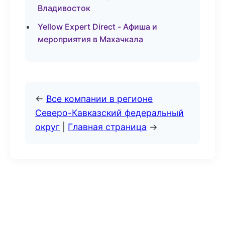
Владивосток
Yellow Expert Direct - Афиша и
мероприятия в Махачкала
←
Все компании в регионе
Северо-Кавказский федеральный
округ
|
Главная страница
→