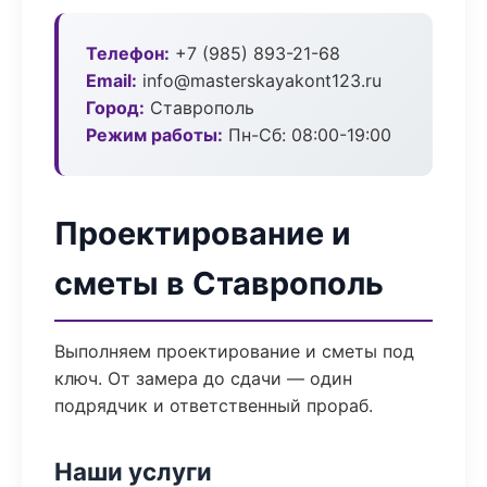
Телефон:
+7 (985) 893-21-68
Email:
info@masterskayakont123.ru
Город:
Ставрополь
Режим работы:
Пн-Сб: 08:00-19:00
Проектирование и
сметы в Ставрополь
Выполняем проектирование и сметы под
ключ. От замера до сдачи — один
подрядчик и ответственный прораб.
Наши услуги