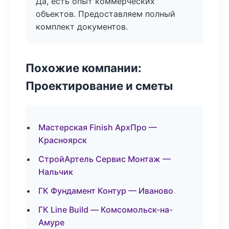
Да, есть опыт коммерческих
объектов. Предоставляем полный
комплект документов.
Похожие компании:
Проектирование и сметы
Мастерская Finish АрхПро —
Красноярск
СтройАртель Сервис Монтаж —
Нальчик
ГК Фундамент Контур — Иваново
ГК Line Build — Комсомольск-на-
Амуре