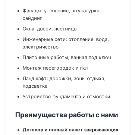
Фасады: утепление, штукатурка,
сайдинг
Окна, двери, лестницы
Инженерные сети: отопление, вода,
электричество
Плиточные работы, ванная под ключ
Монтаж перегородок и гкл
Ландшафт: дорожки, зоны отдыха,
подсветка
Устройство фундамента и отмостки
Преимущества работы с нами
Договор и полный пакет закрывающих