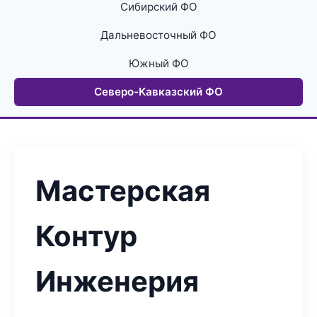
Сибирский ФО
Дальневосточный ФО
Южный ФО
Северо-Кавказский ФО
Мастерская
Контур
Инженерия