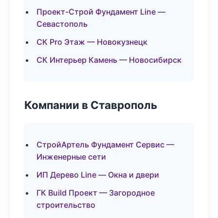
Проект-Строй Фундамент Line —
Севастополь
СК Pro Этаж — Новокузнецк
СК Интерьер Камень — Новосибирск
Компании в Ставрополь
СтройАртель Фундамент Сервис —
Инженерные сети
ИП Дерево Line — Окна и двери
ГК Build Проект — Загородное
строительство