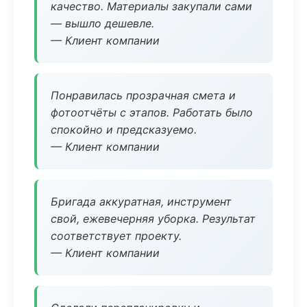
качество. Материалы закупали сами
— вышло дешевле.
— Клиент компании
Понравилась прозрачная смета и
фотоотчёты с этапов. Работать было
спокойно и предсказуемо.
— Клиент компании
Бригада аккуратная, инструмент
свой, ежевечерняя уборка. Результат
соответствует проекту.
— Клиент компании