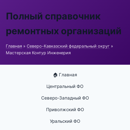
Полный справочник
ремонтных организаций
Главная
»
Северо-Кавказский федеральный округ
»
Мастерская Контур Инженерия
🏠 Главная
Центральный ФО
Северо-Западный ФО
Приволжский ФО
Уральский ФО