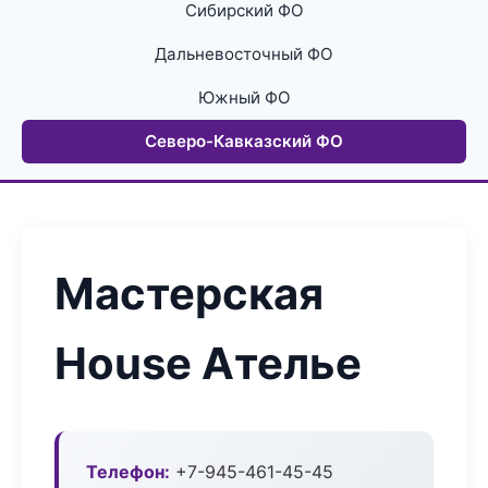
Сибирский ФО
Дальневосточный ФО
Южный ФО
Северо-Кавказский ФО
Мастерская
House Ателье
Телефон:
+7-945-461-45-45