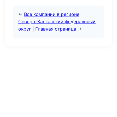
←
Все компании в регионе
Северо-Кавказский федеральный
округ
|
Главная страница
→