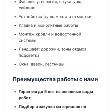
Фасады: утепление, штукатурка,
сайдинг
Устройство фундамента и отмостки
Кладка и монолитные работы
Монтаж кровли и водосточной
системы
Ландшафт: дорожки, зоны отдыха,
подсветка
Окна, двери, лестницы
Преимущества работы с нами
Гарантия до 5 лет на основные виды
работ
Подбор и закупка материалов по