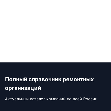
Полный справочник ремонтных
организаций
Актуальный каталог компаний по всей России