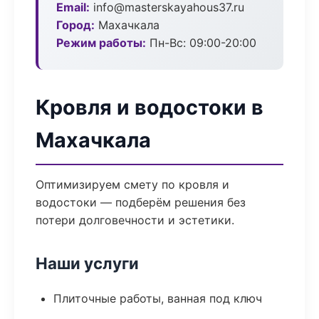
Email:
info@masterskayahous37.ru
Город:
Махачкала
Режим работы:
Пн-Вс: 09:00-20:00
Кровля и водостоки в
Махачкала
Оптимизируем смету по кровля и
водостоки — подберём решения без
потери долговечности и эстетики.
Наши услуги
Плиточные работы, ванная под ключ