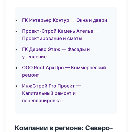
ГК Интерьер Контур — Окна и двери
Проект-Строй Камень Ателье —
Проектирование и сметы
ГК Дерево Этаж — Фасады и
утепление
ООО Roof АрхПро — Коммерческий
ремонт
ИнжСтрой Pro Проект —
Капитальный ремонт и
перепланировка
Компании в регионе: Северо-