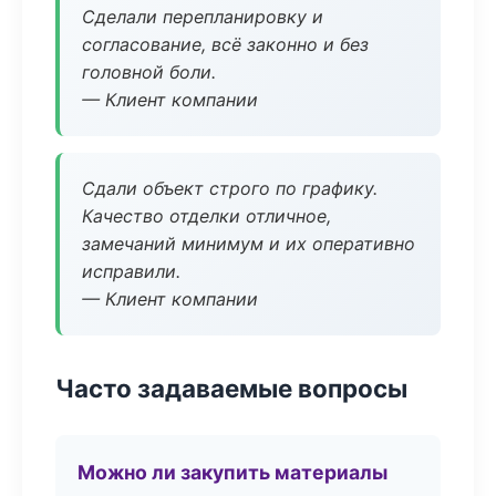
Сделали перепланировку и
согласование, всё законно и без
головной боли.
— Клиент компании
Сдали объект строго по графику.
Качество отделки отличное,
замечаний минимум и их оперативно
исправили.
— Клиент компании
Часто задаваемые вопросы
Можно ли закупить материалы