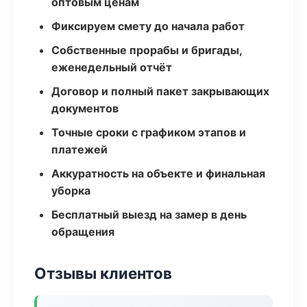
оптовым ценам
Фиксируем смету до начала работ
Собственные прорабы и бригады,
еженедельный отчёт
Договор и полный пакет закрывающих
документов
Точные сроки с графиком этапов и
платежей
Аккуратность на объекте и финальная
уборка
Бесплатный выезд на замер в день
обращения
Отзывы клиентов