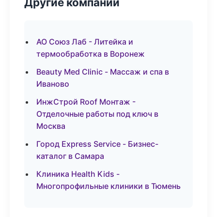
Другие компании
АО Союз Лаб - Литейка и
термообработка в Воронеж
Beauty Med Clinic - Массаж и спа в
Иваново
ИнжСтрой Roof Монтаж -
Отделочные работы под ключ в
Москва
Город Express Service - Бизнес-
каталог в Самара
Клиника Health Kids -
Многопрофильные клиники в Тюмень