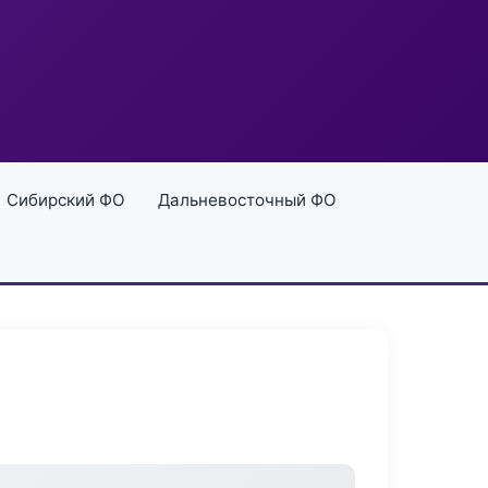
Сибирский ФО
Дальневосточный ФО