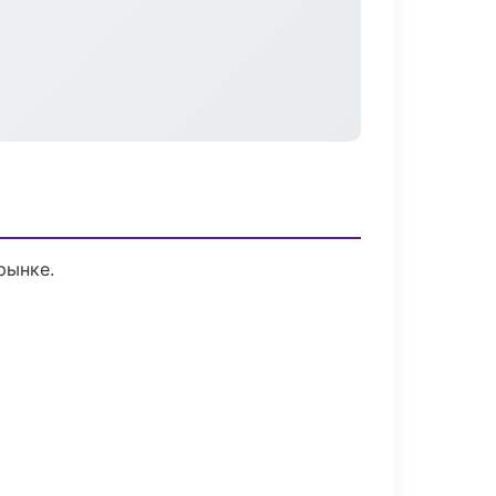
рынке.