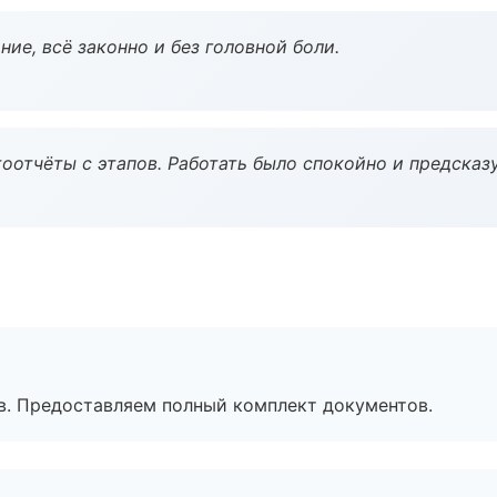
ие, всё законно и без головной боли.
оотчёты с этапов. Работать было спокойно и предсказ
в. Предоставляем полный комплект документов.