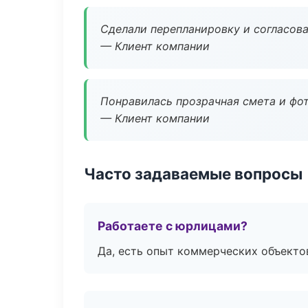
Сделали перепланировку и согласован
— Клиент компании
Понравилась прозрачная смета и фот
— Клиент компании
Часто задаваемые вопросы
Работаете с юрлицами?
Да, есть опыт коммерческих объекто