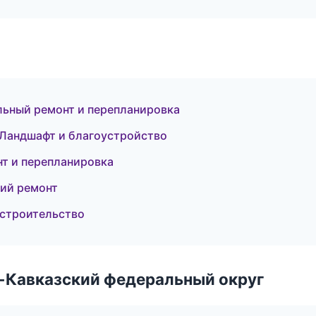
ьный ремонт и перепланировка
Ландшафт и благоустройство
т и перепланировка
ий ремонт
 строительство
о-Кавказский федеральный округ