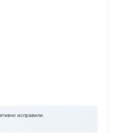
ативно исправили.