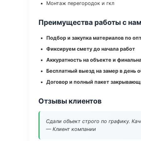
Монтаж перегородок и гкл
Преимущества работы с на
Подбор и закупка материалов по о
Фиксируем смету до начала работ
Аккуратность на объекте и финальн
Бесплатный выезд на замер в день 
Договор и полный пакет закрывающ
Отзывы клиентов
Сдали объект строго по графику. Ка
— Клиент компании