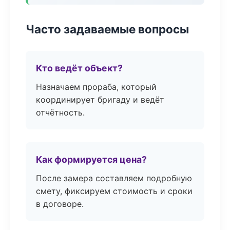
Часто задаваемые вопросы
Кто ведёт объект?
Назначаем прораба, который
координирует бригаду и ведёт
отчётность.
Как формируется цена?
После замера составляем подробную
смету, фиксируем стоимость и сроки
в договоре.