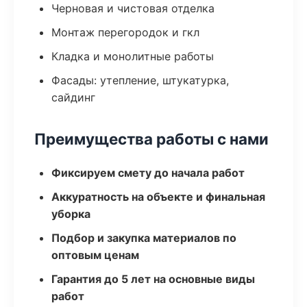
Черновая и чистовая отделка
Монтаж перегородок и гкл
Кладка и монолитные работы
Фасады: утепление, штукатурка,
сайдинг
Преимущества работы с нами
Фиксируем смету до начала работ
Аккуратность на объекте и финальная
уборка
Подбор и закупка материалов по
оптовым ценам
Гарантия до 5 лет на основные виды
работ