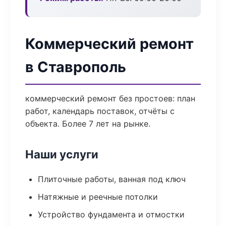
Коммерческий ремонт
в Ставрополь
коммерческий ремонт без простоев: план
работ, календарь поставок, отчёты с
объекта. Более 7 лет на рынке.
Наши услуги
Плиточные работы, ванная под ключ
Натяжные и реечные потолки
Устройство фундамента и отмостки