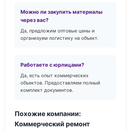
Можно ли закупить материалы
через вас?
Да, предложим оптовые цены и
организуем логистику на объект.
Работаете с юрлицами?
Да, есть опыт коммерческих
объектов. Предоставляем полный
комплект документов.
Похожие компании:
Коммерческий ремонт