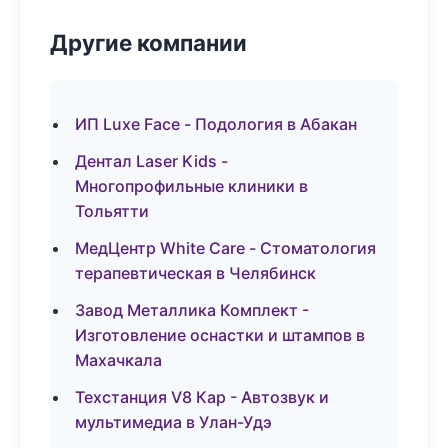
Другие компании
ИП Luxe Face - Подология в Абакан
Дентал Laser Kids -
Многопрофильные клиники в
Тольятти
МедЦентр White Care - Стоматология
терапевтическая в Челябинск
Завод Металлика Комплект -
Изготовление оснастки и штампов в
Махачкала
Техстанция V8 Кар - Автозвук и
мультимедиа в Улан-Удэ