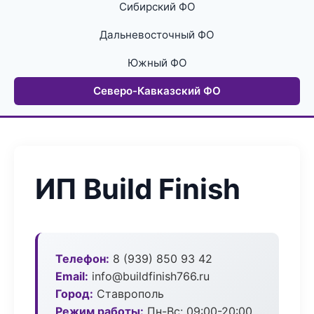
Сибирский ФО
Дальневосточный ФО
Южный ФО
Северо-Кавказский ФО
ИП Build Finish
Телефон:
8 (939) 850 93 42
Email:
info@buildfinish766.ru
Город:
Ставрополь
Режим работы:
Пн-Вс: 09:00-20:00