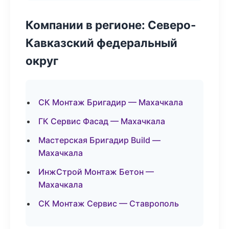
Компании в регионе: Северо-
Кавказский федеральный
округ
СК Монтаж Бригадир — Махачкала
ГК Сервис Фасад — Махачкала
Мастерская Бригадир Build —
Махачкала
ИнжСтрой Монтаж Бетон —
Махачкала
СК Монтаж Сервис — Ставрополь