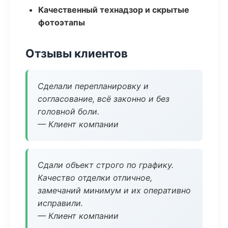
Качественный технадзор и скрытые
фотоэтапы
Отзывы клиентов
Сделали перепланировку и
согласование, всё законно и без
головной боли.
— Клиент компании
Сдали объект строго по графику.
Качество отделки отличное,
замечаний минимум и их оперативно
исправили.
— Клиент компании