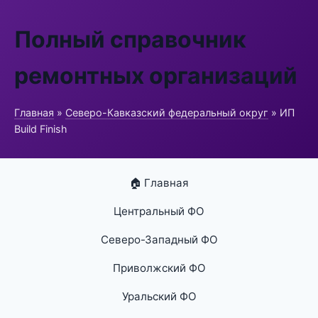
Полный справочник
ремонтных организаций
Главная
»
Северо-Кавказский федеральный округ
» ИП
Build Finish
🏠 Главная
Центральный ФО
Северо-Западный ФО
Приволжский ФО
Уральский ФО