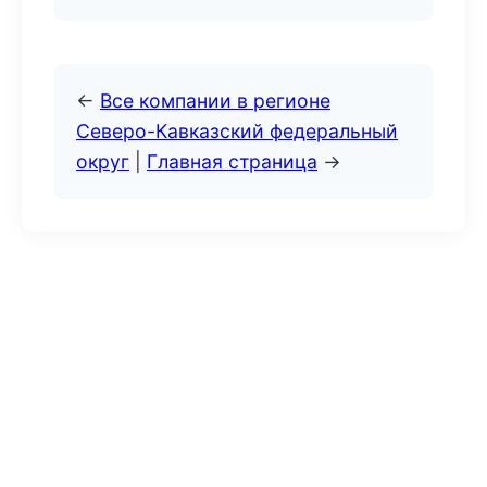
←
Все компании в регионе
Северо-Кавказский федеральный
округ
|
Главная страница
→