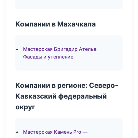
Компании в Махачкала
Мастерская Бригадир Ателье —
Фасады и утепление
Компании в регионе: Северо-
Кавказский федеральный
округ
Мастерская Камень Pro —