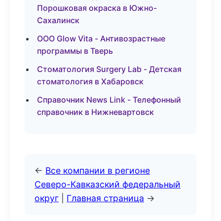
Порошковая окраска в Южно-
Сахалинск
ООО Glow Vita - Антивозрастные
программы в Тверь
Стоматология Surgery Lab - Детская
стоматология в Хабаровск
Справочник News Link - Телефонный
справочник в Нижневартовск
←
Все компании в регионе
Северо-Кавказский федеральный
округ
|
Главная страница
→