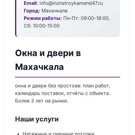
Email:
info@inzhstroykamend47.ru
Город:
Махачкала
Режим работы:
Пн-Пт: 09:00-18:00,
Сб: 10:00-15:00
Окна и двери в
Махачкала
окна и двери без простоев: план работ,
календарь поставок, отчёты с объекта.
Более 3 лет на рынке.
Наши услуги
Натяжные и реечные потолки