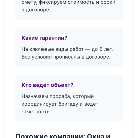
смету, фиксируем стоимость и сроки
в договоре.
Какие гарантии?
На ключевые виды работ — до 5 лет.
Все условия прописаны в договоре.
Кто ведёт объект?
Назначаем прораба, который
координирует бригаду и ведёт
отчётность.
Похожие компании: Окна и