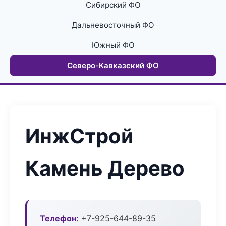
Сибирский ФО
Дальневосточный ФО
Южный ФО
Северо-Кавказский ФО
ИнжСтрой
Камень Дерево
Телефон:
+7-925-644-89-35