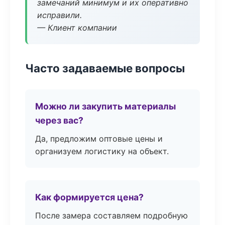
замечаний минимум и их оперативно
исправили.
— Клиент компании
Часто задаваемые вопросы
Можно ли закупить материалы
через вас?
Да, предложим оптовые цены и
организуем логистику на объект.
Как формируется цена?
После замера составляем подробную