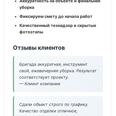
Аккуратность на объекте и финальная
уборка
Фиксируем смету до начала работ
Качественный технадзор и скрытые
фотоэтапы
Отзывы клиентов
Бригада аккуратная, инструмент
свой, ежевечерняя уборка. Результат
соответствует проекту.
— Клиент компании
Сдали объект строго по графику.
Качество отделки отличное,