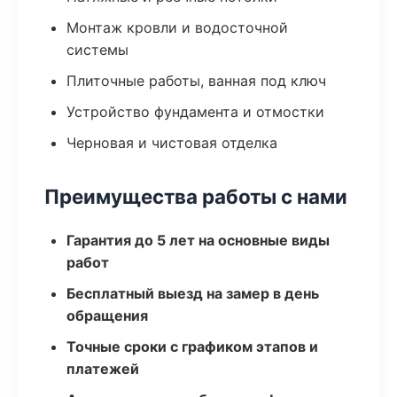
Монтаж кровли и водосточной
системы
Плиточные работы, ванная под ключ
Устройство фундамента и отмостки
Черновая и чистовая отделка
Преимущества работы с нами
Гарантия до 5 лет на основные виды
работ
Бесплатный выезд на замер в день
обращения
Точные сроки с графиком этапов и
платежей