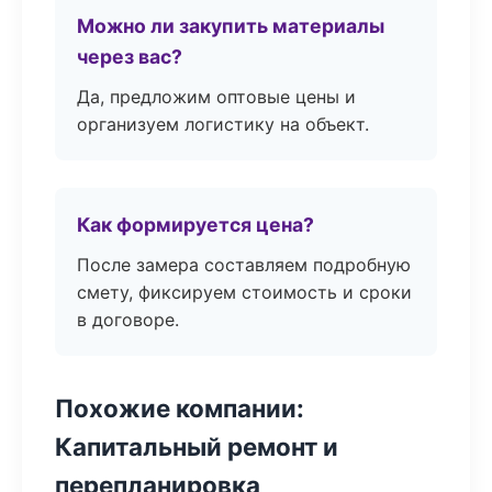
Можно ли закупить материалы
через вас?
Да, предложим оптовые цены и
организуем логистику на объект.
Как формируется цена?
После замера составляем подробную
смету, фиксируем стоимость и сроки
в договоре.
Похожие компании:
Капитальный ремонт и
перепланировка