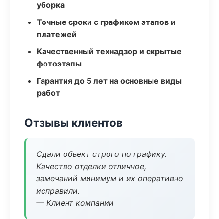
уборка
Точные сроки с графиком этапов и
платежей
Качественный технадзор и скрытые
фотоэтапы
Гарантия до 5 лет на основные виды
работ
Отзывы клиентов
Сдали объект строго по графику.
Качество отделки отличное,
замечаний минимум и их оперативно
исправили.
— Клиент компании