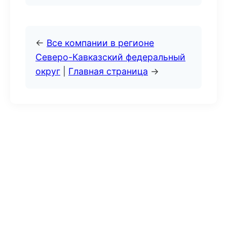
←
Все компании в регионе
Северо-Кавказский федеральный
округ
|
Главная страница
→