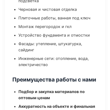
подсветка
Черновая и чистовая отделка
Плиточные работы, ванная под ключ
Монтаж перегородок и гкл
Устройство фундамента и отмостки
Фасады: утепление, штукатурка,
сайдинг
Инженерные сети: отопление, вода,
электричество
Преимущества работы с нами
Подбор и закупка материалов по
оптовым ценам
Аккуратность на объекте и финальная