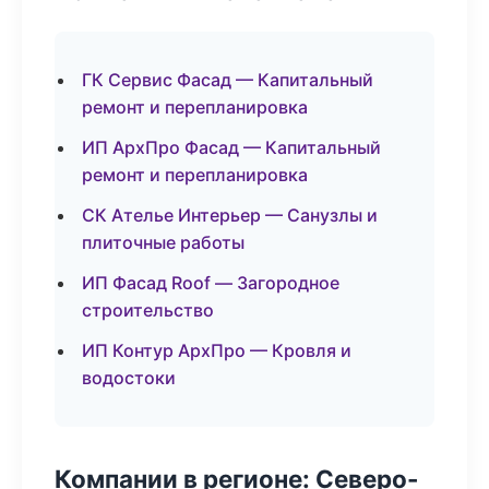
ГК Сервис Фасад — Капитальный
ремонт и перепланировка
ИП АрхПро Фасад — Капитальный
ремонт и перепланировка
СК Ателье Интерьер — Санузлы и
плиточные работы
ИП Фасад Roof — Загородное
строительство
ИП Контур АрхПро — Кровля и
водостоки
Компании в регионе: Северо-