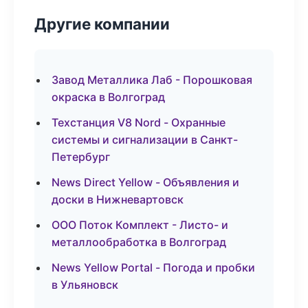
Другие компании
Завод Металлика Лаб - Порошковая
окраска в Волгоград
Техстанция V8 Nord - Охранные
системы и сигнализации в Санкт-
Петербург
News Direct Yellow - Объявления и
доски в Нижневартовск
ООО Поток Комплект - Листо- и
металлообработка в Волгоград
News Yellow Portal - Погода и пробки
в Ульяновск