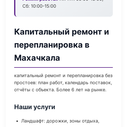
Сб: 10:00-15:00
Капитальный ремонт и
перепланировка в
Махачкала
капитальный ремонт и перепланировка без
простоев: план работ, календарь поставок,
отчёты с объекта. Более 6 лет на рынке.
Наши услуги
Ландшафт: дорожки, зоны отдыха,