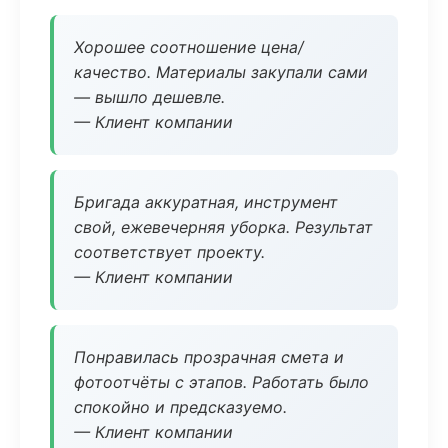
Хорошее соотношение цена/
качество. Материалы закупали сами
— вышло дешевле.
— Клиент компании
Бригада аккуратная, инструмент
свой, ежевечерняя уборка. Результат
соответствует проекту.
— Клиент компании
Понравилась прозрачная смета и
фотоотчёты с этапов. Работать было
спокойно и предсказуемо.
— Клиент компании