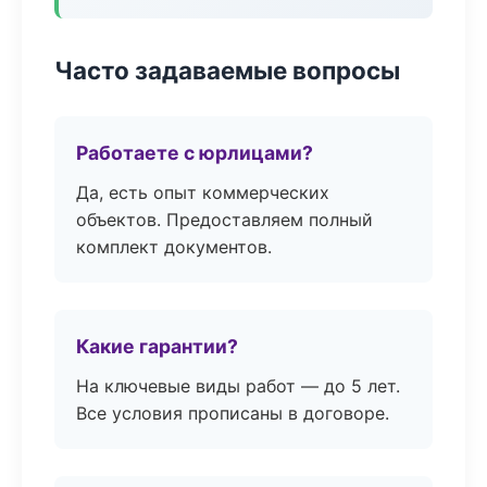
Часто задаваемые вопросы
Работаете с юрлицами?
Да, есть опыт коммерческих
объектов. Предоставляем полный
комплект документов.
Какие гарантии?
На ключевые виды работ — до 5 лет.
Все условия прописаны в договоре.