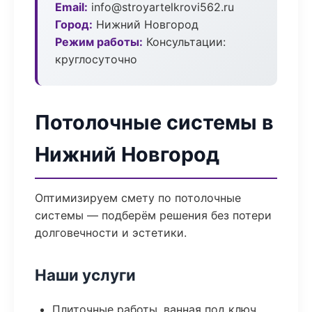
Email:
info@stroyartelkrovi562.ru
Город:
Нижний Новгород
Режим работы:
Консультации:
круглосуточно
Потолочные системы в
Нижний Новгород
Оптимизируем смету по потолочные
системы — подберём решения без потери
долговечности и эстетики.
Наши услуги
Плиточные работы, ванная под ключ