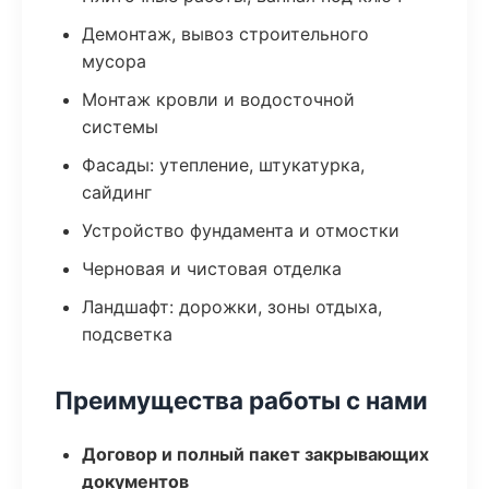
Демонтаж, вывоз строительного
мусора
Монтаж кровли и водосточной
системы
Фасады: утепление, штукатурка,
сайдинг
Устройство фундамента и отмостки
Черновая и чистовая отделка
Ландшафт: дорожки, зоны отдыха,
подсветка
Преимущества работы с нами
Договор и полный пакет закрывающих
документов