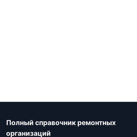
Полный справочник ремонтных
организаций