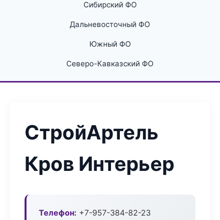
Сибирский ФО
Дальневосточный ФО
Южный ФО
Северо-Кавказский ФО
СтройАртель
Кров Интерьер
Телефон:
+7-957-384-82-23