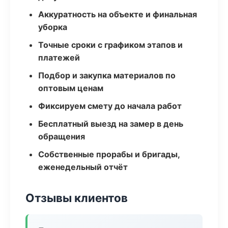
Аккуратность на объекте и финальная
уборка
Точные сроки с графиком этапов и
платежей
Подбор и закупка материалов по
оптовым ценам
Фиксируем смету до начала работ
Бесплатный выезд на замер в день
обращения
Собственные прорабы и бригады,
еженедельный отчёт
Отзывы клиентов