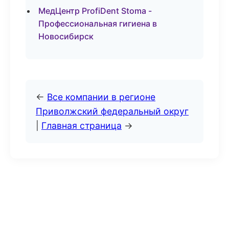
МедЦентр ProfiDent Stoma -
Профессиональная гигиена в
Новосибирск
←
Все компании в регионе
Приволжский федеральный округ
|
Главная страница
→