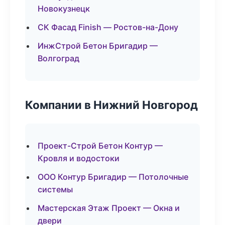
Новокузнецк
СК Фасад Finish — Ростов-на-Дону
ИнжСтрой Бетон Бригадир —
Волгоград
Компании в Нижний Новгород
Проект-Строй Бетон Контур —
Кровля и водостоки
ООО Контур Бригадир — Потолочные
системы
Мастерская Этаж Проект — Окна и
двери