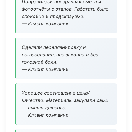
Понравилась прозрачная смета и
фотоотчёты с этапов. Работать было
спокойно и предсказуемо.
— Клиент компании
Сделали перепланировку и
согласование, всё законно и без
головной боли.
— Клиент компании
Хорошее соотношение цена/
качество. Материалы закупали сами
— вышло дешевле.
— Клиент компании