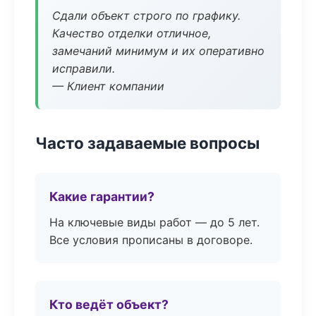
Сдали объект строго по графику.
Качество отделки отличное,
замечаний минимум и их оперативно
исправили.
— Клиент компании
Часто задаваемые вопросы
Какие гарантии?
На ключевые виды работ — до 5 лет.
Все условия прописаны в договоре.
Кто ведёт объект?