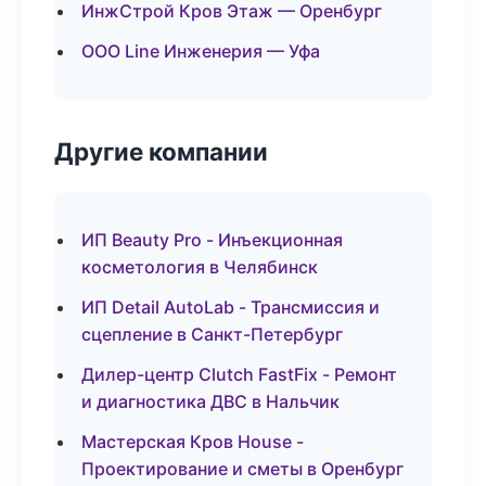
ИнжСтрой Кров Этаж — Оренбург
ООО Line Инженерия — Уфа
Другие компании
ИП Beauty Pro - Инъекционная
косметология в Челябинск
ИП Detail AutoLab - Трансмиссия и
сцепление в Санкт-Петербург
Дилер-центр Clutch FastFix - Ремонт
и диагностика ДВС в Нальчик
Мастерская Кров House -
Проектирование и сметы в Оренбург