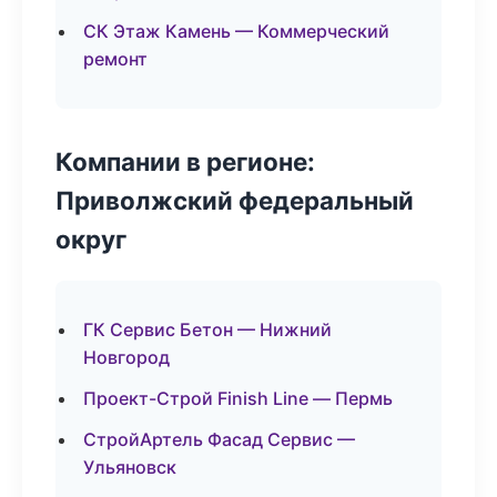
СК Этаж Камень — Коммерческий
ремонт
Компании в регионе:
Приволжский федеральный
округ
ГК Сервис Бетон — Нижний
Новгород
Проект-Строй Finish Line — Пермь
СтройАртель Фасад Сервис —
Ульяновск