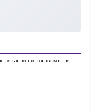
нтроль качества на каждом этапе.