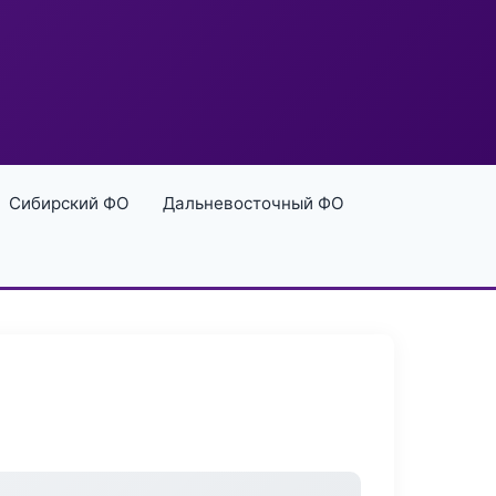
Сибирский ФО
Дальневосточный ФО