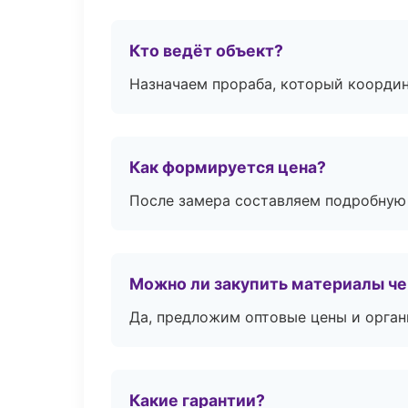
Кто ведёт объект?
Назначаем прораба, который координ
Как формируется цена?
После замера составляем подробную 
Можно ли закупить материалы че
Да, предложим оптовые цены и орган
Какие гарантии?