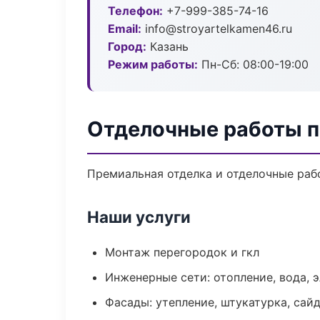
Телефон:
+7-999-385-74-16
Email:
info@stroyartelkamen46.ru
Город:
Казань
Режим работы:
Пн-Сб: 08:00-19:00
Отделочные работы п
Премиальная отделка и отделочные рабо
Наши услуги
Монтаж перегородок и гкл
Инженерные сети: отопление, вода, 
Фасады: утепление, штукатурка, сай