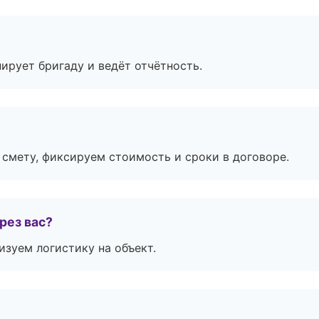
ирует бригаду и ведёт отчётность.
смету, фиксируем стоимость и сроки в договоре.
рез вас?
изуем логистику на объект.