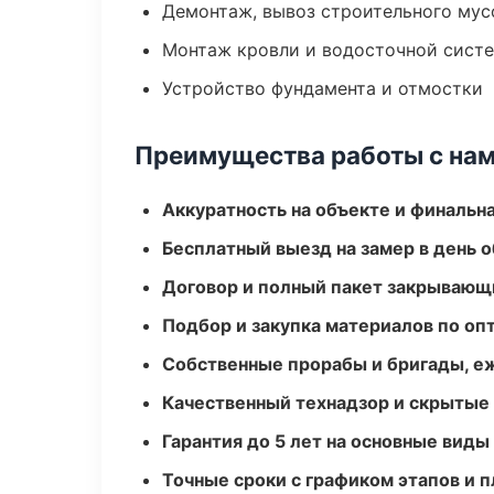
Демонтаж, вывоз строительного мус
Монтаж кровли и водосточной сист
Устройство фундамента и отмостки
Преимущества работы с на
Аккуратность на объекте и финальн
Бесплатный выезд на замер в день 
Договор и полный пакет закрывающ
Подбор и закупка материалов по о
Собственные прорабы и бригады, е
Качественный технадзор и скрытые
Гарантия до 5 лет на основные виды
Точные сроки с графиком этапов и 