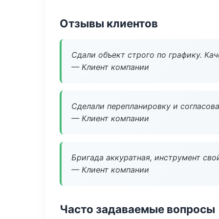
Отзывы клиентов
Сдали объект строго по графику. Ка
— Клиент компании
Сделали перепланировку и согласован
— Клиент компании
Бригада аккуратная, инструмент свой
— Клиент компании
Часто задаваемые вопросы