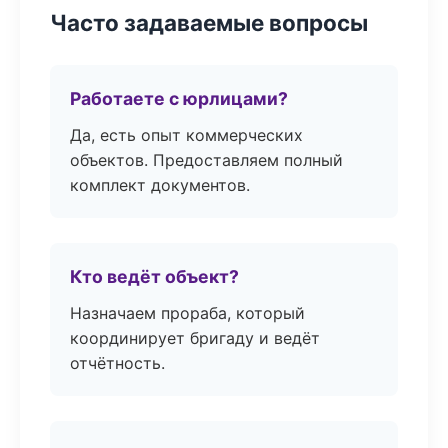
Часто задаваемые вопросы
Работаете с юрлицами?
Да, есть опыт коммерческих
объектов. Предоставляем полный
комплект документов.
Кто ведёт объект?
Назначаем прораба, который
координирует бригаду и ведёт
отчётность.