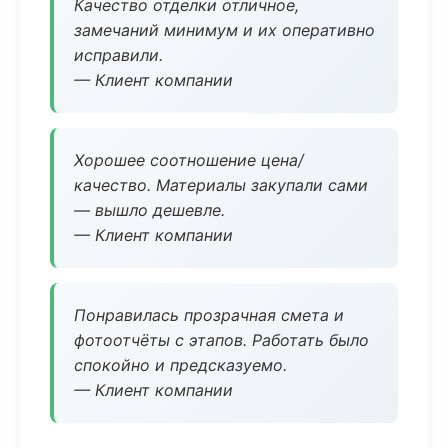
Качество отделки отличное,
замечаний минимум и их оперативно
исправили.
— Клиент компании
Хорошее соотношение цена/
качество. Материалы закупали сами
— вышло дешевле.
— Клиент компании
Понравилась прозрачная смета и
фотоотчёты с этапов. Работать было
спокойно и предсказуемо.
— Клиент компании