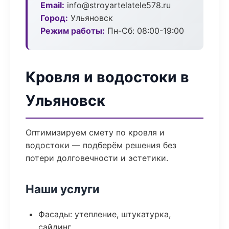
Email:
info@stroyartelatele578.ru
Город:
Ульяновск
Режим работы:
Пн-Сб: 08:00-19:00
Кровля и водостоки в
Ульяновск
Оптимизируем смету по кровля и
водостоки — подберём решения без
потери долговечности и эстетики.
Наши услуги
Фасады: утепление, штукатурка,
сайдинг