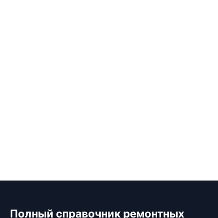
Полный справочник ремонтных