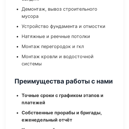
Демонтаж, вывоз строительного
мусора
Устройство фундамента и отмостки
Натяжные и реечные потолки
Монтаж перегородок и гкл
Монтаж кровли и водосточной
системы
Преимущества работы с нами
Точные сроки с графиком этапов и
платежей
Собственные прорабы и бригады,
еженедельный отчёт