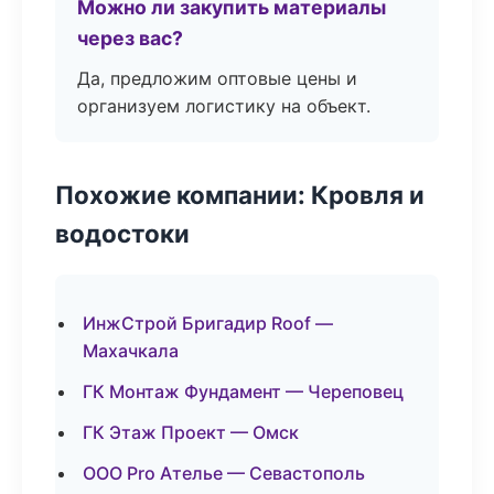
Можно ли закупить материалы
через вас?
Да, предложим оптовые цены и
организуем логистику на объект.
Похожие компании: Кровля и
водостоки
ИнжСтрой Бригадир Roof —
Махачкала
ГК Монтаж Фундамент — Череповец
ГК Этаж Проект — Омск
ООО Pro Ателье — Севастополь