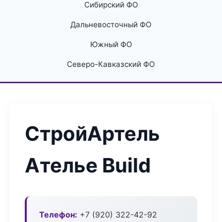
Сибирский ФО
Дальневосточный ФО
Южный ФО
Северо-Кавказский ФО
СтройАртель
Ателье Build
Телефон:
+7 (920) 322-42-92