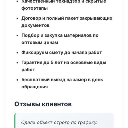
Качественный технадзор и скрытые
фотоэтапы
Договор и полный пакет закрывающих
документов
Подбор и закупка материалов по
оптовым ценам
Фиксируем смету до начала работ
Гарантия до 5 лет на основные виды
работ
Бесплатный выезд на замер в день
обращения
Отзывы клиентов
Сдали объект строго по графику.