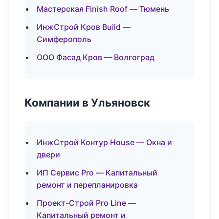
Мастерская Finish Roof — Тюмень
ИнжСтрой Кров Build —
Симферополь
ООО Фасад Кров — Волгоград
Компании в Ульяновск
ИнжСтрой Контур House — Окна и
двери
ИП Сервис Pro — Капитальный
ремонт и перепланировка
Проект-Строй Pro Line —
Капитальный ремонт и