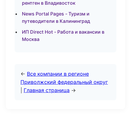
рентген в Владивосток
News Portal Pages - Туризм и
путеводители в Калининград
ИП Direct Hot - Работа и вакансии в
Москва
←
Все компании в регионе
Приволжский федеральный округ
|
Главная страница
→