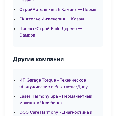
СтройАртель Finish Камень — Пермь
ГК Ателье Инженерия — Казань
Проект-Строй Build Дерево —
Самара
Другие компании
ИП Garage Torque - Техническое
обслуживание в Ростов-на-Дону
Laser Harmony Spa - Перманентный
макияж в Челябинск
ООО Care Harmony - Диагностика и